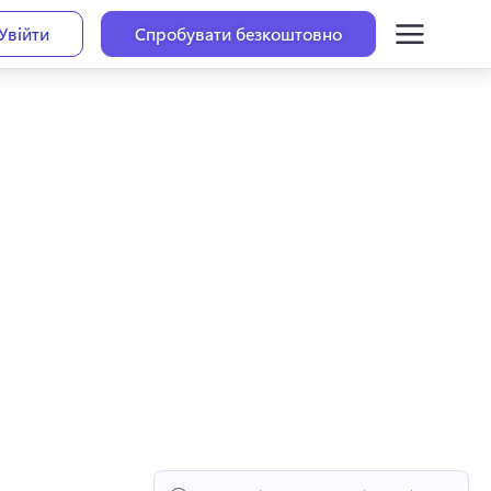
Увійти
Спробувати безкоштовно