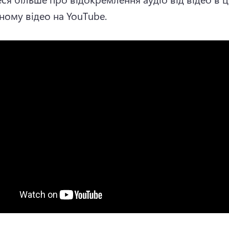
ному відео на YouTube.