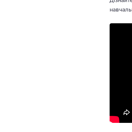
навчаль