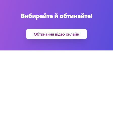
Вибирайте й обтинайте!
Обтинання відео онлайн