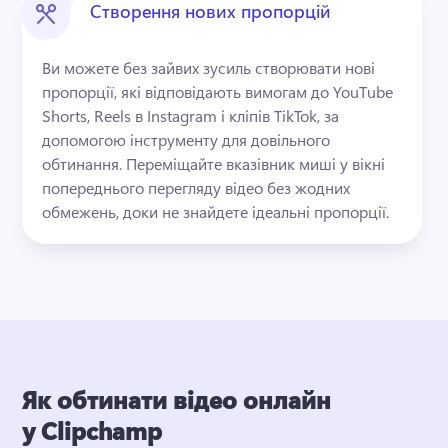
Створення нових пропорцій
Ви можете без зайвих зусиль створювати нові 
пропорції, які відповідають вимогам до YouTube 
Shorts, Reels в Instagram і кліпів TikTok, за 
допомогою інструменту для довільного 
обтинання. 
Переміщайте вказівник миші у вікні 
попереднього перегляду відео без жодних 
обмежень, доки не знайдете ідеальні пропорції. 
Як обтинати відео онлайн
у Clipchamp