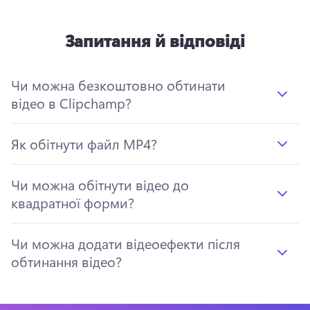
Запитання й відповіді
Чи можна безкоштовно обтинати
відео в Clipchamp?
Як обітнути файл MP4?
Чи можна обітнути відео до
квадратної форми?
Чи можна додати відеоефекти після
обтинання відео?