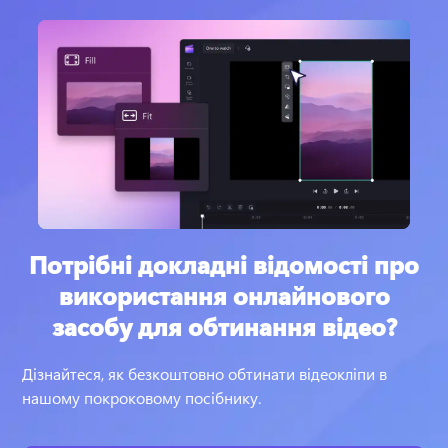
Потрібні докладні відомості про
використання онлайнового
засобу для обтинання відео?
Дізнайтеся, як безкоштовно обтинати відеокліпи в 
нашому покроковому посібнику.