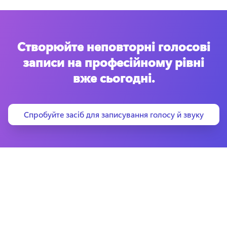
Створюйте неповторні голосові
записи на професійному рівні
вже сьогодні.
Спробуйте засіб для записування голосу й звуку