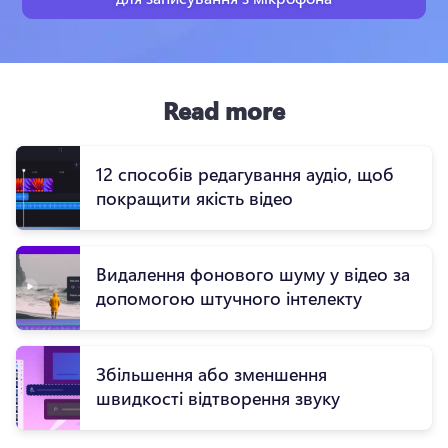
Read more
12 способів редагування аудіо, щоб
покращити якість відео
Видалення фонового шуму у відео за
допомогою штучного інтелекту
Збільшення або зменшення
швидкості відтворення звуку