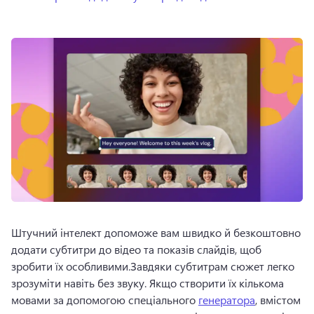
Штучний інтелект допоможе вам швидко й безкоштовно 
додати субтитри до відео та показів слайдів, щоб 
зробити їх особливими.
Завдяки субтитрам сюжет легко 
зрозуміти навіть без звуку. Якщо створити їх кількома 
мовами за допомогою спеціального 
генератора
, вмістом 