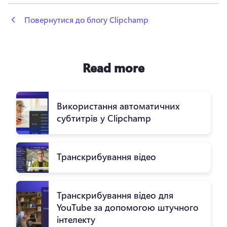
 Повернутися до блогу Clipchamp
Read more
Використання автоматичних
субтитрів у Clipchamp
Транскрибування відео
Транскрибування відео для
YouTube за допомогою штучного
інтелекту