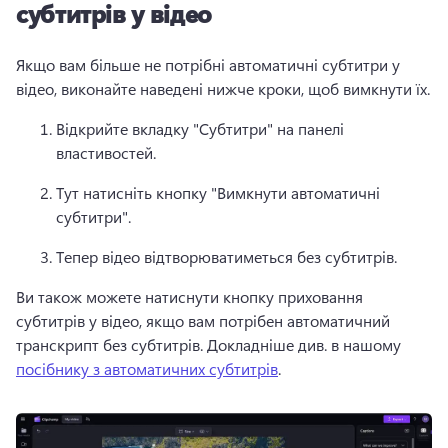
субтитрів у відео
Якщо вам більше не потрібні автоматичні субтитри у 
відео, виконайте наведені нижче кроки, щоб вимкнути їх.
Відкрийте вкладку "Субтитри" на панелі 
властивостей. 
Тут натисніть кнопку "Вимкнути автоматичні 
субтитри".
Тепер відео відтворюватиметься без субтитрів. 
Ви також можете натиснути кнопку приховання 
субтитрів у відео, якщо вам потрібен автоматичний 
транскрипт без субтитрів. 
Докладніше див. в нашому 
посібнику з автоматичних субтитрів
. 