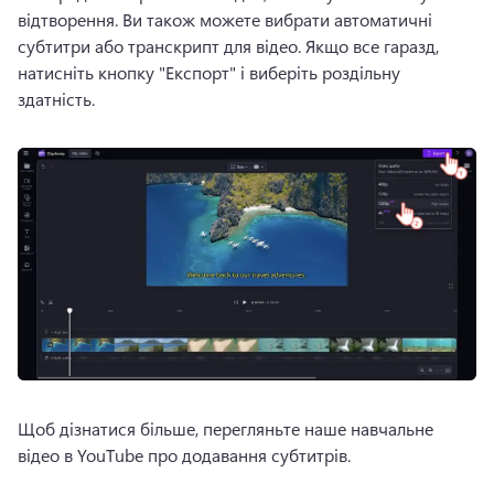
відтворення. 
Ви також можете вибрати автоматичні 
субтитри або транскрипт для відео. 
Якщо все гаразд, 
натисніть кнопку "Експорт" і виберіть роздільну 
здатність. 
Щоб дізнатися більше, перегляньте наше навчальне 
відео в YouTube про додавання субтитрів. 