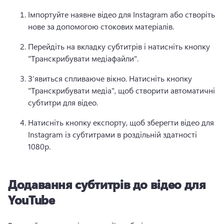
Імпортуйте наявне відео для Instagram або створіть 
нове за допомогою стокових матеріалів.
Перейдіть на вкладку субтитрів і натисніть кнопку 
"Транскрибувати медіафайли".
З’явиться спливаюче вікно. 
Натисніть кнопку 
"Транскрибувати медіа", щоб створити автоматичні 
субтитри для відео. 
Натисніть кнопку експорту, щоб зберегти відео для 
Instagram із субтитрами в роздільній здатності 
1080p.
Додавання субтитрів до відео для
YouTube