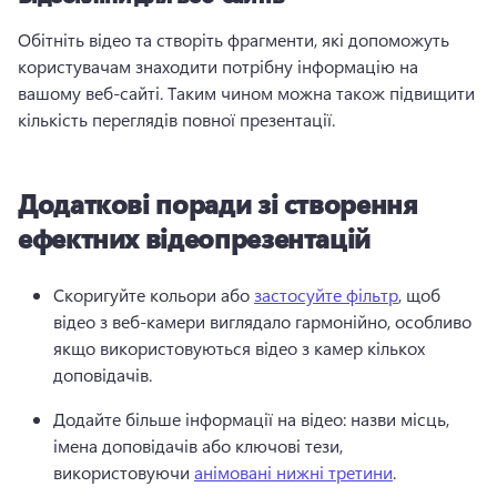
Обітніть відео та створіть фрагменти, які допоможуть 
користувачам знаходити потрібну інформацію на 
вашому веб-сайті. 
Таким чином можна також підвищити 
кількість переглядів повної презентації.
Додаткові поради зі створення
ефектних відеопрезентацій
Скоригуйте кольори або 
застосуйте фільтр
, щоб 
відео з веб-камери виглядало гармонійно, особливо 
якщо використовуються відео з камер кількох 
доповідачів. 
Додайте більше інформації на відео: назви місць, 
імена доповідачів або ключові тези, 
використовуючи 
анімовані нижні третини
. 