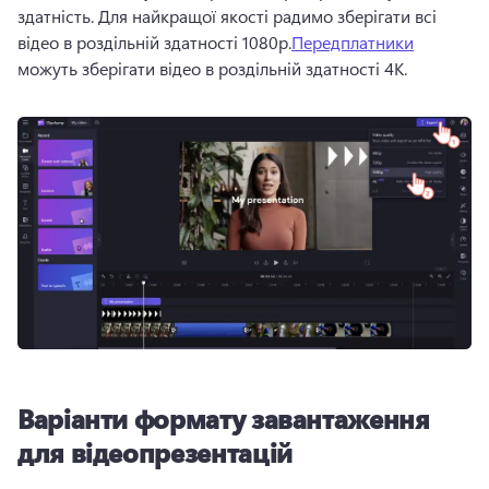
здатність. 
Для найкращої якості радимо зберігати всі 
відео в роздільній здатності 1080p.
Передплатники
можуть зберігати відео в роздільній здатності 4K. 
Варіанти формату завантаження
для відеопрезентацій