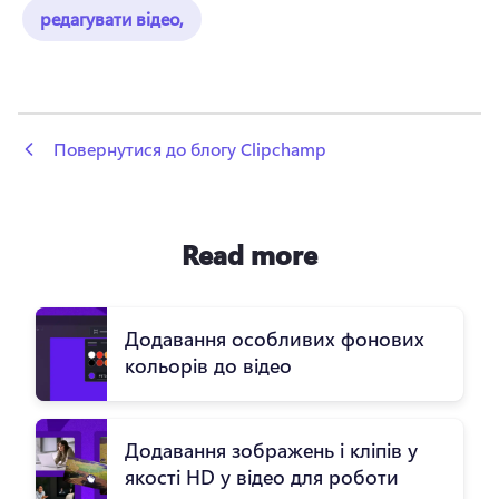
редагувати відео,
 Повернутися до блогу Clipchamp
Read more
Додавання особливих фонових
кольорів до відео
Додавання зображень і кліпів у
якості HD у відео для роботи