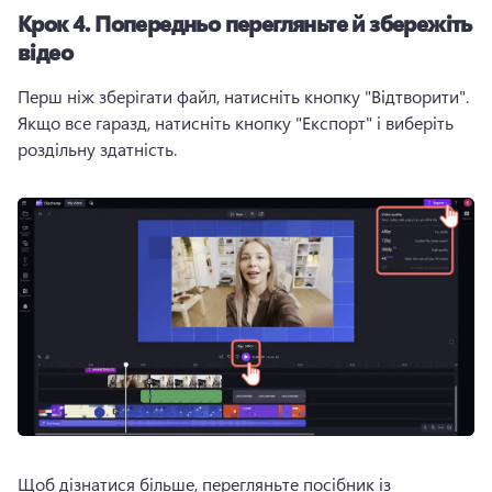
Крок 4.
Попередньо перегляньте й збережіть
відео
Перш ніж зберігати файл, натисніть кнопку "Відтворити". 
Якщо все гаразд, натисніть кнопку "Експорт" і виберіть 
роздільну здатність. 
Щоб дізнатися більше, перегляньте посібник із 