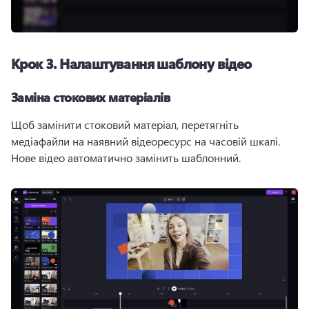
Крок 3.
Налаштування шаблону відео
Заміна стокових матеріалів
Щоб замінити стоковий матеріал, перетягніть 
медіафайли на наявний відеоресурс на часовій шкалі. 
Нове відео автоматично замінить шаблонний. 