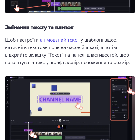
Змінення тексту та плиток
Щоб настроїти 
анімований текст
 у шаблоні відео, 
натисніть текстове поле на часовій шкалі, а потім 
відкрийте вкладку "Текст" на панелі властивостей, щоб 
налаштувати текст, шрифт, колір, положення та розмір. 