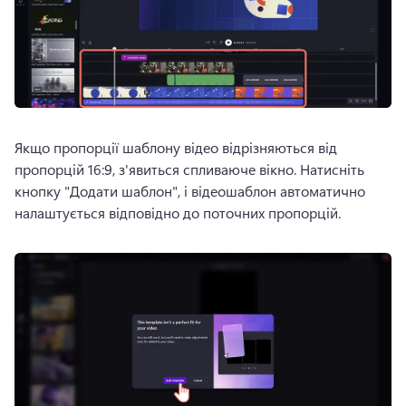
Якщо пропорції шаблону відео відрізняються від 
пропорцій 16:9, з'явиться спливаюче вікно. 
Натисніть 
кнопку "Додати шаблон", і відеошаблон автоматично 
налаштується відповідно до поточних пропорцій. 