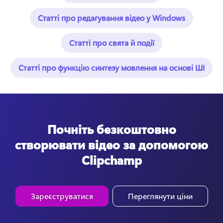
Статті про редагування відео у Windows
Статті про свята й події
Статті про функцію синтезу мовлення на основі ШІ
Почніть безкоштовно
створювати відео за допомогою
Clipchamp
Зареєструватися
Переглянути ціни