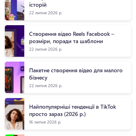
історій
22 липня 2026 р.
Створення відео Reels Facebook –
розміри, поради та шаблони
22 липня 2026 р.
Пакетне створення відео для малого
бізнесу
22 липня 2026 р.
Найпопулярніші тенденції в TikTok
просто зараз (2026 р.)
16 липня 2026 р.