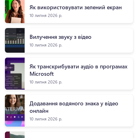
Як використовувати зелений екран
10 липня 2026 р.
Вилучення звуку з відео
10 липня 2026 р.
Як транскрибувати аудіо в програмах
Microsoft
10 липня 2026 р.
Додавання водяного знака у відео
онлайн
10 липня 2026 р.