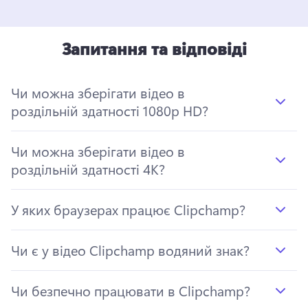
Запитання та відповіді
Чи можна зберігати відео в
роздільній здатності 1080p HD?
Чи можна зберігати відео в
роздільній здатності 4K?
У яких браузерах працює Clipchamp?
Чи є у відео Clipchamp водяний знак?
Чи безпечно працювати в Clipchamp?