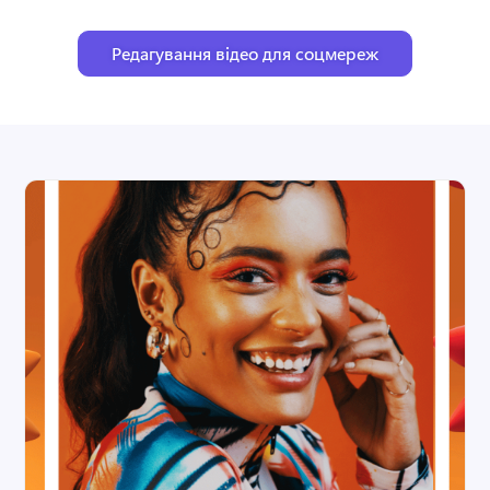
Редагування відео для соцмереж