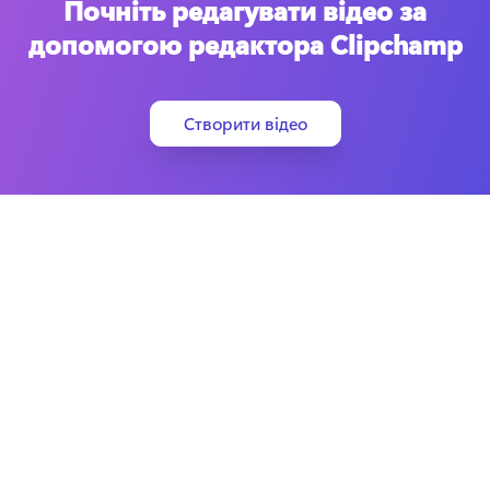
Почніть редагувати відео за
допомогою редактора Clipchamp
Створити відео