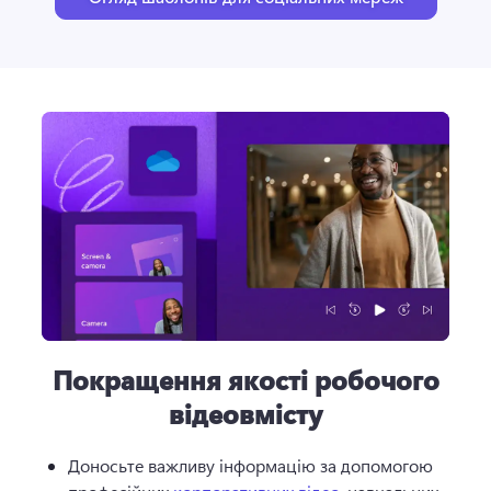
Покращення якості робочого
відеовмісту
Доносьте важливу інформацію за допомогою 