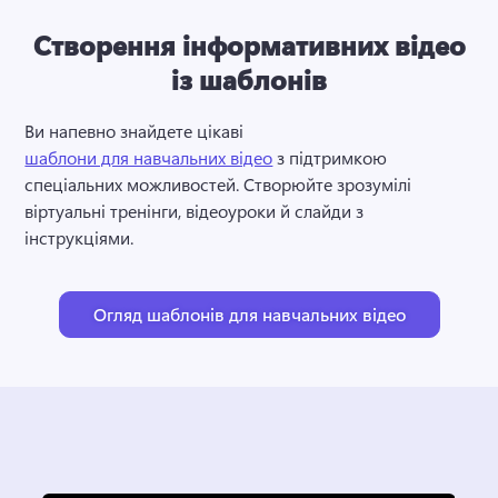
Створення інформативних відео
із шаблонів
Ви напевно знайдете цікаві 
шаблони для навчальних відео
 з підтримкою 
спеціальних можливостей. 
Створюйте зрозумілі 
віртуальні тренінги, відеоуроки й слайди з 
інструкціями. 
Огляд шаблонів для навчальних відео