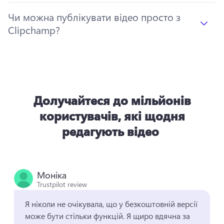
Чи можна публікувати відео просто з
Clipchamp?
Долучайтеся до мільйонів
користувачів, які щодня
редагують відео
Моніка
Trustpilot review
Я ніколи не очікувала, що у безкоштовній версії 
може бути стільки функцій. 
Я щиро вдячна за 