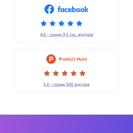
4,8 – понад 9,5 тис. відгуків
5,0 – понад 500 відгуків