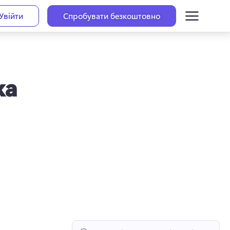
Увійти
Спробувати безкоштовно
ка