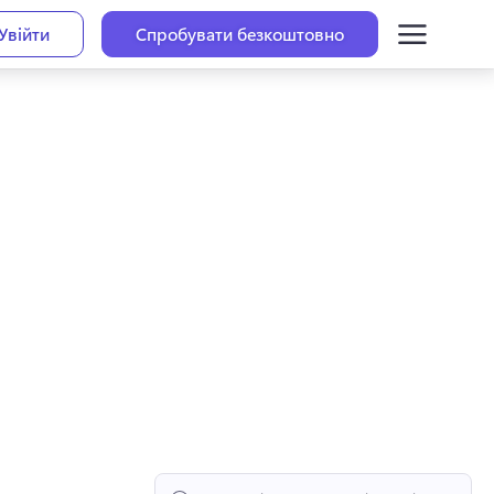
Увійти
Спробувати безкоштовно