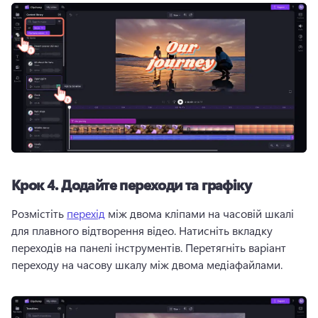
Крок 4.
Додайте переходи та графіку
Розмістіть 
перехід
 між двома кліпами на часовій шкалі 
для плавного відтворення відео. 
Натисніть вкладку 
переходів на панелі інструментів. 
Перетягніть варіант 
переходу на часову шкалу між двома медіафайлами. 