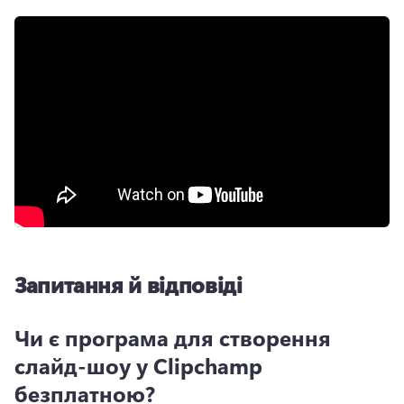
Запитання й відповіді
Чи є програма для створення
слайд-шоу у Clipchamp
безплатною?