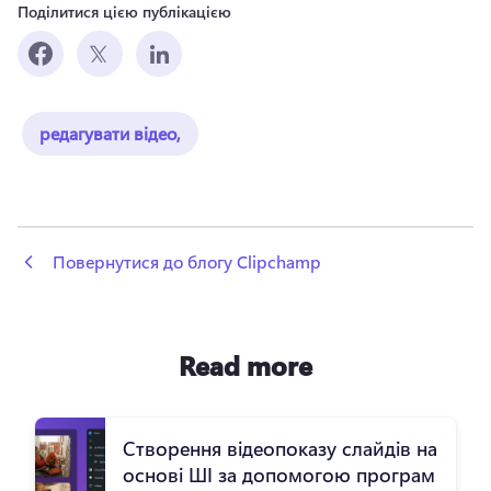
Поділитися цією публікацією
редагувати відео,
 Повернутися до блогу Clipchamp
Read more
Створення відеопоказу слайдів на
основі ШІ за допомогою програм