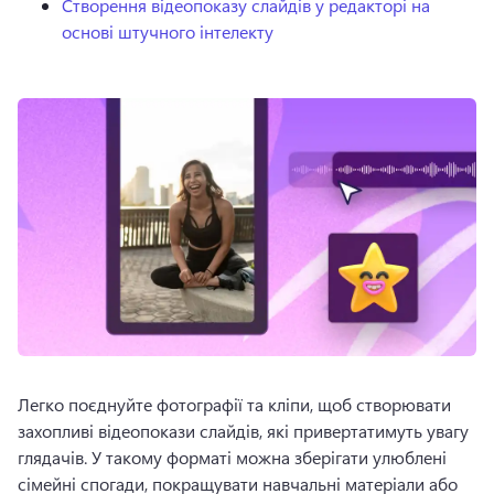
Створення відеопоказу слайдів у редакторі на
основі штучного інтелекту
Легко поєднуйте фотографії та кліпи, щоб створювати 
захопливі відеопокази слайдів, які привертатимуть увагу 
глядачів. 
У такому форматі можна зберігати улюблені 
сімейні спогади, покращувати навчальні матеріали або 