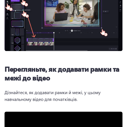
Перегляньте, як додавати рамки та
межі до відео
Дізнайтеся, як додавати рамки й межі, у цьому 
навчальному відео для початківців.