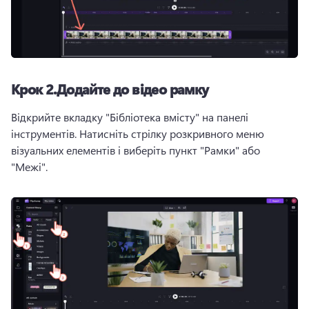
Крок 2.
Додайте до відео рамку
Відкрийте вкладку "Бібліотека вмісту" на панелі 
інструментів. 
Натисніть стрілку розкривного меню 
візуальних елементів і виберіть пункт "Рамки" або 
"Межі".