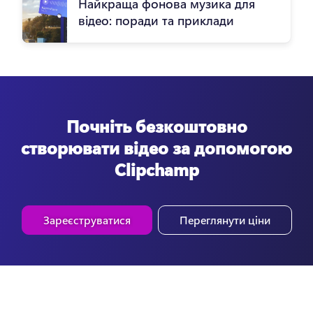
Найкраща фоновa музика для
відео: поради та приклади
Почніть безкоштовно
створювати відео за допомогою
Clipchamp
Зареєструватися
Переглянути ціни