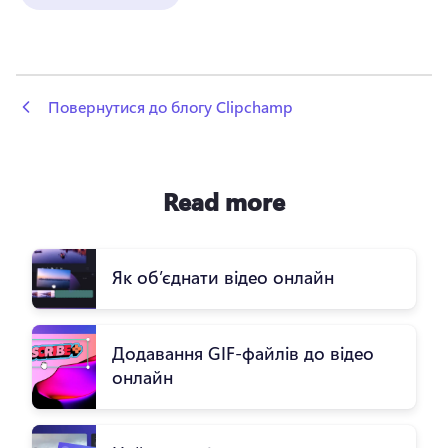
 Повернутися до блогу Clipchamp
Read more
Як об’єднати відео онлайн
Додавання GIF-файлів до відео
онлайн