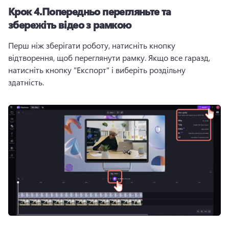
Крок 4.
Попередньо перегляньте та
збережіть відео з рамкою
Перш ніж зберігати роботу, натисніть кнопку 
відтворення, щоб переглянути рамку. 
Якщо все гаразд, 
натисніть кнопку "Експорт" і виберіть роздільну 
здатність.