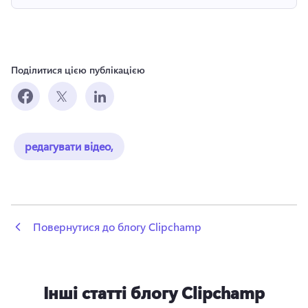
Поділитися цією публікацією
редагувати відео,
 Повернутися до блогу Clipchamp
Інші статті блогу Clipchamp