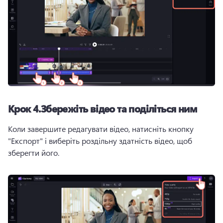
Крок 4.
Збережіть відео та поділіться ним
Коли завершите редагувати відео, натисніть кнопку 
"Експорт" і виберіть роздільну здатність відео, щоб 
зберегти його. 