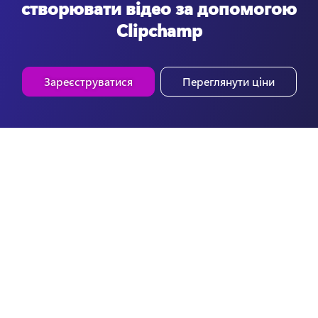
створювати відео за допомогою
Clipchamp
Зареєструватися
Переглянути ціни