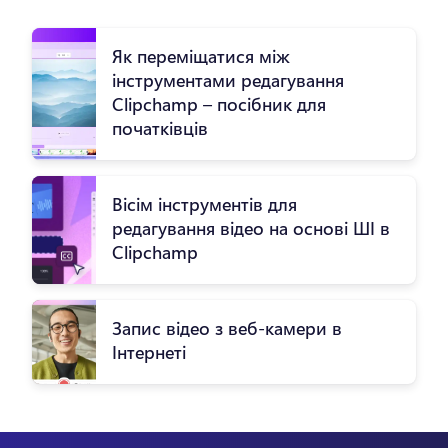
Як переміщатися між
інструментами редагування
Clipchamp – посібник для
початківців
Вісім інструментів для
редагування відео на основі ШІ в
Clipchamp
Запис відео з веб-камери в
Інтернеті