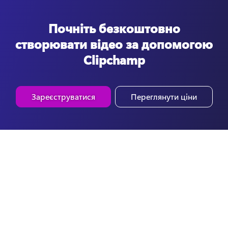
Почніть безкоштовно
створювати відео за допомогою
Clipchamp
Зареєструватися
Переглянути ціни