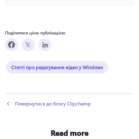
Поділитися цією публікацією
Статті про редагування відео у Windows
 Повернутися до блогу Clipchamp
Read more