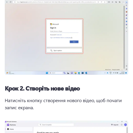
Крок 2.
Створіть нове відео
Натисніть кнопку створення нового відео, щоб почати 
запис екрана. 