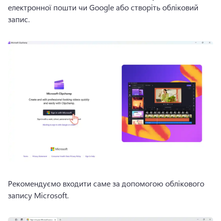
електронної пошти чи Google або створіть обліковий 
запис. 
Рекомендуємо входити саме за допомогою облікового 
запису Microsoft.