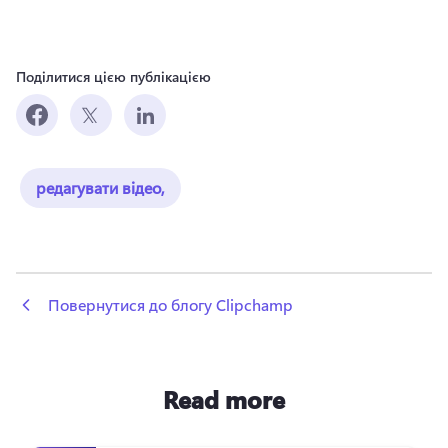
Поділитися цією публікацією
редагувати відео,
 Повернутися до блогу Clipchamp
Read more