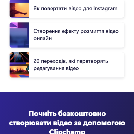
Як повертати відео для Instagram
Створення ефекту розмиття відео
онлайн
20 переходів, які перетворять
редагування відео
Почніть безкоштовно
створювати відео за допомогою
Clipchamp