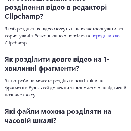
розділення відео в редакторі
Clipchamp?
Засіб розділення відео можуть вільно застосовувати всі 
користувачі з безкоштовною версією та 
передплатою
Clipchamp. 
Як розділити довге відео на 1-
хвилинні фрагменти?
За потреби ви можете розділяти довгі кліпи на 
фрагменти будь-якої довжини за допомогою навідника й 
позначок часу.
Які файли можна розділяти на
часовій шкалі?