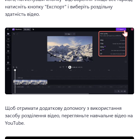
натисніть кнопку "Експорт" і виберіть роздільну 
здатність відео.
Щоб отримати додаткову допомогу з використання 
засобу розділення відео, перегляньте навчальне відео на 
YouTube.