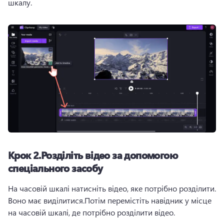
шкалу.
Крок 2.
Розділіть відео за допомогою
спеціального засобу
На часовій шкалі натисніть відео, яке потрібно розділити. 
Воно має виділитися.
Потім перемістіть навідник у місце 
на часовій шкалі, де потрібно розділити відео.