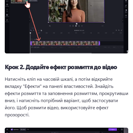
Крок 2.
Додайте ефект розмиття до відео
Натисніть кліп на часовій шкалі, а потім відкрийте 
вкладку "Ефекти" на панелі властивостей. 
Знайдіть 
ефекти розмиття та заповнення розмиттям, прокрутивши 
вниз, і натисніть потрібний варіант, щоб застосувати 
його. 
Щоб розмити відео, використовуйте ефект 
прозорості. 