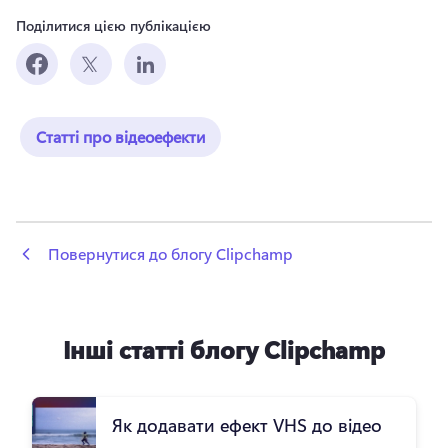
Поділитися цією публікацією
Статті про відеоефекти
 Повернутися до блогу Clipchamp
Інші статті блогу Clipchamp
Як додавати ефект VHS до відео