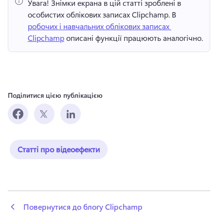
Увага!
 Знімки екрана в цій статті зроблені в 
особистих облікових записах Clipchamp. 
В 
робочих і навчальних облікових записах 
Clipchamp
 описані функції працюють аналогічно. 
Поділитися цією публікацією
Статті про відеоефекти
 Повернутися до блогу Clipchamp