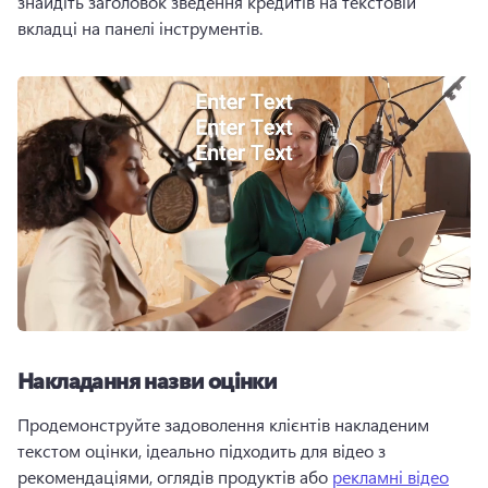
знайдіть заголовок зведення кредитів на текстовій 
вкладці на панелі інструментів.
Накладання назви оцінки
Продемонструйте задоволення клієнтів накладеним 
текстом оцінки, ідеально підходить для відео з 
рекомендаціями, оглядів продуктів або 
рекламні відео