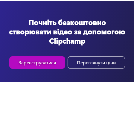
Почніть безкоштовно
створювати відео за допомогою
Clipchamp
Зареєструватися
Переглянути ціни