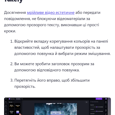
Досягнення 
мрійливе відео естетичне
 або передати 
повідомлення, не блокуючи відеоматеріали за 
допомогою прозорого тексту, виконавши ці прості 
кроки.
Відкрийте вкладку корегування кольорів на панелі 
властивостей, щоб налаштувати прозорість за 
допомогою повзунка й вибрати режим змішування. 
Ви можете зробити заголовок прозорим за 
допомогою відповідного повзунка. 
Перетягніть його вправо, щоб збільшити 
прозорість. 