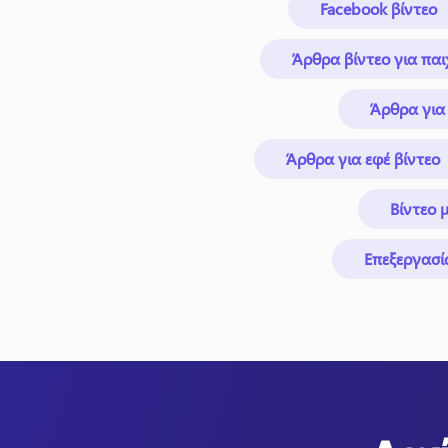
Facebook βίντεο
Άρθρα βίντεο για παι
Άρθρα για 
Άρθρα για εφέ βίντεο
Βίντεο 
Επεξεργασί