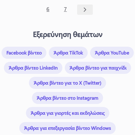
6
7
Εξερεύνηση θεμάτων
Facebook βίντεο
Άρθρα TikTok
Άρθρα YouTube
Άρθρα βίντεο LinkedIn
Άρθρα βίντεο για παιχνίδι
Άρθρα βίντεο για το X (Twitter)
Άρθρα βίντεο στο Instagram
Άρθρα για γιορτές και εκδηλώσεις
Άρθρα για επεξεργασία βίντεο Windows