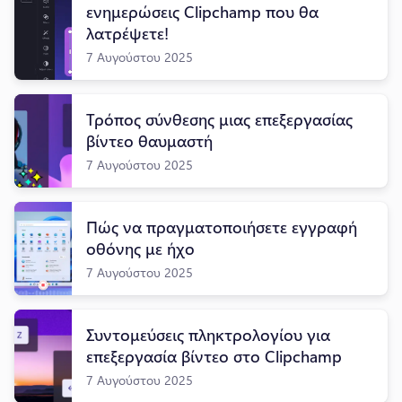
ενημερώσεις Clipchamp που θα
λατρέψετε!
7 Αυγούστου 2025
Τρόπος σύνθεσης μιας επεξεργασίας
βίντεο θαυμαστή
7 Αυγούστου 2025
Πώς να πραγματοποιήσετε εγγραφή
οθόνης με ήχο
7 Αυγούστου 2025
Συντομεύσεις πληκτρολογίου για
επεξεργασία βίντεο στο Clipchamp
7 Αυγούστου 2025