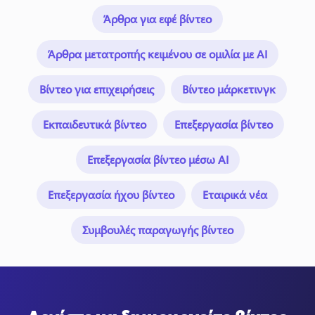
Άρθρα για εφέ βίντεο
Άρθρα μετατροπής κειμένου σε ομιλία με AI
Βίντεο για επιχειρήσεις
Βίντεο μάρκετινγκ
Εκπαιδευτικά βίντεο
Επεξεργασία βίντεο
Επεξεργασία βίντεο μέσω AI
Επεξεργασία ήχου βίντεο
Εταιρικά νέα
Συμβουλές παραγωγής βίντεο