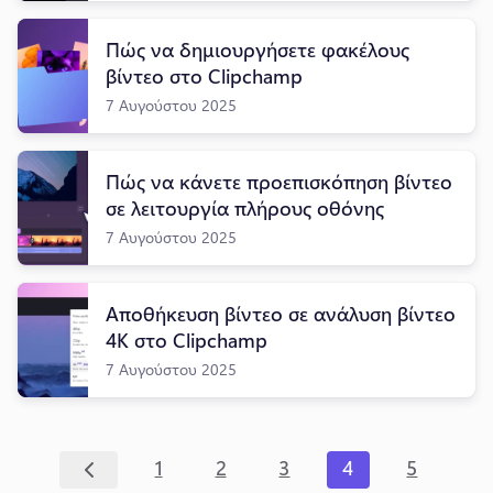
Πώς να δημιουργήσετε φακέλους
βίντεο στο Clipchamp
7 Αυγούστου 2025
Πώς να κάνετε προεπισκόπηση βίντεο
σε λειτουργία πλήρους οθόνης
7 Αυγούστου 2025
Αποθήκευση βίντεο σε ανάλυση βίντεο
4K στο Clipchamp
7 Αυγούστου 2025
1
2
3
4
5