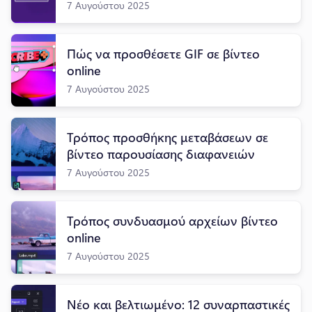
7 Αυγούστου 2025
Πώς να προσθέσετε GIF σε βίντεο
online
7 Αυγούστου 2025
Τρόπος προσθήκης μεταβάσεων σε
βίντεο παρουσίασης διαφανειών
7 Αυγούστου 2025
Τρόπος συνδυασμού αρχείων βίντεο
online
7 Αυγούστου 2025
Νέο και βελτιωμένο: 12 συναρπαστικές