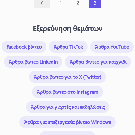
1
2
3
Εξερεύνηση θεμάτων
Facebook βίντεο
Άρθρα TikTok
Άρθρα YouTube
Άρθρα βίντεο LinkedIn
Άρθρα βίντεο για παιχνίδι
Άρθρα βίντεο για το X (Twitter)
Άρθρα βίντεο στο Instagram
Άρθρα για γιορτές και εκδηλώσεις
Άρθρα για επεξεργασία βίντεο Windows