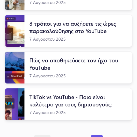
7 Αυγούστου 2025
8 τρόποι για να αυξήσετε τις ώρες
παρακολούθησης στο YouTube
7 Αυγούστου 2025
Πώς να αποθηκεύσετε τον ήχο του
YouTube
7 Αυγούστου 2025
TikTok vs YouTube - Ποιο είναι
καλύτερο για τους δημιουργούς;
7 Αυγούστου 2025