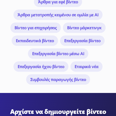
Άρθρα για εφέ βίντεο
Άρθρα μετατροπής κειμένου σε ομιλία με AI
Βίντεο για επιχειρήσεις
Βίντεο μάρκετινγκ
Εκπαιδευτικά βίντεο
Επεξεργασία βίντεο
Επεξεργασία βίντεο μέσω AI
Επεξεργασία ήχου βίντεο
Εταιρικά νέα
Συμβουλές παραγωγής βίντεο
Αρχίστε να δημιουργείτε βίντεο