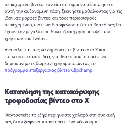
περιεχόμενο βίντεο. 
Εάν είστε έτοιμοι να αξιοποιήσετε 
αυτή την αυξανόμενη τάση, ξεκινήστε μαθαίνοντας για τις 
ιδανικές μορφές βίντεο και τους περιορισμούς 
περιεχομένου, ώστε να διασφαλίσετε ότι τα βίντεό σας θα 
έχουν την μεγαλύτερη δυνατή απήχηση μεταξύ των 
χρηστών του Twitter. 
Ανακαλύψτε πώς να δημοσιεύετε βίντεο στο X και 
εμπνευστείτε από ιδέες για βίντεο που μπορείτε να 
δημιουργήσετε δωρεάν, χρησιμοποιώντας το 
πρόγραμμα επεξεργασίας βίντεο Clipchamp
. 
Κατανόηση της κατακόρυφης
τροφοδοσίας βίντεο στο X
Φανταστείτε το εξής: περιηγείστε χαλαρά στη συσκευή 
σας όταν ξαφνικά παρατηρείτε ένα νέο κουμπί 