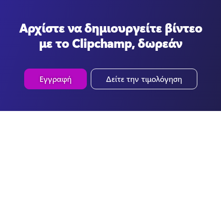
Αρχίστε να δημιουργείτε βίντεο
με το Clipchamp, δωρεάν
Εγγραφή
Δείτε την τιμολόγηση