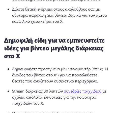
Δώστε θετική ενέργεια στους ακολούθους σας με 
σύντομα παρακινητικά βίντεο, ιδανικά για τον άμεσο 
και φιλικό χαρακτήρα του X. 
Δημοφιλή είδη για να εμπνευστείτε
ιδέες για βίντεο μεγάλης διάρκειας
στο X
Δημιουργήστε προσεγμένα μίνι ντοκιμαντέρ (όπως "Η 
άνοδος του βίντεο στο X") για να προσελκύσετε 
θεατές που αναζητούν ουσιαστικό περιεχόμενο. 
Stream διάρκειας 30 λεπτών 
συνεδρίες παιχνιδιού
 με 
σχόλια, απόλυτα ελκυστικές για την κοινότητα 
παιχνιδιών του Χ. 