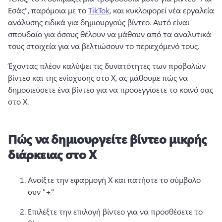
Εσάς", παρόμοια με το 
TikTok
, και κυκλοφορεί νέα εργαλεία 
ανάλυσης ειδικά για δημιουργούς βίντεο. 
Αυτό είναι 
σπουδαίο για όσους θέλουν να μάθουν από τα αναλυτικά 
τους στοιχεία για να βελτιώσουν το περιεχόμενό τους. 
Έχοντας πλέον καλύψει τις δυνατότητες των προβολών 
βίντεο και της ενίσχυσης στο X, ας μάθουμε πώς να 
δημοσιεύσετε ένα βίντεο για να προσεγγίσετε το κοινό σας 
στο X. 
Πώς να δημιουργείτε βίντεο μικρής
διάρκειας στο X
Ανοίξτε την εφαρμογή X και πατήστε το σύμβολο 
συν "+"
Επιλέξτε την επιλογή βίντεο για να προσθέσετε το 