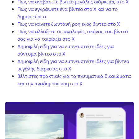
Πώς να ανεβάσετε βίντεο μεγάλης διάρκειας στο X
Πώς να εγγράψετε ένα βίντεο στο X και να το
δημοσιεύσετε
Πώς να κάνετε ζωντανή ροή ενός βίντεο στο X
Πώς να αλλάξετε τις αναλογίες εικόνας του βίντεό
σας για να ταιριάζει στο X
Δημοφιλή είδη για να εμπνευστείτε ιδέες για
σύντομα βίντεο στο X
Δημοφιλή είδη για να εμπνευστείτε ιδέες για βίντεο
μεγάλης διάρκειας στο X
Βέλτιστες πρακτικές για τα πνευματικά δικαιώματα
και την αναδημοσίευση στο X