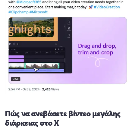
Πώς να ανεβάσετε βίντεο μεγάλης
διάρκειας στο X