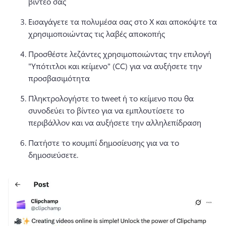
βίντεο σας
Εισαγάγετε τα πολυμέσα σας στο X και αποκόψτε τα 
χρησιμοποιώντας τις λαβές αποκοπής
Προσθέστε λεζάντες χρησιμοποιώντας την επιλογή 
"Υπότιτλοι και κείμενο" (CC) για να αυξήσετε την 
προσβασιμότητα
Πληκτρολογήστε το tweet ή το κείμενο που θα 
συνοδεύει το βίντεο για να εμπλουτίσετε το 
περιβάλλον και να αυξήσετε την αλληλεπίδραση
Πατήστε το κουμπί δημοσίευσης για να το 
δημοσιεύσετε. 