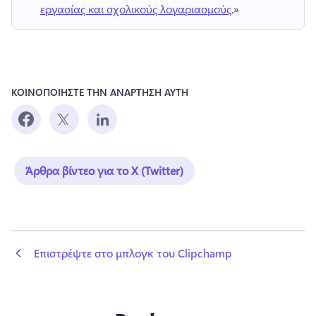
εργασίας και σχολικούς λογαριασμούς
.» 
ΚΟΙΝΟΠΟΙΗΣΤΕ ΤΗΝ ΑΝΑΡΤΗΣΗ ΑΥΤΗ
Άρθρα βίντεο για το X (Twitter)
 Επιστρέψτε στο μπλογκ του Clipchamp