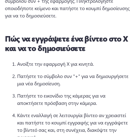
συμβόλου συν + της εφαρμογής. 
Πληκτρολογήστε 
οποιοδήποτε κείμενο και πατήστε το κουμπί δημοσίευσης 
για να το δημοσιεύσετε. 
Πώς να εγγράψετε ένα βίντεο στο X
και να το δημοσιεύσετε
Ανοίξτε την εφαρμογή X για κινητά. 
Πατήστε το σύμβολο συν "+" για να δημιουργήσετε 
μια νέα δημοσίευση. 
Πατήστε το εικονίδιο της κάμερας για να 
αποκτήσετε πρόσβαση στην κάμερα. 
Κάντε εναλλαγή σε λειτουργία βίντεο αν χρειαστεί 
και πατήστε το κουμπί εγγραφής για να εγγράψετε 
το βίντεό σας και, στη συνέχεια, διακόψτε την 