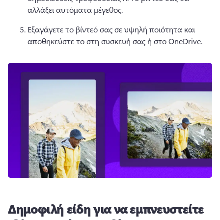
αλλάξει αυτόματα μέγεθος. 
Εξαγάγετε το βίντεό σας σε υψηλή ποιότητα και 
αποθηκεύστε το στη συσκευή σας ή στο OneDrive. 
Δημοφιλή είδη για να εμπνευστείτε