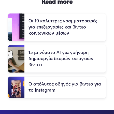
Read more
Οι 10 καλύτερες γραμματοσειρές
για επεξεργασίες και βίντεο
κοινωνικών μέσων
15 μηνύματα AI για γρήγορη
δημιουργία δεσμών ενεργειών
βίντεο
Ο απόλυτος οδηγός για βίντεο για
το Instagram