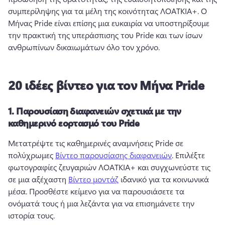
συμπερίληψης για τα μέλη της κοινότητας ΛΟΑΤΚΙΑ+. 
Ο 
Μήνας Pride είναι επίσης μια ευκαιρία να υποστηρίξουμε 
την πρακτική της υπεράσπισης του Pride και των ίσων 
ανθρωπίνων δικαιωμάτων όλο τον χρόνο. 
20 ιδέες βίντεο για τον Μήνα Pride
1.
Παρουσίαση διαφανειών σχετικά με την
καθημερινό εορτασμό του Pride
Μετατρέψτε τις καθημερινές αναμνήσεις Pride σε 
πολύχρωμες 
Βίντεο παρουσίασης διαφανειών
. 
Επιλέξτε 
φωτογραφίες ζευγαριών ΛΟΑΤΚΙΑ+ και συγχωνεύστε τις 
σε μια αξέχαστη 
Βίντεο μοντάζ
 ιδανικό για τα κοινωνικά 
μέσα. 
Προσθέστε κείμενο για να παρουσιάσετε τα 
ονόματά τους ή μια λεζάντα για να επισημάνετε την 
ιστορία τους. 