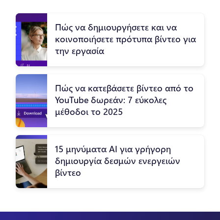
Πώς να δημιουργήσετε και να
κοινοποιήσετε πρότυπα βίντεο για
την εργασία
Πώς να κατεβάσετε βίντεο από το
YouTube δωρεάν: 7 εύκολες
μέθοδοι το 2025
15 μηνύματα AI για γρήγορη
δημιουργία δεσμών ενεργειών
βίντεο