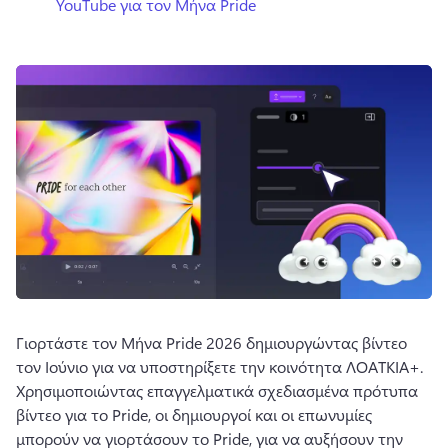
YouTube για τον Μήνα Pride
Γιορτάστε τον Μήνα Pride 2026 δημιουργώντας βίντεο 
τον Ιούνιο για να υποστηρίξετε την κοινότητα ΛΟΑΤΚΙΑ+. 
Χρησιμοποιώντας επαγγελματικά σχεδιασμένα πρότυπα 
βίντεο για το Pride, οι δημιουργοί και οι επωνυμίες 
μπορούν να γιορτάσουν το Pride, για να αυξήσουν την 