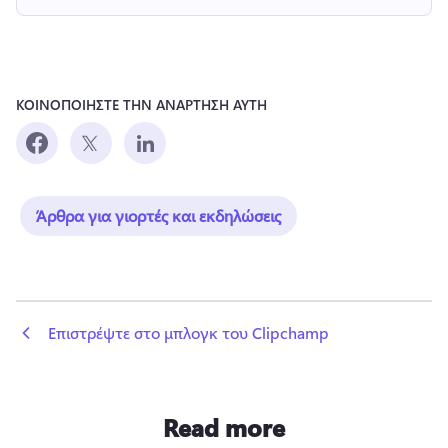
ΚΟΙΝΟΠΟΙΗΣΤΕ ΤΗΝ ΑΝΑΡΤΗΣΗ ΑΥΤΗ
Άρθρα για γιορτές και εκδηλώσεις
 Επιστρέψτε στο μπλογκ του Clipchamp
Read more