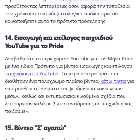
προσθέτοντας λεπτομέρειες όσον αφορά την τοποθεσία, 
τον χρόνο και τον ενδυματολογικό κώδικα προτού 
κοινοποιήσετε αυτό το πρότυπο πρόσκλησης. 
14.
Εισαγωγή και επίλογος παιχνιδιού
YouTube για το Pride
Αναβαθμίστε το περιεχόμενο YouTube για τον Μήνα Pride 
με ένα ειδικό Πρότυπο για βίντεο εισαγωγής και επιλόγου 
παιχνιδιού στο YouTube
 . 
Τα περισσότερα πρότυπα 
διαθέτουν ένα πολύχρωμο πλαίσιο βίντεο, 
κάτω τρίτα
 για 
να προσθέσετε ονόματα και ψευδώνυμα κοινωνικών 
μέσων, καθώς και εντυπωσιακά κινούμενα σχέδια που 
λειτουργούν καλά με βίντεο αντίδρασης σε παιχνίδι ή «ας 
παίξουμε». 
15.
Βίντεο "Σ' αγαπώ"