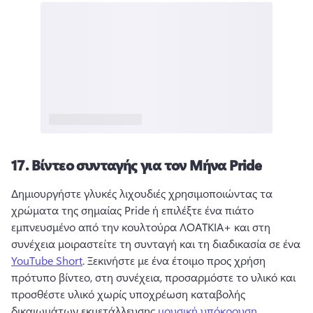
17.
Βίντεο συνταγής για τον Μήνα Pride
Δημιουργήστε γλυκές λιχουδιές χρησιμοποιώντας τα 
χρώματα της σημαίας Pride ή επιλέξτε ένα πιάτο 
εμπνευσμένο από την κουλτούρα ΛΟΑΤΚΙΑ+ και στη 
συνέχεια μοιραστείτε τη συνταγή και τη διαδικασία σε ένα 
YouTube Short
. 
Ξεκινήστε με ένα έτοιμο προς χρήση 
πρότυπο βίντεο, στη συνέχεια, προσαρμόστε το υλικό και 
προσθέστε υλικό χωρίς υποχρέωση καταβολής 
δικαιωμάτων εκμετάλλευσης 
μουσική υπόκρουση
. 