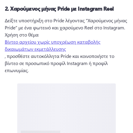
2.
Χαρούμενος μήνας Pride με Instagram Reel
Δείξτε υποστήριξη στο Pride λέγοντας "Χαρούμενος μήνας 
Pride" με ένα φωτεινό και χαρούμενο Reel στο Instagram. 
Χρήση στο θέμα 
Βίντεο αρχείου χωρίς υποχρέωση καταβολής
δικαιωμάτων εκμετάλλευσης
, προσθέστε αυτοκόλλητα Pride και κοινοποιήστε το 
βίντεο σε προσωπικό προφίλ Instagram ή προφίλ 
επωνυμίας. 