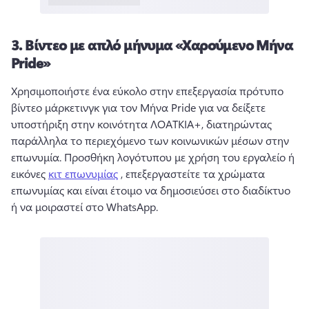
3.
Βίντεο με απλό μήνυμα «Χαρούμενο Μήνα
Pride»
Χρησιμοποιήστε ένα εύκολο στην επεξεργασία πρότυπο 
βίντεο μάρκετινγκ για τον Μήνα Pride για να δείξετε 
υποστήριξη στην κοινότητα ΛΟΑΤΚΙΑ+, διατηρώντας 
παράλληλα το περιεχόμενο των κοινωνικών μέσων στην 
επωνυμία. 
Προσθήκη λογότυπου με χρήση του εργαλείο ή 
εικόνες 
κιτ επωνυμίας
 , επεξεργαστείτε τα χρώματα 
επωνυμίας και είναι έτοιμο να δημοσιεύσει στο διαδίκτυο 
ή να μοιραστεί στο WhatsApp. 