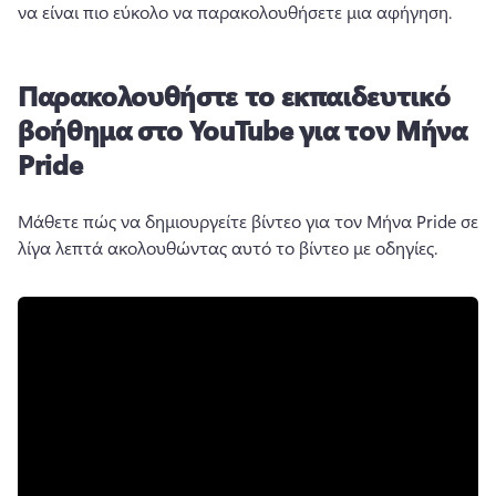
να είναι πιο εύκολο να παρακολουθήσετε μια αφήγηση. 
Παρακολουθήστε το εκπαιδευτικό
βοήθημα στο YouTube για τον Μήνα
Pride
Μάθετε πώς να δημιουργείτε βίντεο για τον Μήνα Pride σε 
λίγα λεπτά ακολουθώντας αυτό το βίντεο με οδηγίες. 