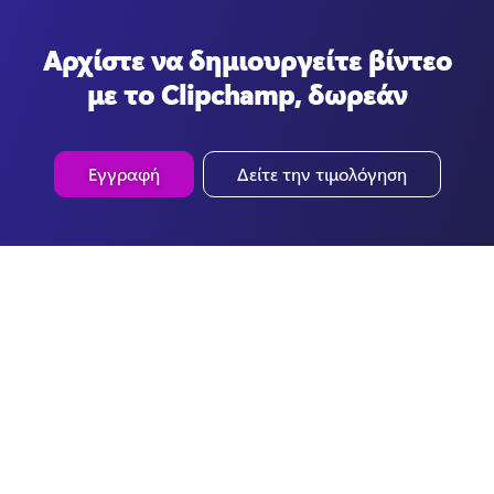
Αρχίστε να δημιουργείτε βίντεο
με το Clipchamp, δωρεάν
Εγγραφή
Δείτε την τιμολόγηση