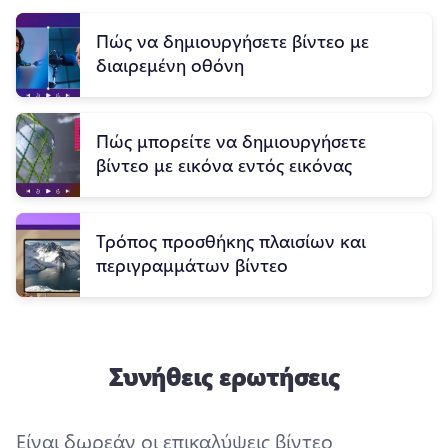
Πώς να δημιουργήσετε βίντεο με
διαιρεμένη οθόνη
Πώς μπορείτε να δημιουργήσετε
βίντεο με εικόνα εντός εικόνας
Τρόπος προσθήκης πλαισίων και
περιγραμμάτων βίντεο
Συνήθεις ερωτήσεις
Είναι δωρεάν οι επικαλύψεις βίντεο