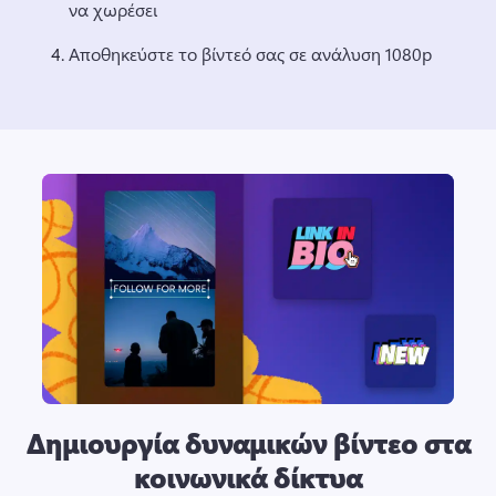
να χωρέσει
Αποθηκεύστε το βίντεό σας σε ανάλυση 1080p
Δημιουργία δυναμικών βίντεο στα
κοινωνικά δίκτυα