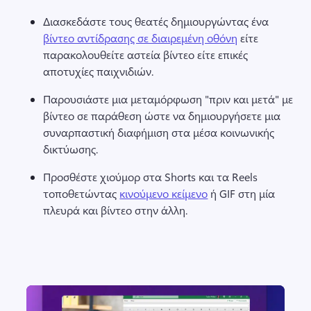
Διασκεδάστε τους θεατές δημιουργώντας ένα 
βίντεο αντίδρασης σε διαιρεμένη οθόνη
 είτε 
παρακολουθείτε αστεία βίντεο είτε επικές 
αποτυχίες παιχνιδιών. 
Παρουσιάστε μια μεταμόρφωση "πριν και μετά" με 
βίντεο σε παράθεση ώστε να δημιουργήσετε μια 
συναρπαστική διαφήμιση στα μέσα κοινωνικής 
δικτύωσης. 
Προσθέστε χιούμορ στα 
Shorts
 και τα Reels 
τοποθετώντας 
κινούμενο κείμενο
 ή GIF στη μία 
πλευρά και βίντεο στην άλλη. 