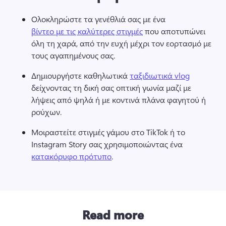
Ολοκληρώστε τα γενέθλιά σας με ένα 
βίντεο με τις καλύτερες στιγμές
 που αποτυπώνει 
όλη τη χαρά, από την ευχή μέχρι τον εορτασμό με 
τους αγαπημένους σας.
Δημιουργήστε καθηλωτικά 
ταξιδιωτικά vlog
δείχνοντας τη δική σας οπτική γωνία μαζί με 
λήψεις από ψηλά ή με κοντινά πλάνα φαγητού ή 
ρούχων.
Μοιραστείτε στιγμές γάμου στο TikTok ή το 
Instagram Story σας χρησιμοποιώντας ένα 
κατακόρυφο πρότυπο
.
Read more