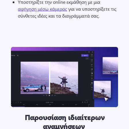
Υποστηρίξτε την online εκμάθηση με μια 
αφήγηση μέσω κάμερας
 για να υποστηρίξετε τις 
σύνθετες ιδέες και τα διαγράμματά σας.
Παρουσίαση ιδιαίτερων
αναμνήσεων