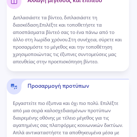
Αλλαγή μεγέθους και επίπεδο
Διπλασιάστε τα βίντεο, διπλασιάστε τη 
διασκέδαση.
Επιλέξτε και τοποθετήστε τα 
αποσπάσματα βίντεό σας το ένα πάνω από το 
άλλο στη λωρίδα χρόνου.
Στη συνέχεια, σύρετε και 
προσαρμόστε το μέγεθος και την τοποθέτηση 
χρησιμοποιώντας τις έξυπνες συντομεύσεις μας 
απευθείας στην προεπισκόπηση βίντεο.
Προσαρμογή προτύπων
Εργαστείτε πιο έξυπνα και όχι πιο πολύ. 
Επιλέξτε 
από μια σειρά καλοσχεδιασμένων προτύπων 
διαιρεμένης οθόνης με τέλειο μέγεθος για τις 
αγαπημένες σας πλατφόρμες κοινωνικών δικτύων. 
Απλά αντικαταστήστε τα αποθηκευμένα μέσα με 