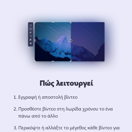
Πώς λειτουργεί
Εγγραφή ή αποστολή βίντεο
Προσθέστε βίντεο στη λωρίδα χρόνου το ένα 
πάνω από το άλλο
Περικόψτε ή αλλάξτε το μέγεθος κάθε βίντεο για 