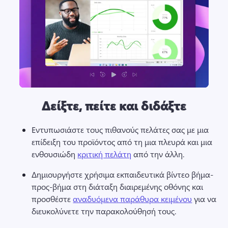
Δείξτε, πείτε και διδάξτε
Εντυπωσιάστε τους πιθανούς πελάτες σας με μια 
επίδειξη του προϊόντος από τη μια πλευρά και μια 
ενθουσιώδη 
κριτική πελάτη
 από την άλλη.
Δημιουργήστε χρήσιμα εκπαιδευτικά βίντεο βήμα-
προς-βήμα στη διάταξη διαιρεμένης οθόνης και 
προσθέστε 
αναδυόμενα παράθυρα κειμένου
 για να 
διευκολύνετε την παρακολούθησή τους.