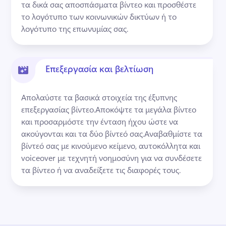
τα δικά σας αποσπάσματα βίντεο και προσθέστε 
το λογότυπο των κοινωνικών δικτύων ή το 
λογότυπο της επωνυμίας σας.
Επεξεργασία και βελτίωση
Απολαύστε τα βασικά στοιχεία της έξυπνης 
επεξεργασίας βίντεο.
Αποκόψτε τα μεγάλα βίντεο 
και προσαρμόστε την ένταση ήχου ώστε να 
ακούγονται και τα δύο βίντεό σας.
Αναβαθμίστε τα 
βίντεό σας με κινούμενο κείμενο, αυτοκόλλητα και 
voiceover με τεχνητή νοημοσύνη για να συνδέσετε 
τα βίντεο ή να αναδείξετε τις διαφορές τους.