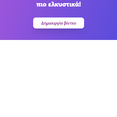
πιο ελκυστικά!
Δημιουργία βίντεο