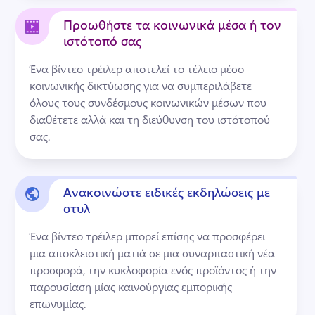
Προωθήστε τα κοινωνικά μέσα ή τον
ιστότοπό σας
Ένα βίντεο τρέιλερ αποτελεί το τέλειο μέσο 
κοινωνικής δικτύωσης για να συμπεριλάβετε 
όλους τους συνδέσμους κοινωνικών μέσων που 
διαθέτετε αλλά και τη διεύθυνση του ιστότοπού 
σας. 
Ανακοινώστε ειδικές εκδηλώσεις με
στυλ
Ένα βίντεο τρέιλερ μπορεί επίσης να προσφέρει 
μια αποκλειστική ματιά σε μια συναρπαστική νέα 
προσφορά, την κυκλοφορία ενός προϊόντος ή την 
παρουσίαση μίας καινούργιας εμπορικής 
επωνυμίας. 