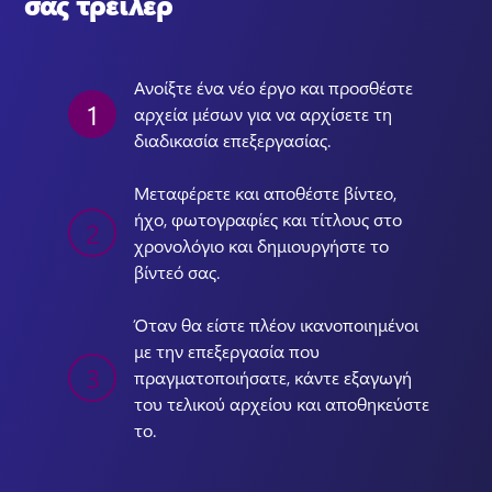
σας τρέιλερ
Ανοίξτε ένα νέο έργο και προσθέστε 
1
αρχεία μέσων για να αρχίσετε τη 
διαδικασία επεξεργασίας. 
Μεταφέρετε και αποθέστε βίντεο, 
ήχο, φωτογραφίες και τίτλους στο 
2
χρονολόγιο και δημιουργήστε το 
βίντεό σας.
Όταν θα είστε πλέον ικανοποιημένοι 
με την επεξεργασία που 
3
πραγματοποιήσατε, κάντε εξαγωγή 
του τελικού αρχείου και αποθηκεύστε 
το.