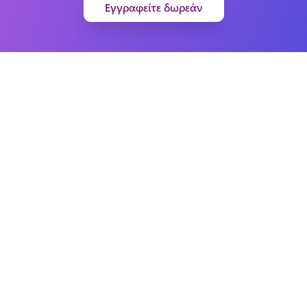
Εγγραφείτε δωρεάν