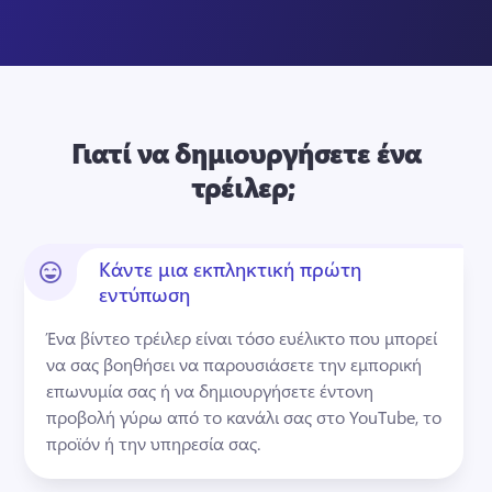
Γιατί να δημιουργήσετε ένα
τρέιλερ;
Κάντε μια εκπληκτική πρώτη
εντύπωση
Ένα βίντεο τρέιλερ είναι τόσο ευέλικτο που μπορεί 
να σας βοηθήσει να παρουσιάσετε την εμπορική 
επωνυμία σας ή να δημιουργήσετε έντονη 
προβολή γύρω από το κανάλι σας στο YouTube, το 
προϊόν ή την υπηρεσία σας.