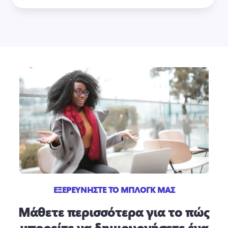
ΕΞΕΡΕΥΝΗΣΤΕ ΤΟ ΜΠΛΟΓΚ ΜΑΣ
Μάθετε περισσότερα για το πώς
μπορείτε να δημιουργήσετε ένα