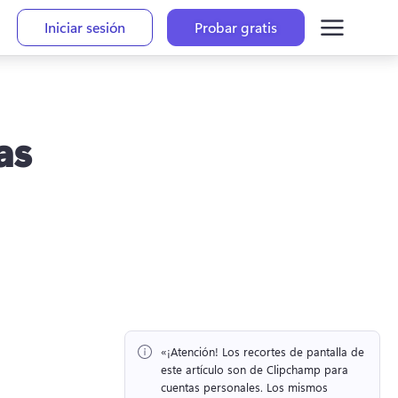
Iniciar sesión
Probar gratis
as
«¡Atención!
 Los recortes de pantalla de 
este artículo son de Clipchamp para 
cuentas personales. 
Los mismos 