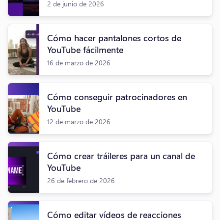
2 de junio de 2026
Cómo hacer pantalones cortos de
YouTube fácilmente
16 de marzo de 2026
Cómo conseguir patrocinadores en
YouTube
12 de marzo de 2026
Cómo crear tráileres para un canal de
YouTube
26 de febrero de 2026
Cómo editar vídeos de reacciones