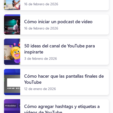
16 de febrero de 2026
Cómo iniciar un podcast de vídeo
16 de febrero de 2026
50 ideas del canal de YouTube para
inspirarte
3 de febrero de 2026
Cómo hacer que las pantallas finales de
YouTube
12 de enero de 2026
Cómo agregar hashtags y etiquetas a
vídeos de YouTube