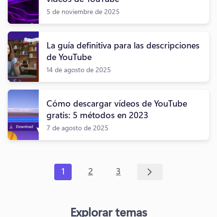
5 de noviembre de 2025
La guía definitiva para las descripciones
de YouTube
14 de agosto de 2025
Cómo descargar vídeos de YouTube
gratis: 5 métodos en 2023
7 de agosto de 2025
1
2
3
Explorar temas