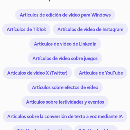
Artículos de edición de vídeo para Windows
Artículos de TikTok
Artículos de vídeo de Instagram
Artículos de vídeo de LinkedIn
Artículos de vídeo sobre juegos
Artículos de vídeo X (Twitter)
Artículos de YouTube
Artículos sobre efectos de vídeo
Artículos sobre festividades y eventos
Articulos sobre la conversión de texto a voz mediante IA