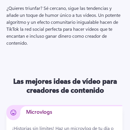
¿Quieres triunfar? 
Sé cercano, sigue las tendencias y 
añade un toque de humor único a tus vídeos. 
Un potente 
algoritmo y un efecto comunitario inigualable hacen de 
TikTok la red social perfecta para hacer vídeos que te 
encantan e incluso ganar dinero como creador de 
contenido. 
Las mejores ideas de vídeo para
creadores de contenido
Microvlogs
¡Historias sin límites! 
Haz un microvlog de tu día o 