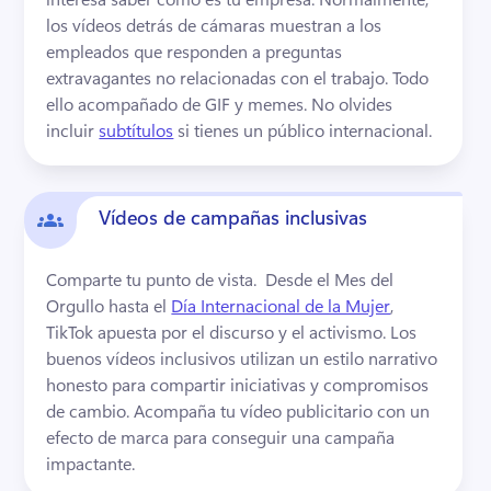
los vídeos detrás de cámaras muestran a los 
empleados que responden a preguntas 
extravagantes no relacionadas con el trabajo. Todo 
ello acompañado de GIF y memes. 
No olvides 
incluir 
subtítulos
 si tienes un público internacional. 
Vídeos de campañas inclusivas
Comparte tu punto de vista. 
 Desde el Mes del 
Orgullo hasta el 
Día Internacional de la Mujer
, 
TikTok apuesta por el discurso y el activismo. 
Los 
buenos vídeos inclusivos utilizan un estilo narrativo 
honesto para compartir iniciativas y compromisos 
de cambio. 
Acompaña tu vídeo publicitario con un 
efecto de marca
 para conseguir una campaña 
impactante. 