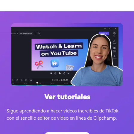
Ver tutoriales
Sigue aprendiendo a hacer vídeos increíbles de TikTok 
con el sencillo editor de vídeo en línea de Clipchamp. 