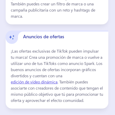
También puedes crear un filtro de marca o una 
campaña publicitaria con un reto y hashtags de 
marca
. 
Anuncios de ofertas
¡Las ofertas exclusivas de TikTok pueden impulsar 
tu marca! 
Crea una promoción de marca o vuelve a 
utilizar uno de tus TikToks como anuncio Spark. 
Los 
buenos anuncios de ofertas incorporan gráficos 
divertidos y cuentan con una 
edición de vídeo dinámica
. 
También puedes 
asociarte con creadores de contenido que tengan el 
mismo público objetivo que tú para promocionar tu 
oferta y aprovechar el efecto comunidad. 