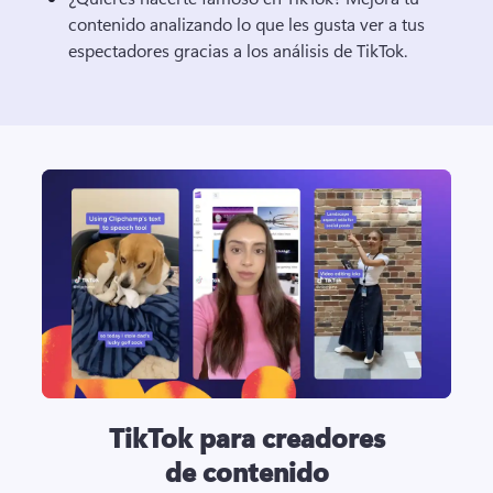
contenido analizando lo que les gusta ver a tus 
espectadores gracias a los análisis de TikTok. 
TikTok para creadores
de contenido