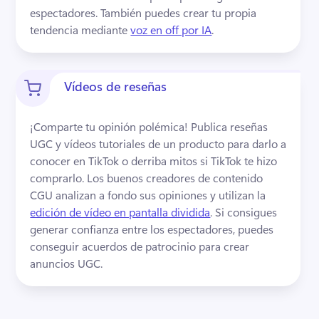
espectadores. 
También puedes crear tu propia 
tendencia mediante 
voz en off por IA
. 
Vídeos de reseñas
¡Comparte tu opinión polémica! 
Publica reseñas 
UGC y vídeos tutoriales de un producto para darlo a 
conocer en TikTok o derriba mitos si TikTok te hizo 
comprarlo. 
Los buenos creadores de contenido 
CGU analizan a fondo sus opiniones y utilizan la 
edición de vídeo en pantalla dividida
. 
Si consigues 
generar confianza entre los espectadores, puedes 
conseguir acuerdos de patrocinio para crear 
anuncios UGC. 