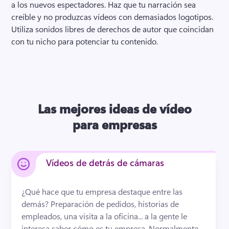
a los nuevos espectadores. 
Haz que tu narración sea 
creíble y no produzcas vídeos con demasiados logotipos. 
Utiliza sonidos libres de derechos de autor que coincidan 
con tu nicho para potenciar tu contenido. 
Las mejores ideas de vídeo
para empresas
Vídeos de detrás de cámaras
¿Qué hace que tu empresa destaque entre las 
demás? 
Preparación de pedidos, historias de 
empleados, una visita a la oficina... a la gente le 
interesa saber cómo es tu empresa. 
Normalmente, 