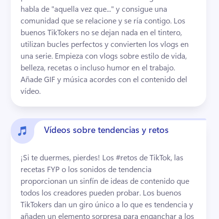
habla de "aquella vez que..." y consigue una 
comunidad que se relacione y se ría contigo. 
Los 
buenos TikTokers no se dejan nada en el tintero, 
utilizan bucles perfectos y convierten los vlogs en 
una serie. 
Empieza con vlogs sobre estilo de vida, 
belleza, recetas o incluso humor en el trabajo. 
Añade GIF y música acordes con el contenido del 
vídeo. 
Vídeos sobre tendencias y retos
¡Si te duermes, pierdes! 
Los #retos de TikTok, las 
recetas FYP o los sonidos de tendencia 
proporcionan un sinfín de ideas de contenido que 
todos los creadores pueden probar. 
Los buenos 
TikTokers dan un giro único a lo que es tendencia y 
añaden un elemento sorpresa para enganchar a los 