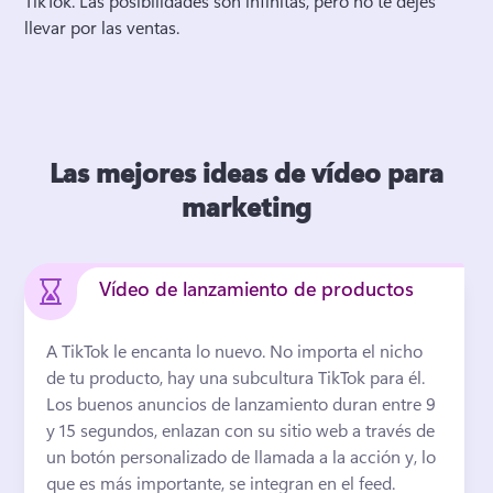
TikTok. 
Las posibilidades son infinitas, pero no te dejes 
llevar por las ventas. 
Las mejores ideas de vídeo para
marketing
Vídeo de lanzamiento de productos
A TikTok le encanta lo nuevo. 
No importa el nicho 
de tu producto, hay una subcultura TikTok para él. 
Los buenos anuncios de lanzamiento duran entre 9 
y 15 segundos, enlazan con su sitio web a través de 
un botón personalizado de llamada a la acción y, lo 
que es más importante, se integran en el feed. 