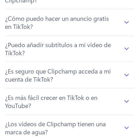
¿Cómo puedo hacer un anuncio gratis
en TikTok?
¿Puedo añadir subtítulos a mi vídeo de
TikTok?
¿Es seguro que Clipchamp acceda a mi
cuenta de TikTok?
¿Es más fácil crecer en TikTok o en
YouTube?
¿Los vídeos de Clipchamp tienen una
marca de agua?