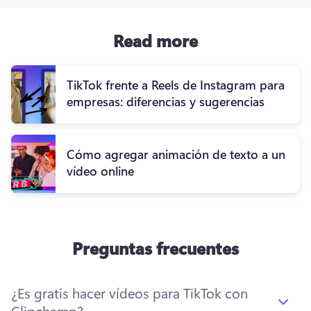
Read more
TikTok frente a Reels de Instagram para
empresas: diferencias y sugerencias
Cómo agregar animación de texto a un
vídeo online
Preguntas frecuentes
¿Es gratis hacer vídeos para TikTok con
Clipchamp?