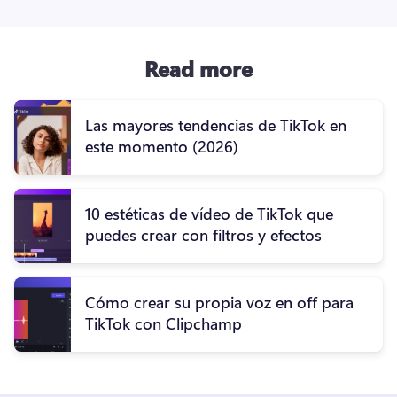
Read more
Las mayores tendencias de TikTok en
este momento (2026)
10 estéticas de vídeo de TikTok que
puedes crear con filtros y efectos
Cómo crear su propia voz en off para
TikTok con Clipchamp