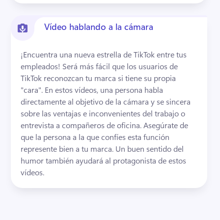
Vídeo hablando a la cámara
¡Encuentra una nueva estrella de TikTok entre tus 
empleados! 
Será más fácil que los usuarios de 
TikTok reconozcan tu marca si tiene su propia 
"cara". 
En estos vídeos, una persona habla 
directamente al objetivo de la cámara y se sincera 
sobre las ventajas e inconvenientes del trabajo o 
entrevista a compañeros de oficina. 
Asegúrate de 
que la persona a la que confíes esta función 
represente bien a tu marca. 
Un buen sentido del 
humor también ayudará al protagonista de estos 
vídeos. 