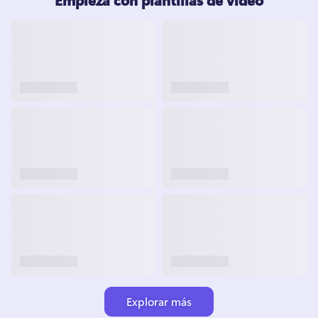
Explorar más