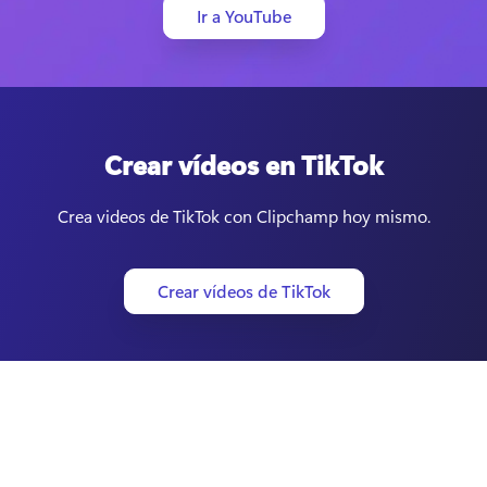
Ir a YouTube
Crear vídeos en TikTok
Crea videos de TikTok con Clipchamp hoy mismo.
Crear vídeos de TikTok