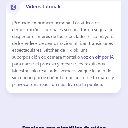
Vídeos tutoriales
¡Probado en primera persona! 
Los vídeos de 
demostración o tutoriales son una forma segura de 
despertar el interés de tus espectadores. 
La mayoría 
de los vídeos de demostración utilizan transiciones 
espectaculares, Stitches de TikTok, una 
superposición de cámara frontal o 
voz en off por IA
para narrar el proceso y mostrar los resultados. 
Muestra solo resultados veraces, ya que la falta de 
sinceridad puede dañar la reputación de tu marca y 
provocar una reacción negativa de tu público. 
Empieza con plantillas de vídeo