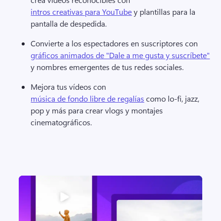
intros creativas para YouTube
 y plantillas para la 
pantalla de despedida. 
Convierte a los espectadores en suscriptores con 
gráficos animados de "Dale a me gusta y suscríbete"
y nombres emergentes de tus redes sociales. 
Mejora tus vídeos con 
música de fondo libre de regalías
 como lo-fi, jazz, 
pop y más para crear vlogs y montajes 
cinematográficos. 