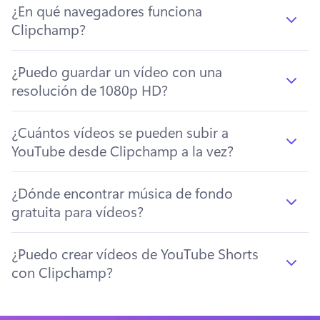
¿En qué navegadores funciona
Clipchamp?
¿Puedo guardar un vídeo con una
resolución de 1080p HD?
¿Cuántos vídeos se pueden subir a
YouTube desde Clipchamp a la vez?
¿Dónde encontrar música de fondo
gratuita para vídeos?
¿Puedo crear vídeos de YouTube Shorts
con Clipchamp?