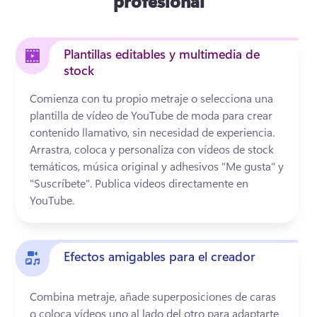
profesional
Plantillas editables y multimedia de
stock
Comienza con tu propio metraje o selecciona una 
plantilla de vídeo de YouTube de moda para crear 
contenido llamativo, sin necesidad de experiencia. 
Arrastra, coloca y personaliza con vídeos de stock 
temáticos, música original y adhesivos "Me gusta" y 
"Suscríbete". 
Publica vídeos directamente en 
YouTube. 
Efectos amigables para el creador
Combina metraje, añade superposiciones de caras 
o coloca vídeos uno al lado del otro para adaptarte 