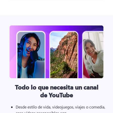
Todo lo que necesita un canal
de YouTube
Desde estilo de vida, videojuegos, viajes o comedia, 
crea vídeos reconocibles con 