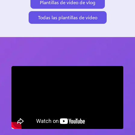
Plantillas de vídeo de vlog
Todas las plantillas de vídeo