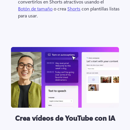
convertirlos en Shorts atractivos usando el 
Botón de tamaño
 o crea 
Shorts
 con plantillas listas 
para usar. 
Crea vídeos de YouTube con IA