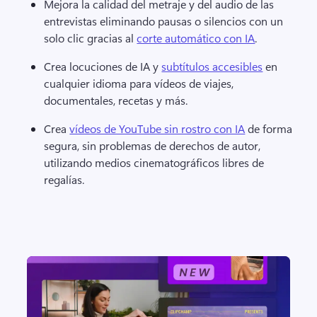
Mejora la calidad del metraje y del audio de las 
entrevistas eliminando pausas o silencios con un 
solo clic gracias al 
corte automático con IA
. 
Crea locuciones de IA y 
subtítulos accesibles
 en 
cualquier idioma para vídeos de viajes, 
documentales, recetas y más. 
Crea 
vídeos de YouTube sin rostro con IA
 de forma 
segura, sin problemas de derechos de autor, 
utilizando medios cinematográficos libres de 
regalías. 