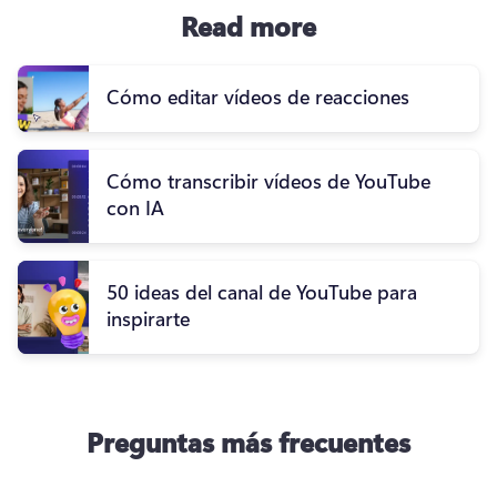
Read more
Cómo editar vídeos de reacciones
Cómo transcribir vídeos de YouTube
con IA
50 ideas del canal de YouTube para
inspirarte
Preguntas más frecuentes