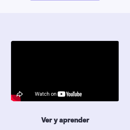
Ver y aprender