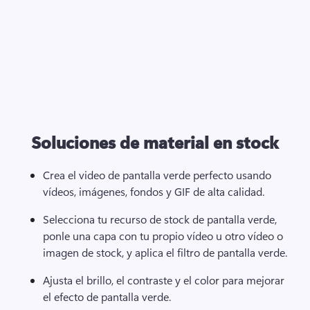
Soluciones de material en stock
Crea el video de pantalla verde perfecto usando 
vídeos, imágenes, fondos y GIF de alta calidad.
Selecciona tu recurso de stock de pantalla verde, 
ponle una capa con tu propio vídeo u otro vídeo o 
imagen de stock, y aplica el filtro de pantalla verde. 
Ajusta el brillo, el contraste y el color para mejorar 
el efecto de pantalla verde. 