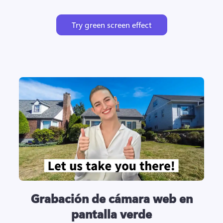
Try green screen effect
Grabación de cámara web en
pantalla verde