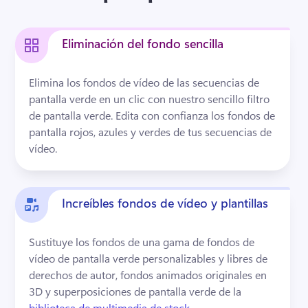
Eliminación del fondo sencilla
Elimina los fondos de vídeo de las secuencias de 
pantalla verde en un clic con nuestro sencillo filtro 
de pantalla verde. 
Edita con confianza los fondos de 
pantalla rojos, azules y verdes de tus secuencias de 
vídeo. 
Increíbles fondos de vídeo y plantillas
Sustituye los fondos de una gama de fondos de 
vídeo de pantalla verde personalizables y libres de 
derechos de autor, fondos animados originales en 
3D y superposiciones de pantalla verde de la 
biblioteca de multimedia de stock
. 