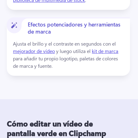
Efectos potenciadores y herramientas
de marca
Ajusta el brillo y el contraste en segundos con el 
mejorador de vídeo
 y luego utiliza el 
kit de marca
para añadir tu propio logotipo, paletas de colores 
de marca y fuente. 
Cómo editar un vídeo de
pantalla verde en Clipchamp