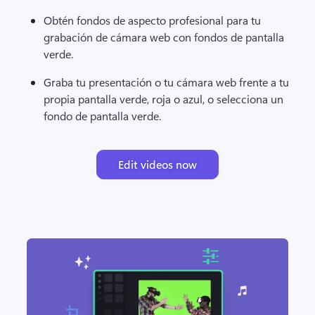
Obtén fondos de aspecto profesional para tu 
grabación de cámara web con fondos de pantalla 
verde.
Graba tu presentación o tu cámara web frente a tu 
propia pantalla verde, roja o azul, o selecciona un 
fondo de pantalla verde. 
Edit videos now