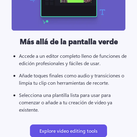
Más allá de la pantalla verde
Accede a un editor completo lleno de funciones de 
edición profesionales y fáciles de usar.
Añade toques finales como audio y transiciones o 
limpia tu clip con herramientas de recorte. 
Selecciona una plantilla lista para usar para 
comenzar o añade a tu creación de video ya 
existente. 
Explore video editing tools