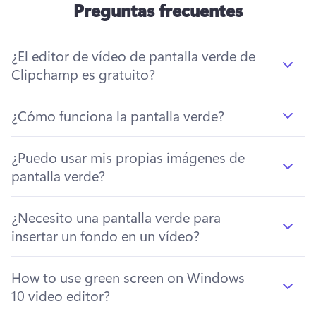
Preguntas frecuentes
¿El editor de vídeo de pantalla verde de
Clipchamp es gratuito?
¿Cómo funciona la pantalla verde?
¿Puedo usar mis propias imágenes de
pantalla verde?
¿Necesito una pantalla verde para
insertar un fondo en un vídeo?
How to use green screen on Windows
10 video editor?