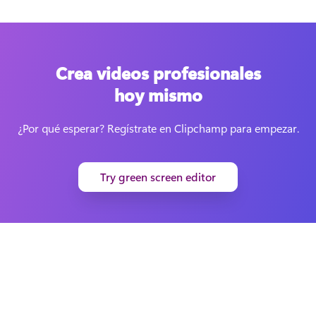
Crea videos profesionales
hoy mismo
¿Por qué esperar? Regístrate en Clipchamp para empezar.
Try green screen editor