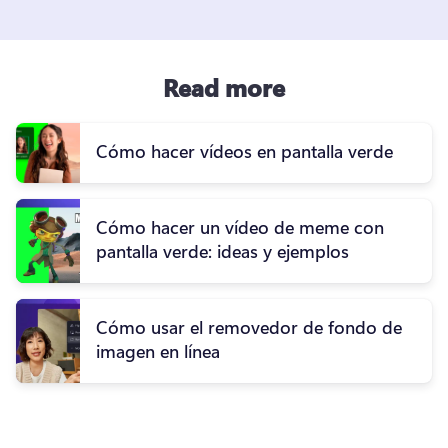
Read more
Cómo hacer vídeos en pantalla verde
Cómo hacer un vídeo de meme con
pantalla verde: ideas y ejemplos
Cómo usar el removedor de fondo de
imagen en línea