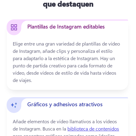
que destaquen
Plantillas de Instagram editables
Elige entre una gran variedad de plantillas de vídeo 
de Instagram, añade clips y personaliza el estilo 
para adaptarlo a la estética de Instagram. 
Hay un 
punto de partida creativo para cada formato de 
vídeo, desde vídeos de estilo de vida hasta vídeos 
de viajes. 
Gráficos y adhesivos atractivos
Añade elementos de vídeo llamativos a los vídeos 
de Instagram. 
Busca en la 
biblioteca de contenidos
para encontrar gráficos animados como "desliza 