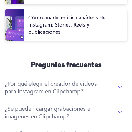
Cómo añadir música a vídeos de
Instagram: Stories, Reels y
publicaciones
Preguntas frecuentes
¿Por qué elegir el creador de vídeos
para Instagram en Clipchamp?
¿Se pueden cargar grabaciones e
imágenes en Clipchamp?