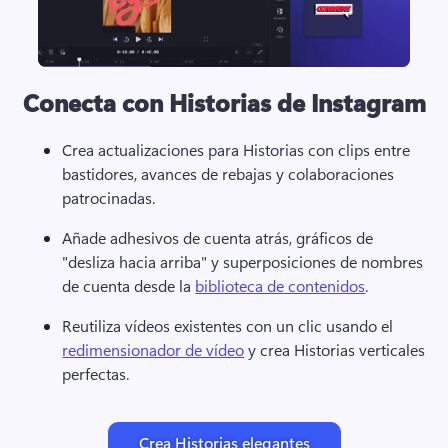
Conecta con Historias de Instagram
Crea actualizaciones para Historias con clips entre 
bastidores, avances de rebajas y colaboraciones 
patrocinadas. 
Añade adhesivos de cuenta atrás, gráficos de 
"desliza hacia arriba" y superposiciones de nombres 
de cuenta desde la 
biblioteca de contenidos
. 
Reutiliza vídeos existentes con un clic usando el 
redimensionador de vídeo
 y crea Historias verticales 
perfectas. 
Crea Historias elegantes