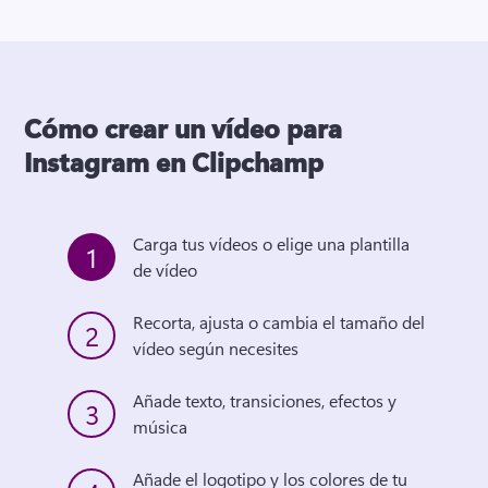
Cómo crear un vídeo para
Instagram en Clipchamp
Carga tus vídeos o elige una plantilla 
1
de vídeo
Recorta, ajusta o cambia el tamaño del 
2
vídeo según necesites 
Añade texto, transiciones, efectos y 
3
música 
Añade el logotipo y los colores de tu 