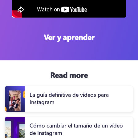
Ver y aprender
Read more
La guía definitiva de vídeos para
Instagram
Cómo cambiar el tamaño de un vídeo
de Instagram