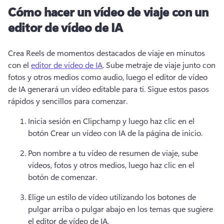
Cómo hacer un vídeo de viaje con un
editor de vídeo de IA
Crea Reels de momentos destacados de viaje en minutos 
con el 
editor de vídeo de IA
. 
Sube metraje de viaje junto con 
fotos y otros medios como audio, luego el editor de vídeo 
de IA generará un vídeo editable para ti. 
Sigue estos pasos 
rápidos y sencillos para comenzar. 
Inicia sesión en Clipchamp y luego haz clic en el 
botón Crear un vídeo con IA de la página de inicio. 
Pon nombre a tu vídeo de resumen de viaje, sube 
vídeos, fotos y otros medios, luego haz clic en el 
botón de comenzar. 
Elige un estilo de vídeo utilizando los botones de 
pulgar arriba o pulgar abajo en los temas que sugiere 
el editor de vídeo de IA. 