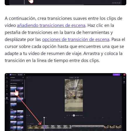
A continuación, crea transiciones suaves entre los clips de 
vídeo 
añadiendo transiciones de escena
. 
Haz clic en la 
pestaña de transiciones en la barra de herramientas y 
desplázate por las 
opciones de transición de escena
. 
Pasa el 
cursor sobre cada opción hasta que encuentres una que se 
adapte a tu vídeo de resumen de viaje. 
Arrastra y coloca la 
transición en la línea de tiempo entre dos clips. 