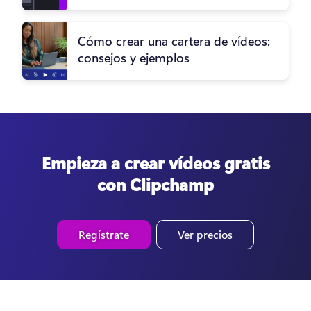
Cómo crear una cartera de vídeos:
consejos y ejemplos
Empieza a crear vídeos gratis
con Clipchamp
Regístrate
Ver precios