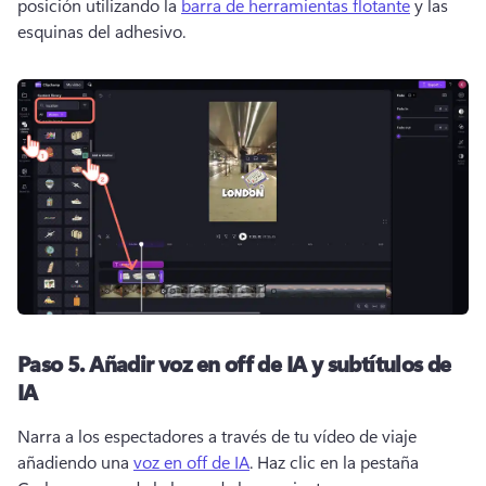
posición utilizando la 
barra de herramientas flotante
 y las 
esquinas del adhesivo. 
Paso 5.
Añadir voz en off de IA y subtítulos de
IA
Narra a los espectadores a través de tu vídeo de viaje 
añadiendo una 
voz en off de IA
. 
Haz clic en la pestaña 