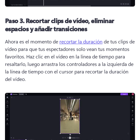
Paso 3.
Recortar clips de vídeo, eliminar
espacios y añadir transiciones
Ahora es el momento de 
recortar la duración
 de tus clips de 
vídeo para que tus espectadores solo vean tus momentos 
favoritos. 
Haz clic en el vídeo en la línea de tiempo para 
resaltarlo, luego arrastra los controladores a la izquierda de 
la línea de tiempo con el cursor para recortar la duración 
del vídeo. 