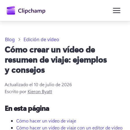
contenido
principal
Blog
Edición de vídeo
Cómo crear un vídeo de
resumen de viaje: ejemplos
y consejos
Actualizado el
10 de julio de 2026
Escrito por
Kieron Byatt
Iniciar sesión
En esta página
Probar gratis
Cómo hacer un vídeo de viaje
Cómo hacer un vídeo de viaje con un editor de vídeo