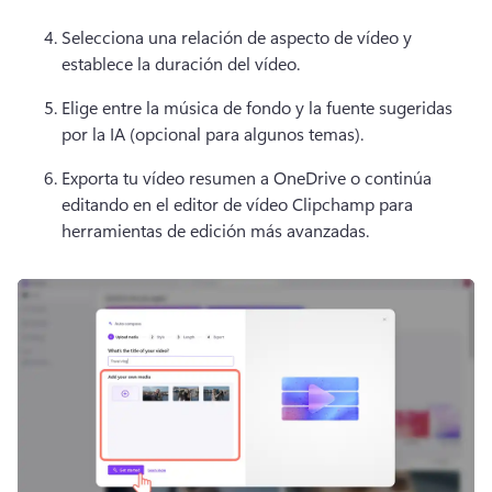
Selecciona una relación de aspecto de vídeo y 
establece la duración del vídeo. 
Elige entre la música de fondo y la fuente sugeridas 
por la IA (opcional para algunos temas). 
Exporta tu vídeo resumen a OneDrive o continúa 
editando en el editor de vídeo Clipchamp para 
herramientas de edición más avanzadas. 