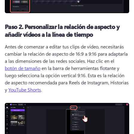
Paso 2.
Personalizar la relación de aspecto y
añadir vídeos a la línea de tiempo
Antes de comenzar a editar tus clips de vídeo, necesitarás 
cambiar la relación de aspecto de 16:9 a 9:16 para adaptarla 
a las dimensiones de las redes sociales. 
Haz clic en el 
botón de tamaño
 en la barra de herramientas flotante y 
luego selecciona la opción vertical 9:16. 
Esta es la relación 
de aspecto recomendada para Reels de Instagram, Historias 
y 
YouTube Shorts
. 