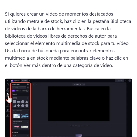
Si quieres crear un vídeo de momentos destacados 
utilizando metraje de stock, haz clic en la pestaña Biblioteca 
de vídeos de la barra de herramientas. 
Busca en la 
biblioteca de vídeos libres de derechos de autor para 
seleccionar el elemento multimedia de stock para tu vídeo. 
Usa la barra de búsqueda para encontrar elementos 
multimedia en stock mediante palabras clave o haz clic en 
el botón Ver más dentro de una categoría de vídeo. 