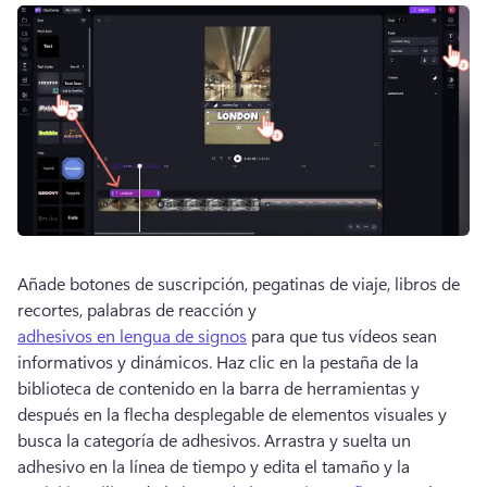
Añade botones de suscripción, pegatinas de viaje, libros de 
recortes, palabras de reacción y 
adhesivos en lengua de signos
 para que tus vídeos sean 
informativos y dinámicos. 
Haz clic en la pestaña de la 
biblioteca de contenido en la barra de herramientas y 
después en la flecha desplegable de elementos visuales y 
busca la categoría de adhesivos. 
Arrastra y suelta un 
adhesivo en la línea de tiempo y edita el tamaño y la 