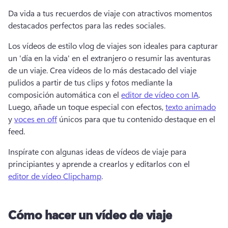
Da vida a tus recuerdos de viaje con atractivos momentos 
destacados perfectos para las redes sociales. 
Los vídeos de estilo vlog de viajes son ideales para capturar 
un 'día en la vida' en el extranjero o resumir las aventuras 
de un viaje. 
Crea vídeos de lo más destacado del viaje 
pulidos a partir de tus clips y fotos mediante la 
composición automática con el 
editor de vídeo con IA
. 
Luego, añade un toque especial con efectos, 
texto animado
y 
voces en off
 únicos para que tu contenido destaque en el 
feed. 
Inspírate con algunas ideas de vídeos de viaje para 
principiantes y aprende a crearlos y editarlos con el 
editor de vídeo Clipchamp
. 
Cómo hacer un vídeo de viaje