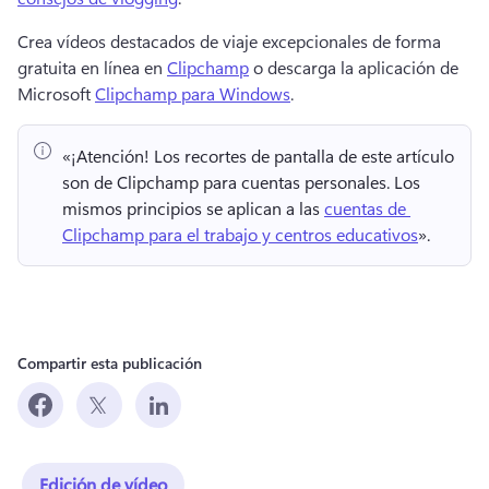
Crea vídeos destacados de viaje excepcionales de forma 
gratuita en línea en 
Clipchamp
 o descarga la aplicación de 
Microsoft 
Clipchamp para Windows
. 
«¡Atención!
 Los recortes de pantalla de este artículo 
son de Clipchamp para cuentas personales. 
Los 
mismos principios se aplican a las 
cuentas de 
Clipchamp para el trabajo y centros educativos
». 
Compartir esta publicación
Edición de vídeo