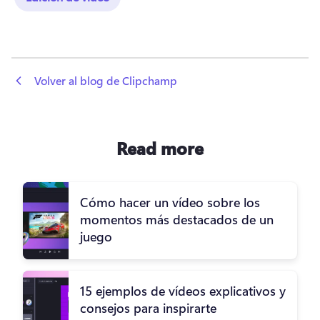
 Volver al blog de Clipchamp
Read more
Cómo hacer un vídeo sobre los
momentos más destacados de un
juego
15 ejemplos de vídeos explicativos y
consejos para inspirarte