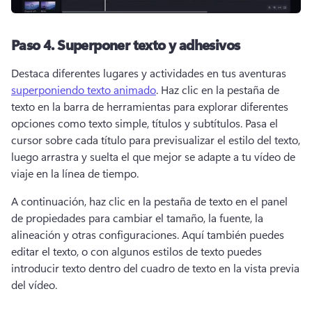
Paso 4.
Superponer texto y adhesivos
Destaca diferentes lugares y actividades en tus aventuras 
superponiendo texto animado
. 
Haz clic en la pestaña de 
texto en la barra de herramientas para explorar diferentes 
opciones como texto simple, títulos y subtítulos. 
Pasa el 
cursor sobre cada título para previsualizar el estilo del texto, 
luego arrastra y suelta el que mejor se adapte a tu vídeo de 
viaje en la línea de tiempo. 
A continuación, haz clic en la pestaña de texto en el panel 
de propiedades para cambiar el tamaño, la fuente, la 
alineación y otras configuraciones. 
Aquí también puedes 
editar el texto, o con algunos estilos de texto puedes 
introducir texto dentro del cuadro de texto en la vista previa 
del vídeo. 