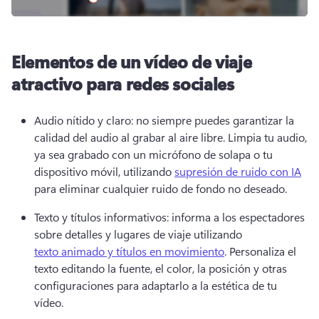
Elementos de un vídeo de viaje
atractivo para redes sociales
Audio nítido y claro: no siempre puedes garantizar la 
calidad del audio al grabar al aire libre. 
Limpia tu audio, 
ya sea grabado con un micrófono de solapa o tu 
dispositivo móvil, utilizando 
supresión de ruido con IA
para eliminar cualquier ruido de fondo no deseado. 
Texto y títulos informativos: informa a los espectadores 
sobre detalles y lugares de viaje utilizando 
texto animado y títulos en movimiento
. 
Personaliza el 
texto editando la fuente, el color, la posición y otras 
configuraciones para adaptarlo a la estética de tu 
vídeo. 