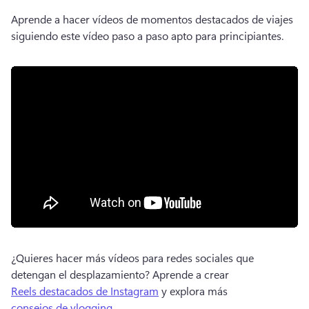
Aprende a hacer vídeos de momentos destacados de viajes 
siguiendo este vídeo paso a paso apto para principiantes. 
¿Quieres hacer más vídeos para redes sociales que 
detengan el desplazamiento? 
Aprende a crear 
Reels destacados de Instagram
 y explora más 
consejos de vlogging
. 