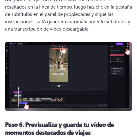
resaltados en la línea de tiempo, luego haz clic en la pestaña 
de subtítulos en el panel de propiedades y sigue las 
instrucciones. 
La IA generará automáticamente subtítulos y 
una transcripción de vídeo descargable. 
Paso 6.
Previsualiza y guarda tu vídeo de
momentos destacados de viajes