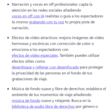
Narración y voces en off profesionales: capta la 
atención en las redes sociales añadiendo 
voces en off con IA
 realistas o guía a los espectadores 
tú mismo 
grabando con tu voz
 tu propia pista de 
narración. 
Efectos de vídeo atractivos: mejora imágenes de vídeo 
hermosas y escénicas con corrección de color o 
emociona a los espectadores con 
efectos de vídeo especiales
. 
También puedes utilizar 
efectos útiles como 
desenfoque y rellenar con desenfocado
 para proteger 
la privacidad de las personas en el fondo de tus 
grabaciones de viaje. 
Música de fondo suave y libre de derechos: establece el 
ambiente de tus momentos de viaje añadiendo 
música de fondo
 suave y relajante. 
Busca en la 
biblioteca de audio libre de derechos
 por género o 