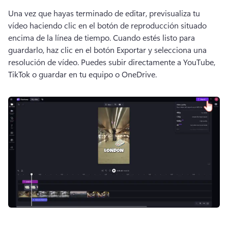
Una vez que hayas terminado de editar, previsualiza tu 
vídeo haciendo clic en el botón de reproducción situado 
encima de la línea de tiempo. 
Cuando estés listo para 
guardarlo, haz clic en el botón Exportar y selecciona una 
resolución de vídeo. 
Puedes subir directamente a YouTube, 
TikTok o guardar en tu equipo o OneDrive. 