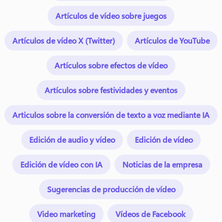
Artículos de vídeo sobre juegos
Artículos de vídeo X (Twitter)
Artículos de YouTube
Artículos sobre efectos de vídeo
Artículos sobre festividades y eventos
Articulos sobre la conversión de texto a voz mediante IA
Edición de audio y vídeo
Edición de vídeo
Edición de vídeo con IA
Noticias de la empresa
Sugerencias de producción de vídeo
Video marketing
Vídeos de Facebook