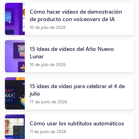
Cómo hacer vídeos de demostración
de producto con voiceovers de IA
10 de julio de 2026
15 Ideas de vídeos del Año Nuevo
Lunar
10 de julio de 2026
15 ideas de vídeo para celebrar el 4 de
julio
17 de junio de 2026
Cómo usar los subtítulos automáticos
11 de junio de 2026