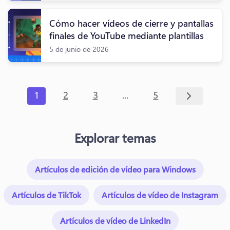
Cómo hacer vídeos de cierre y pantallas
finales de YouTube mediante plantillas
5 de junio de 2026
...
1
2
3
5
Explorar temas
Artículos de edición de vídeo para Windows
Artículos de TikTok
Artículos de vídeo de Instagram
Artículos de vídeo de LinkedIn