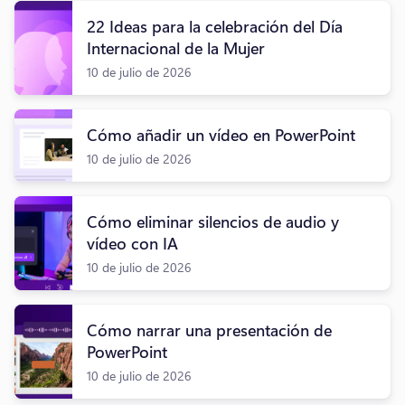
22 Ideas para la celebración del Día
Internacional de la Mujer
10 de julio de 2026
Cómo añadir un vídeo en PowerPoint
10 de julio de 2026
Cómo eliminar silencios de audio y
vídeo con IA
10 de julio de 2026
Cómo narrar una presentación de
PowerPoint
10 de julio de 2026