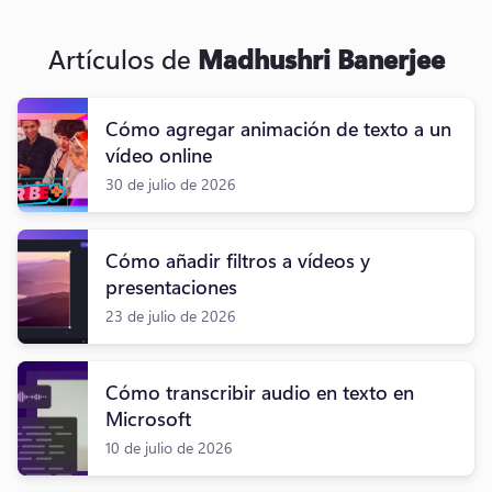
Artículos de
Madhushri Banerjee
Cómo agregar animación de texto a un
vídeo online
30 de julio de 2026
Cómo añadir filtros a vídeos y
presentaciones
23 de julio de 2026
Cómo transcribir audio en texto en
Microsoft
10 de julio de 2026