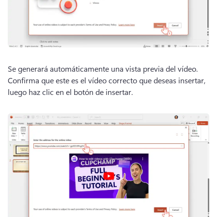
Se generará automáticamente una vista previa del vídeo. 
Confirma que este es el vídeo correcto que deseas insertar, 
luego haz clic en el botón de insertar. 