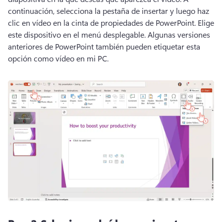
continuación, selecciona la pestaña de insertar y luego haz 
clic en vídeo en la cinta de propiedades de PowerPoint. 
Elige 
este dispositivo en el menú desplegable. 
Algunas versiones 
anteriores de PowerPoint también pueden etiquetar esta 
opción como vídeo en mi PC. 