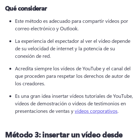
Qué considerar
Este método es adecuado para compartir vídeos por 
correo electrónico y Outlook. 
La experiencia del espectador al ver el vídeo depende 
de su velocidad de internet y la potencia de su 
conexión de red. 
Acredita siempre los vídeos de YouTube y el canal del 
que proceden para respetar los derechos de autor de 
los creadores. 
Es una gran idea insertar vídeos tutoriales de YouTube, 
vídeos de demostración o vídeos de testimonios en 
presentaciones de ventas y 
vídeos corporativos
. 
Método 3: insertar un vídeo desde