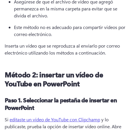
Asegúrese de que el archivo de vídeo que agregó 
permanezca en la misma carpeta para evitar que se 
divida el archivo. 
Este método no es adecuado para compartir vídeos por 
correo electrónico. 
Inserta un vídeo que se reproduzca al enviarlo por correo 
electrónico utilizando los métodos a continuación. 
Método 2: insertar un vídeo de
YouTube en PowerPoint
Paso 1.
Seleccionar la pestaña de insertar en
PowerPoint
Si 
editaste un vídeo de YouTube con Clipchamp
 y lo 
publicaste, prueba la opción de insertar vídeo online. 
Abre 