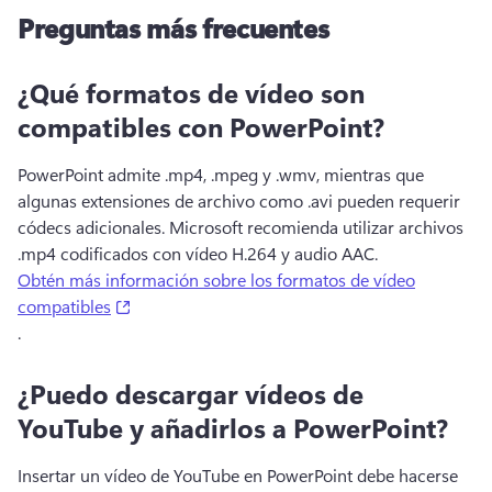
Preguntas más frecuentes
¿Qué formatos de vídeo son
compatibles con PowerPoint?
PowerPoint admite .mp4, .mpeg y .wmv, mientras que 
algunas extensiones de archivo como .avi pueden requerir 
códecs adicionales. 
Microsoft recomienda utilizar archivos 
.mp4 codificados con vídeo H.264 y audio AAC. 
Obtén más información sobre los formatos de vídeo
(opens in a new tab)
compatibles
. 
¿Puedo descargar vídeos de
YouTube y añadirlos a PowerPoint?
Insertar un vídeo de YouTube en PowerPoint debe hacerse 