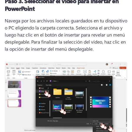
Paso 3.
Seleccionar el vídeo para insertar en
PowerPoint
Navega por los archivos locales guardados en tu dispositivo 
o PC eligiendo la carpeta correcta. 
Selecciona el archivo y 
luego haz clic en el botón de insertar para revelar un menú 
desplegable. 
Para finalizar la selección del vídeo, haz clic en 
la opción de insertar del menú desplegable. 