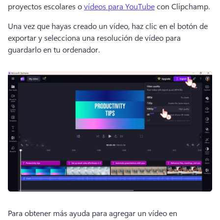
proyectos escolares o 
vídeos para YouTube
 con Clipchamp. 
Una vez que hayas creado un vídeo, haz clic en el botón de 
exportar y selecciona una resolución de vídeo para 
guardarlo en tu ordenador. 
Para obtener más ayuda para agregar un vídeo en 