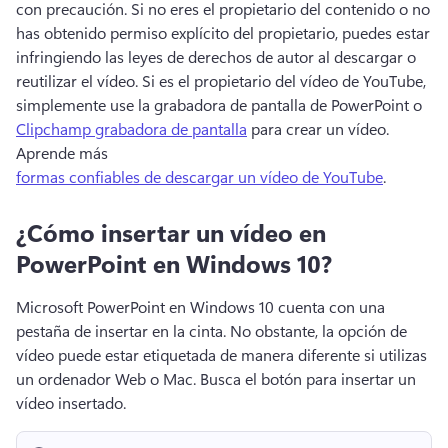
con precaución. 
Si no eres el propietario del contenido o no 
has obtenido permiso explícito del propietario, puedes estar 
infringiendo las leyes de derechos de autor al descargar o 
reutilizar el vídeo. 
Si es el propietario del vídeo de YouTube, 
simplemente use la grabadora de pantalla de PowerPoint o 
Clipchamp grabadora de pantalla
 para crear un vídeo. 
Aprende más 
formas confiables de descargar un vídeo de YouTube
. 
¿Cómo insertar un vídeo en
PowerPoint en Windows 10?
Microsoft PowerPoint en Windows 10 cuenta con una 
pestaña de insertar en la cinta. No obstante, la opción de 
vídeo puede estar etiquetada de manera diferente si utilizas 
un ordenador Web o Mac. 
Busca el botón para insertar un 
vídeo insertado. 