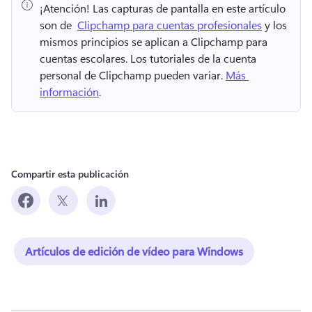
¡Atención!
 Las capturas de pantalla en este artículo 
son de ⁠ 
Clipchamp para cuentas profesionales
 y los 
mismos principios se aplican a Clipchamp para 
cuentas escolares. 
Los tutoriales de la cuenta 
personal de Clipchamp pueden variar. 
Más 
información
. 
Compartir esta publicación
Artículos de edición de vídeo para Windows