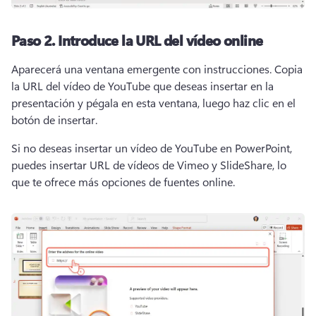
Paso 2.
Introduce la URL del vídeo online
Aparecerá una ventana emergente con instrucciones. 
Copia 
la URL del vídeo de YouTube que deseas insertar en la 
presentación y pégala en esta ventana, luego haz clic en el 
botón de insertar. 
Si no deseas insertar un vídeo de YouTube en PowerPoint, 
puedes insertar URL de vídeos de Vimeo y SlideShare, lo 
que te ofrece más opciones de fuentes online. 