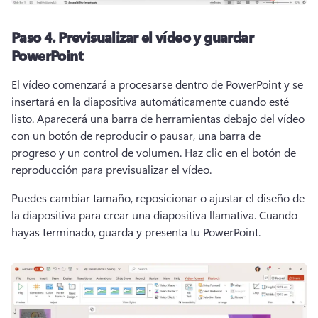
Paso 4.
Previsualizar el vídeo y guardar
PowerPoint
El vídeo comenzará a procesarse dentro de PowerPoint y se 
insertará en la diapositiva automáticamente cuando esté 
listo. 
Aparecerá una barra de herramientas debajo del vídeo 
con un botón de reproducir o pausar, una barra de 
progreso y un control de volumen. 
Haz clic en el botón de 
reproducción para previsualizar el vídeo. 
Puedes cambiar tamaño, reposicionar o ajustar el diseño de 
la diapositiva para crear una diapositiva llamativa. 
Cuando 
hayas terminado, guarda y presenta tu PowerPoint. 