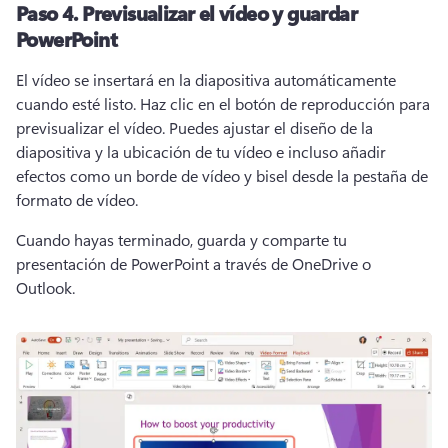
Paso 4.
Previsualizar el vídeo y guardar
PowerPoint
El vídeo se insertará en la diapositiva automáticamente 
cuando esté listo. 
Haz clic en el botón de reproducción para 
previsualizar el vídeo. 
Puedes ajustar el diseño de la 
diapositiva y la ubicación de tu vídeo e incluso añadir 
efectos como un borde de vídeo y bisel desde la pestaña de 
formato de vídeo. 
Cuando hayas terminado, guarda y comparte tu 
presentación de PowerPoint a través de OneDrive o 
Outlook. 