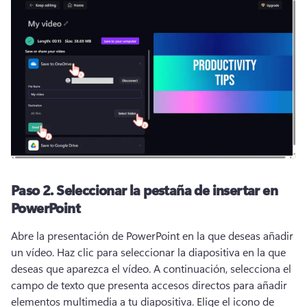
Paso 2.
Seleccionar la pestaña de insertar en
PowerPoint
Abre la presentación de PowerPoint en la que deseas añadir 
un vídeo. 
Haz clic para seleccionar la diapositiva en la que 
deseas que aparezca el vídeo. 
A continuación, selecciona el 
campo de texto que presenta accesos directos para añadir 
elementos multimedia a tu diapositiva. 
Elige el icono de 