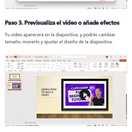
Paso 3.
Previsualiza el vídeo o añade efectos
Tu vídeo aparecerá en la diapositiva, y podrás cambiar 
tamaño, moverlo y ajustar el diseño de la diapositiva. 