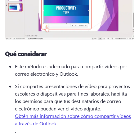
Qué considerar
Este método es adecuado para compartir vídeos por 
correo electrónico y Outlook. 
Si compartes presentaciones de vídeo para proyectos 
escolares o diapositivas para fines laborales, habilita 
los permisos para que tus destinatarios de correo 
electrónico puedan ver el vídeo adjunto. 
Obtén más información sobre cómo compartir vídeos
a través de Outlook
. 