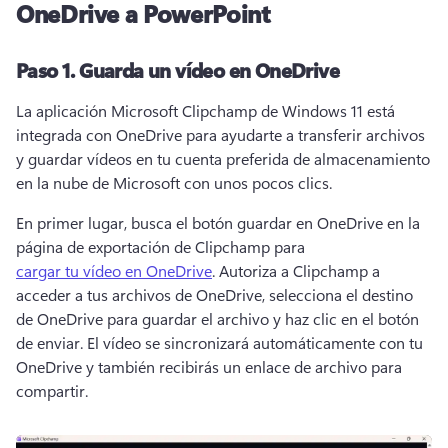
OneDrive a PowerPoint
Paso 1.
Guarda un vídeo en OneDrive
La aplicación Microsoft Clipchamp de Windows 11 está 
integrada con OneDrive para ayudarte a transferir archivos 
y guardar vídeos en tu cuenta preferida de almacenamiento 
en la nube de Microsoft con unos pocos clics. 
En primer lugar, busca el botón guardar en OneDrive en la 
página de exportación de Clipchamp para 
cargar tu vídeo en OneDrive
. 
Autoriza a Clipchamp a 
acceder a tus archivos de OneDrive, selecciona el destino 
de OneDrive para guardar el archivo y haz clic en el botón 
de enviar. 
El vídeo se sincronizará automáticamente con tu 
OneDrive y también recibirás un enlace de archivo para 
compartir. 