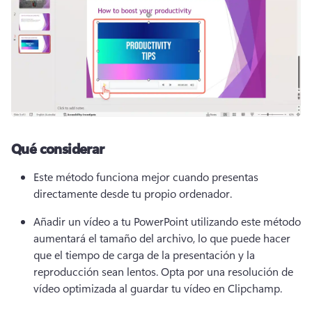
Qué considerar
Este método funciona mejor cuando presentas 
directamente desde tu propio ordenador. 
Añadir un vídeo a tu PowerPoint utilizando este método 
aumentará el tamaño del archivo, lo que puede hacer 
que el tiempo de carga de la presentación y la 
reproducción sean lentos. 
Opta por una resolución de 
vídeo optimizada al guardar tu vídeo en Clipchamp. 