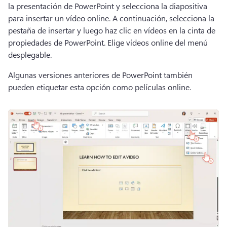
la presentación de PowerPoint y selecciona la diapositiva 
para insertar un vídeo online. 
A continuación, selecciona la 
pestaña de insertar y luego haz clic en vídeos en la cinta de 
propiedades de PowerPoint. 
Elige vídeos online del menú 
desplegable. 
Algunas versiones anteriores de PowerPoint también 
pueden etiquetar esta opción como películas online. 