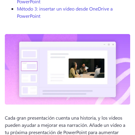
PowerPoint
Método 3: insertar un vídeo desde OneDrive a
PowerPoint
Cada gran presentación cuenta una historia, y los vídeos 
pueden ayudar a mejorar esa narración. 
Añade un vídeo a 
tu próxima presentación de PowerPoint para aumentar 