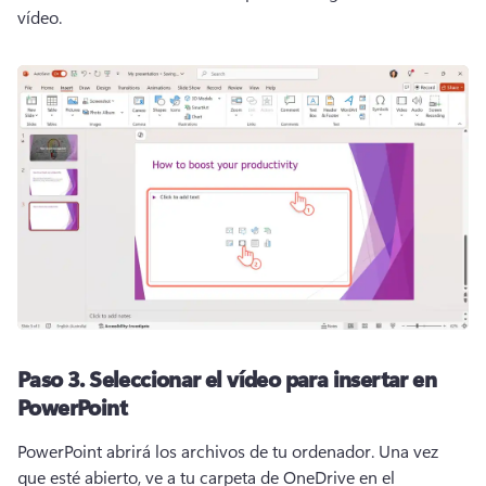
vídeo. 
Paso 3.
Seleccionar el vídeo para insertar en
PowerPoint
PowerPoint abrirá los archivos de tu ordenador. 
Una vez 
que esté abierto, ve a tu carpeta de OneDrive en el 