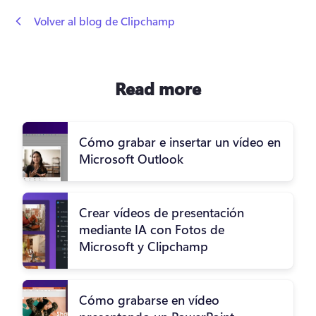
 Volver al blog de Clipchamp
Read more
Cómo grabar e insertar un vídeo en
Microsoft Outlook
Crear vídeos de presentación
mediante IA con Fotos de
Microsoft y Clipchamp
Cómo grabarse en vídeo