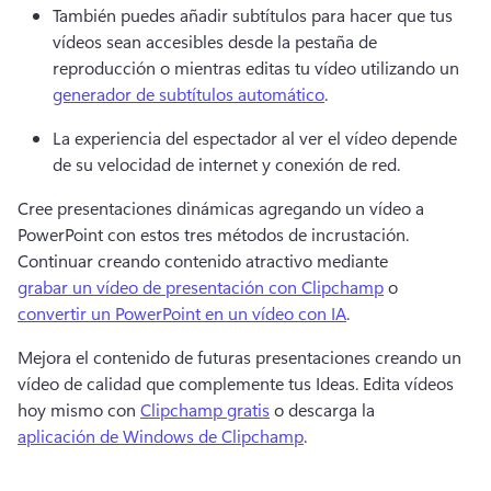
También puedes añadir subtítulos para hacer que tus 
vídeos sean accesibles desde la pestaña de 
reproducción o mientras editas tu vídeo utilizando un 
generador de subtítulos automático
. 
La experiencia del espectador al ver el vídeo depende 
de su velocidad de internet y conexión de red. 
Cree presentaciones dinámicas agregando un vídeo a 
PowerPoint con estos tres métodos de incrustación. 
Continuar creando contenido atractivo mediante 
grabar un vídeo de presentación con Clipchamp
 o 
convertir un PowerPoint en un vídeo con IA
. 
Mejora el contenido de futuras presentaciones creando un 
vídeo de calidad que complemente tus Ideas. 
Edita vídeos 
hoy mismo con 
Clipchamp gratis
 o descarga la 
aplicación de Windows de Clipchamp
. 