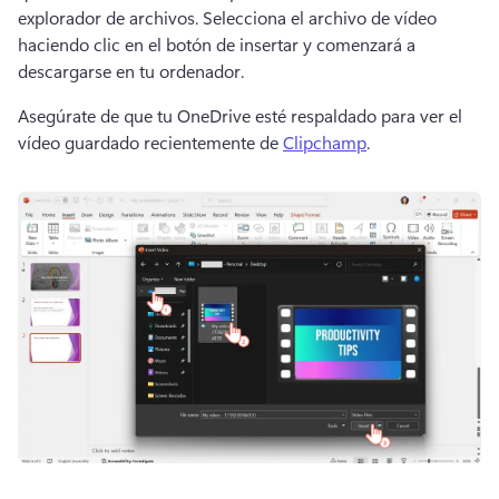
explorador de archivos. 
Selecciona el archivo de vídeo 
haciendo clic en el botón de insertar y comenzará a 
descargarse en tu ordenador. 
Asegúrate de que tu OneDrive esté respaldado para ver el 
vídeo guardado recientemente de 
Clipchamp
. 