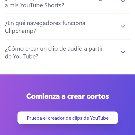
a mis YouTube Shorts?
¿En qué navegadores funciona
Clipchamp?
¿Cómo crear un clip de audio a partir
de YouTube?
Comienza a crear cortos
Prueba el creador de clips de YouTube