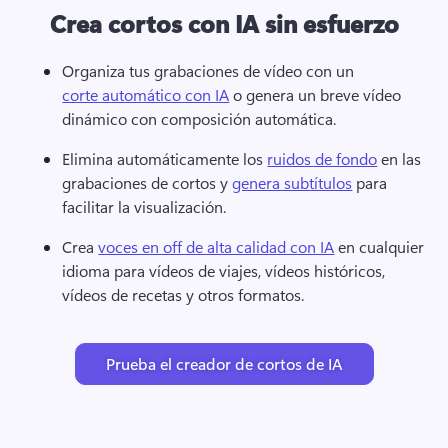
Crea cortos con IA sin esfuerzo
Organiza tus grabaciones de vídeo con un 
corte automático con IA
 o genera un breve vídeo 
dinámico con composición automática. 
Elimina automáticamente los 
ruidos de fondo
 en las 
grabaciones de cortos y 
genera subtítulos
 para 
facilitar la visualización. 
Crea 
voces en off de alta calidad con IA
 en cualquier 
idioma para vídeos de viajes, vídeos históricos, 
vídeos de recetas y otros formatos. 
Prueba el creador de cortos de IA