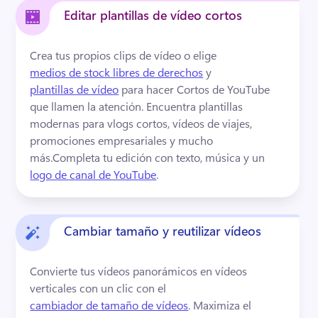
Editar plantillas de vídeo cortos
Crea tus propios clips de vídeo o elige 
medios de stock libres de derechos
 y 
plantillas de vídeo
 para hacer Cortos de YouTube 
que llamen la atención. 
Encuentra plantillas 
modernas para vlogs cortos, vídeos de viajes, 
promociones empresariales y mucho 
más.
Completa tu edición con texto, música y un 
logo de canal de YouTube
. 
Cambiar tamaño y reutilizar vídeos
Convierte tus vídeos panorámicos en vídeos 
verticales con un clic con el 
cambiador de tamaño de vídeos
. 
Maximiza el 