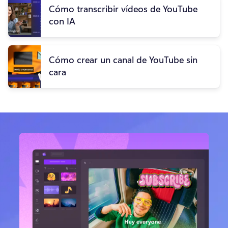
Cómo transcribir vídeos de YouTube
con IA
Cómo crear un canal de YouTube sin
cara