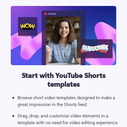
Start with YouTube Shorts
templates
Browse short video templates designed to make a 
great impression in the Shorts feed. 
Drag, drop, and customize video elements in a 
template with no need for video editing experience.