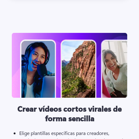
Crear vídeos cortos virales de
forma sencilla
Elige plantillas específicas para creadores, 