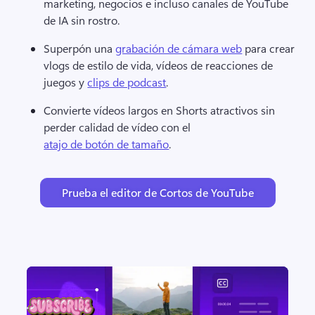
marketing, negocios e incluso canales de YouTube 
de IA sin rostro.
Superpón una 
grabación de cámara web
 para crear 
vlogs de estilo de vida, vídeos de reacciones de 
juegos y 
clips de podcast
. 
Convierte vídeos largos en Shorts atractivos sin 
perder calidad de vídeo con el 
atajo de botón de tamaño
. 
Prueba el editor de Cortos de YouTube