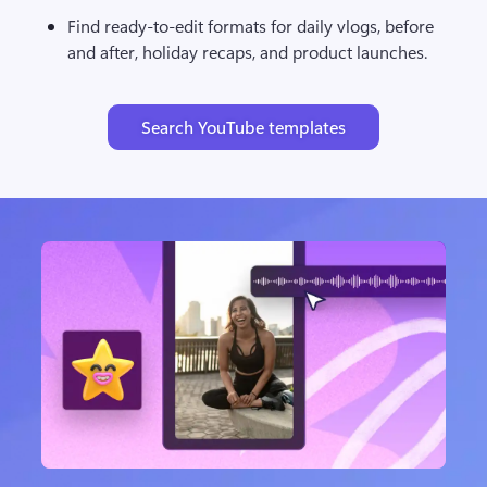
Find ready-to-edit formats for daily vlogs, before 
and after, holiday recaps, and product launches.
Search YouTube templates