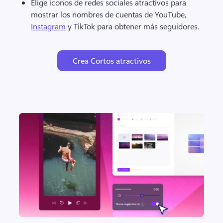
Elige iconos de redes sociales atractivos para 
mostrar los nombres de cuentas de YouTube, 
Instagram
 y TikTok para obtener más seguidores. 
Crea Cortos atractivos