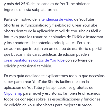
y más del 25 % de los canales de YouTube obtienen 
ingresos de esta subplataforma. 
Parte del motivo de la 
tendencia de vídeo
 de YouTube 
Shorts es su funcionalidad y flexibilidad. 
Crear YouTube 
Shorts dentro de la aplicación móvil de YouTube es fácil e 
intuitivo para los usuarios habituales de TikTok e Instagram 
y los creadores de contenido principiantes. 
Pero los 
creadores que trabajan en un equipo de escritorio o portátil 
que buscan más características de edición pueden 
crear pantalones cortos de YouTube
 con software de 
edición profesional también. 
En esta guía detallada te explicaremos todo lo que necesitas 
saber para crear YouTube Shorts fácilmente con la 
aplicación de YouTube y las aplicaciones gratuitas de 
Clipchamp
 para móvil y escritorio. 
También te ofrecemos 
todos los consejos sobre las especificaciones y funciones 
de edición de YouTube Shorts para mejorar tu vídeo. 