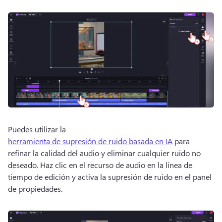
Puedes utilizar la 
herramienta de supresión de ruido basada en IA
 para 
refinar la calidad del audio y eliminar cualquier ruido no 
deseado. 
Haz clic en el recurso de audio en la línea de 
tiempo de edición y activa la supresión de ruido en el panel 
de propiedades. 