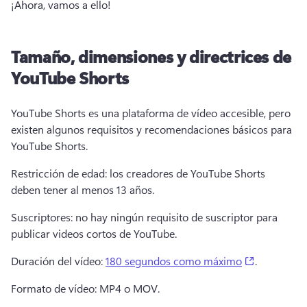
¡Ahora, vamos a ello! 
Tamaño, dimensiones y directrices de
YouTube Shorts
YouTube Shorts es una plataforma de vídeo accesible, pero 
existen algunos requisitos y recomendaciones básicos para 
YouTube Shorts. 
Restricción de edad: los creadores de YouTube Shorts 
deben tener al menos 13 años. 
Suscriptores: no hay ningún requisito de suscriptor para 
publicar videos cortos de YouTube. 
(opens in 
Duración del vídeo: 
180 segundos como máximo
. 
Formato de vídeo: MP4 o MOV. 