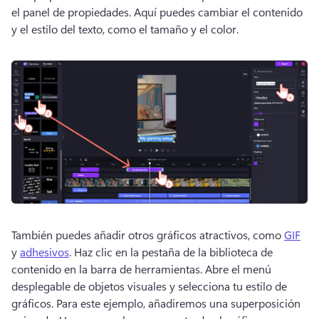
el panel de propiedades. 
Aquí puedes cambiar el contenido 
y el estilo del texto, como el tamaño y el color. 
También puedes añadir otros gráficos atractivos, como 
GIF
y 
adhesivos
. 
Haz clic en la pestaña de la biblioteca de 
contenido en la barra de herramientas. 
Abre el menú 
desplegable de objetos visuales y selecciona tu estilo de 
gráficos. 
Para este ejemplo, añadiremos una superposición 