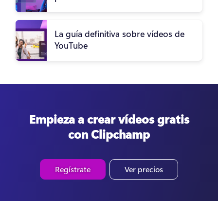
La guía definitiva sobre vídeos de
YouTube
Empieza a crear vídeos gratis
con Clipchamp
Regístrate
Ver precios