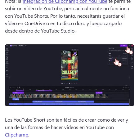
Nota: la 
integración de Clipchamp con YouTube
 te permite 
subir un vídeo de YouTube, pero actualmente no funciona 
con YouTube Shorts. Por lo tanto, necesitarás guardar el 
vídeo en OneDrive o en tu disco duro y luego cargarlo 
desde dentro de YouTube Studio. 
Los YouTube Short son tan fáciles de crear como de ver y 
una de las formas de hacer vídeos en YouTube con 
Clipchamp
. 