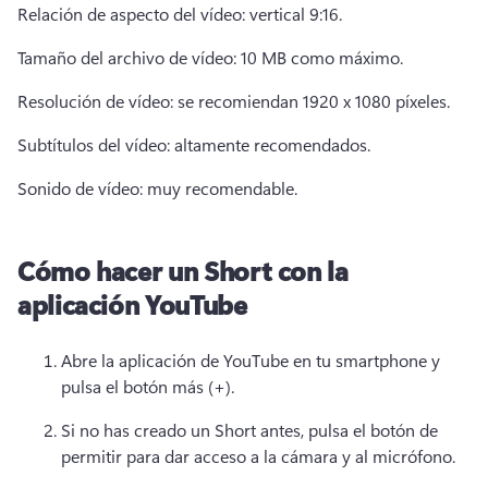
Relación de aspecto del vídeo: vertical 9:16. 
Tamaño del archivo de vídeo: 10 MB como máximo. 
Resolución de vídeo: se recomiendan 1920 x 1080 píxeles. 
Subtítulos del vídeo: altamente recomendados. 
Sonido de vídeo: muy recomendable. 
Cómo hacer un Short con la
aplicación YouTube
Abre la aplicación de YouTube en tu smartphone y 
pulsa el botón más (+). 
Si no has creado un Short antes, pulsa el botón de 
permitir para dar acceso a la cámara y al micrófono. 