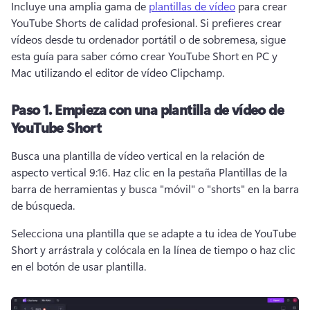
Incluye una amplia gama de 
plantillas de vídeo
 para crear 
YouTube Shorts de calidad profesional. 
Si prefieres crear 
vídeos desde tu ordenador portátil o de sobremesa, sigue 
esta guía para saber cómo crear YouTube Short en PC y 
Mac utilizando el editor de vídeo Clipchamp. 
Paso 1.
Empieza con una plantilla de vídeo de
YouTube Short
Busca una plantilla de vídeo vertical en la relación de 
aspecto vertical 9:16. 
Haz clic en la pestaña Plantillas de la 
barra de herramientas y busca "móvil" o "shorts" en la barra 
de búsqueda. 
Selecciona una plantilla que se adapte a tu idea de YouTube 
Short y arrástrala y colócala en la línea de tiempo o haz clic 
en el botón de usar plantilla. 