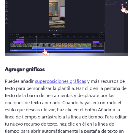
Agregar gráficos
Puedes añadir 
superposiciones gráficas
 y más recursos de 
texto para personalizar la plantilla. 
Haz clic en la pestaña de 
texto de la barra de herramientas y desplázate por las 
opciones de texto animado. 
Cuando hayas encontrado el 
estilo que deseas utilizar, haz clic en el botón Añadir a la 
línea de tiempo o arrástralo a la línea de tiempo. 
Para editar 
tu nuevo recurso de texto, haz clic en él en la línea de 
tiempo para abrir automáticamente la pestaña de texto en 