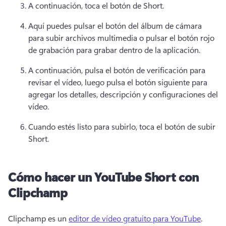
A continuación, toca el botón de Short. 
Aquí puedes pulsar el botón del álbum de cámara 
para subir archivos multimedia o pulsar el botón rojo 
de grabación para grabar dentro de la aplicación. 
A continuación, pulsa el botón de verificación para 
revisar el vídeo, luego pulsa el botón siguiente para 
agregar los detalles, descripción y configuraciones del 
vídeo. 
Cuando estés listo para subirlo, toca el botón de subir 
Short. 
Cómo hacer un YouTube Short con
Clipchamp
Clipchamp es un 
editor de vídeo gratuito para YouTube
. 