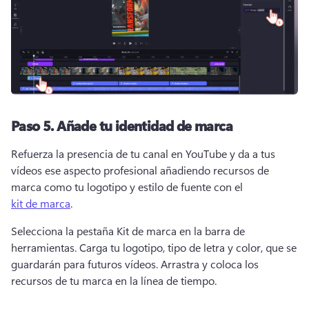
Paso 5.
Añade tu identidad de marca
Refuerza la presencia de tu canal en YouTube y da a tus 
vídeos ese aspecto profesional añadiendo recursos de 
marca como tu logotipo y estilo de fuente con el 
kit de marca
. 
Selecciona la pestaña Kit de marca en la barra de 
herramientas. 
Carga tu logotipo, tipo de letra y color, que se 
guardarán para futuros vídeos. 
Arrastra y coloca los 
recursos de tu marca en la línea de tiempo. 