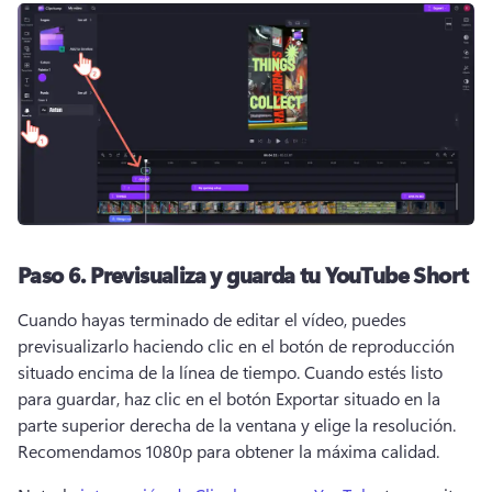
Paso 6.
Previsualiza y guarda tu YouTube Short
Cuando hayas terminado de editar el vídeo, puedes 
previsualizarlo haciendo clic en el botón de reproducción 
situado encima de la línea de tiempo. 
Cuando estés listo 
para guardar, haz clic en el botón Exportar situado en la 
parte superior derecha de la ventana y elige la resolución. 
Recomendamos 1080p para obtener la máxima calidad. 