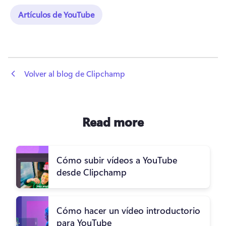
Artículos de YouTube
 Volver al blog de Clipchamp
Read more
Cómo subir vídeos a YouTube
desde Clipchamp
Cómo hacer un vídeo introductorio
para YouTube