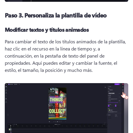
Paso 3.
Personaliza la plantilla de vídeo
Modificar textos y títulos animados
Para cambiar el texto de los títulos animados de la plantilla, 
haz clic en el recurso en la línea de tiempo y, a 
continuación, en la pestaña de texto del panel de 
propiedades. 
Aquí puedes editar y cambiar la fuente, el 
estilo, el tamaño, la posición y mucho más. 