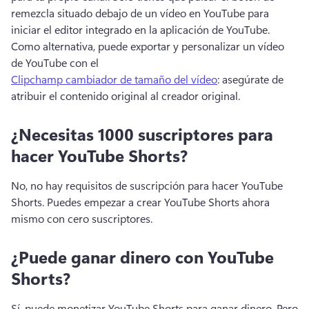
remezcla situado debajo de un vídeo en YouTube para 
iniciar el editor integrado en la aplicación de YouTube. 
Como alternativa, puede exportar y personalizar un vídeo 
de YouTube con el 
Clipchamp cambiador de tamaño del vídeo
: asegúrate de 
atribuir el contenido original al creador original. 
¿Necesitas 1000 suscriptores para
hacer YouTube Shorts?
No, no hay requisitos de suscripción para hacer YouTube 
Shorts. 
Puedes empezar a crear YouTube Shorts ahora 
mismo con cero suscriptores. 
¿Puede ganar dinero con YouTube
Shorts?
Sí, puede monetizar YouTube Shorts para ganar dinero. 
Pero 