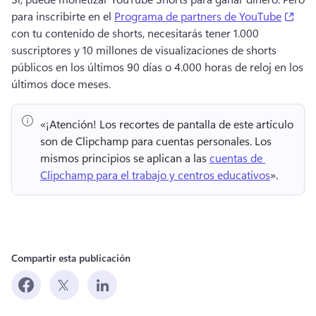
(ope
para inscribirte en el 
Programa de partners de YouTube
con tu contenido de shorts, necesitarás tener 1.000 
suscriptores y 10 millones de visualizaciones de shorts 
públicos en los últimos 90 días o 4.000 horas de reloj en los 
últimos doce meses. 
«¡Atención!
 Los recortes de pantalla de este artículo 
son de Clipchamp para cuentas personales. 
Los 
mismos principios se aplican a las 
cuentas de 
Clipchamp para el trabajo y centros educativos
». 
Compartir esta publicación