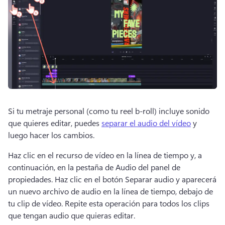
Si tu metraje personal (como tu reel b-roll) incluye sonido 
que quieres editar, puedes 
separar el audio del vídeo
 y 
luego hacer los cambios. 
Haz clic en el recurso de vídeo en la línea de tiempo y, a 
continuación, en la pestaña de Audio del panel de 
propiedades. 
Haz clic en el botón Separar audio y aparecerá 
un nuevo archivo de audio en la línea de tiempo, debajo de 
tu clip de vídeo. 
Repite esta operación para todos los clips 
que tengan audio que quieras editar. 