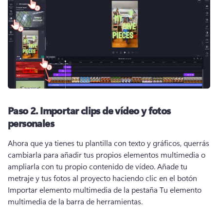
Paso 2.
Importar clips de vídeo y fotos
personales
Ahora que ya tienes tu plantilla con texto y gráficos, querrás 
cambiarla para añadir tus propios elementos multimedia o 
ampliarla con tu propio contenido de vídeo. 
Añade tu 
metraje y tus fotos al proyecto haciendo clic en el botón 
Importar elemento multimedia de la pestaña Tu elemento 
multimedia de la barra de herramientas. 