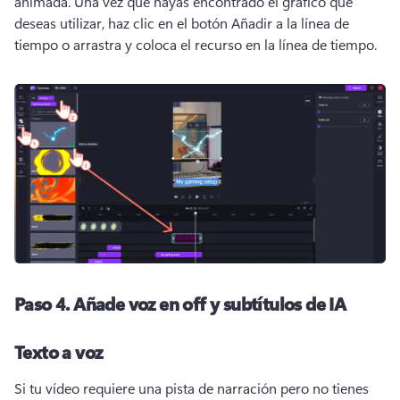
animada. 
Una vez que hayas encontrado el gráfico que 
deseas utilizar, haz clic en el botón Añadir a la línea de 
tiempo o arrastra y coloca el recurso en la línea de tiempo. 
Paso 4.
Añade voz en off y subtítulos de IA
Texto a voz
Si tu vídeo requiere una pista de narración pero no tienes 