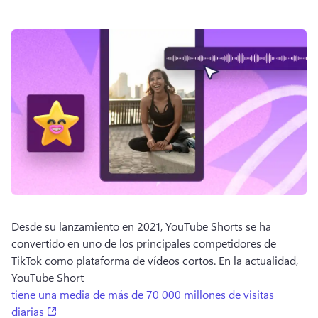
Desde su lanzamiento en 2021, YouTube Shorts se ha 
convertido en uno de los principales competidores de 
TikTok como plataforma de vídeos cortos. 
En la actualidad, 
YouTube Short 
tiene una media de más de 70 000 millones de visitas
(opens in a new tab)
diarias