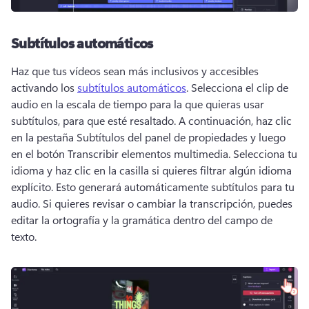
Subtítulos automáticos
Haz que tus vídeos sean más inclusivos y accesibles 
activando los 
subtítulos automáticos
. 
Selecciona el clip de 
audio en la escala de tiempo para la que quieras usar 
subtítulos, para que esté resaltado. 
A continuación, haz clic 
en la pestaña Subtítulos del panel de propiedades y luego 
en el botón Transcribir elementos multimedia. 
Selecciona tu 
idioma y haz clic en la casilla si quieres filtrar algún idioma 
explícito. 
Esto generará automáticamente subtítulos para tu 
audio. 
Si quieres revisar o cambiar la transcripción, puedes 
editar la ortografía y la gramática dentro del campo de 
texto. 