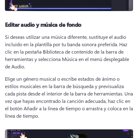
Editar audio y música de fondo
Si deseas utilizar una música diferente, sustituye el audio 
incluido en la plantilla por tu banda sonora preferida. 
Haz 
clic en la pestaña Biblioteca de contenido de la barra de 
herramientas y selecciona Música en el menú desplegable 
de Audio. 
Elige un género musical o escribe estados de ánimo o 
estilos musicales en la barra de búsqueda y previsualiza 
cada pista desde el interior de la barra de herramientas. 
Una 
vez que hayas encontrado la canción adecuada, haz clic en 
el botón Añadir a la línea de tiempo o arrastra y coloca en la 
línea de tiempo. 