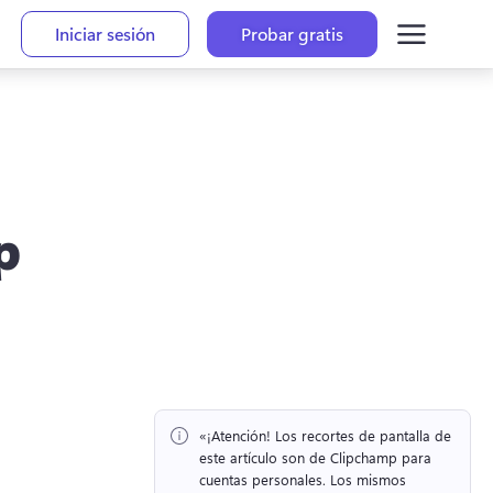
Iniciar sesión
Probar gratis
p
«¡Atención!
 Los recortes de pantalla de 
este artículo son de Clipchamp para 
cuentas personales. 
Los mismos 