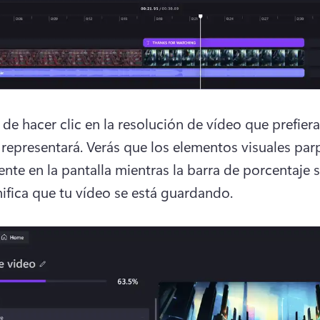
e hacer clic en la resolución de vídeo que prefieras,
 representará. 
Verás que los elementos visuales par
nifica que tu vídeo se está guardando.