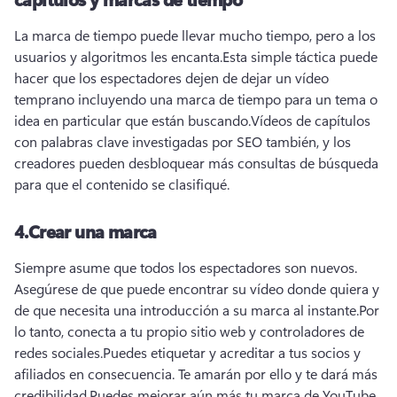
La marca de tiempo puede llevar mucho tiempo, pero a los 
usuarios y algoritmos les encanta.
Esta simple táctica puede 
hacer que los espectadores dejen de dejar un vídeo 
temprano incluyendo una marca de tiempo para un tema o 
idea en particular que están buscando.
Vídeos de capítulos 
con palabras clave investigadas por SEO también, y los 
creadores pueden desbloquear más consultas de búsqueda 
para que el contenido se clasifiqué.
4.
Crear una marca
Siempre asume que todos los espectadores son nuevos. 
Asegúrese de que puede encontrar su vídeo donde quiera y 
de que necesita una introducción a su marca al instante.
Por 
lo tanto, conecta a tu propio sitio web y controladores de 
redes sociales.
Puedes etiquetar y acreditar a tus socios y 
afiliados en consecuencia. 
Te amarán por ello y te dará más 
credibilidad.
Puedes mejorar aún más tu marca de YouTube 