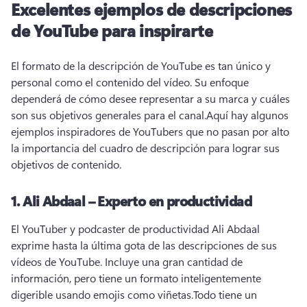
Excelentes ejemplos de descripciones
de YouTube para inspirarte
El formato de la descripción de YouTube es tan único y 
personal como el contenido del vídeo. 
Su enfoque 
dependerá de cómo desee representar a su marca y cuáles 
son sus objetivos generales para el canal.
Aquí hay algunos 
ejemplos inspiradores de YouTubers que no pasan por alto 
la importancia del cuadro de descripción para lograr sus 
objetivos de contenido.
1.
Ali Abdaal – Experto en productividad
El YouTuber y podcaster de productividad Ali Abdaal 
exprime hasta la última gota de las descripciones de sus 
vídeos de YouTube. 
Incluye una gran cantidad de 
información, pero tiene un formato inteligentemente 
digerible usando emojis como viñetas.
Todo tiene un 