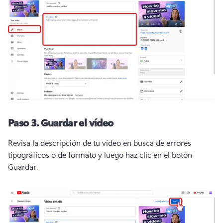
Paso 3.
Guardar el vídeo
Revisa la descripción de tu vídeo en busca de errores 
tipográficos o de formato y luego haz clic en el botón 
Guardar.