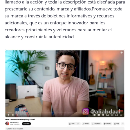
llamado a la acción y toda la descripción está diseñada para 
presentarle su contenido, marca y afiliados.
Promueve toda 
su marca a través de boletines informativos y recursos 
adicionales, que es un enfoque innovador para los 
creadores principiantes y veteranos para aumentar el 
alcance y construir la autenticidad.