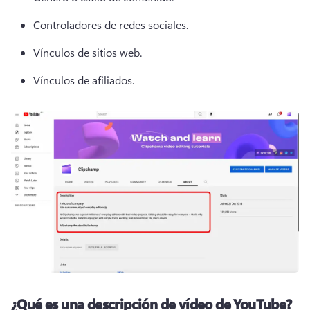
Controladores de redes sociales.
Vínculos de sitios web.
Vínculos de afiliados.
¿Qué es una descripción de vídeo de YouTube?