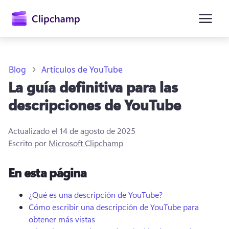
contenido
principal
Blog
Artículos de YouTube
La guía definitiva para las
descripciones de YouTube
Actualizado el
14 de agosto de 2025
Escrito por
Microsoft Clipchamp
En esta página
Iniciar sesión
¿Qué es una descripción de YouTube?
Probar gratis
Cómo escribir una descripción de YouTube para
obtener más vistas