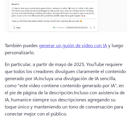
También puedes 
generar un guión de vídeo con IA
 y luego 
personalizarlo. 
En particular, a partir de mayo de 2025, YouTube requiere 
que todos los creadores divulguen claramente el contenido 
generado por IA.
Incluya una divulgación de IA sencilla, 
como "este vídeo contiene contenido generado por IA", en 
el pie de página de la descripción.
Incluso con asistencia de 
IA, humanice siempre sus descripciones agregando su 
toque único y manteniendo un tono de conversación para 
conectar mejor con el público.