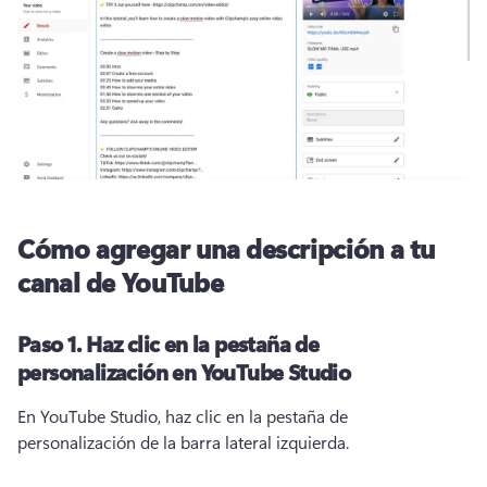
Cómo agregar una descripción a tu
canal de YouTube
Paso 1.
Haz clic en la pestaña de
personalización en YouTube Studio
En YouTube Studio, haz clic en la pestaña de 
personalización de la barra lateral izquierda.