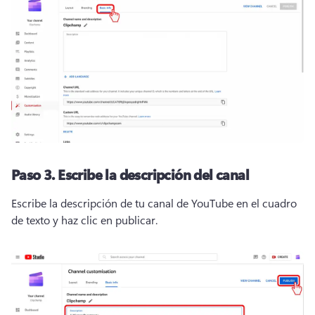
Paso 3.
Escribe la descripción del canal
Escribe la descripción de tu canal de YouTube en el cuadro 
de texto y haz clic en publicar.