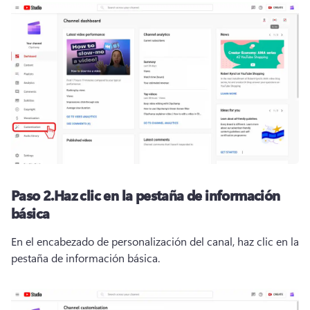
Paso 2.
Haz clic en la pestaña de información
básica
En el encabezado de personalización del canal, haz clic en la 
pestaña de información básica.