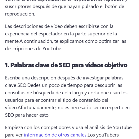
suscriptores después de que hayan pulsado el botón de 
reproducción. 
Las descripciones de vídeo deben escribirse con la 
experiencia del espectador en la parte superior de la 
mente.
A continuación, te explicamos cómo optimizar las 
descripciones de YouTube. 
1.
Palabras clave de SEO para vídeos objetivo
Escriba una descripción después de investigar palabras 
clave SEO.
Dedes un poco de tiempo para descubrir las 
consultas de búsqueda de cola larga y corta que usan los 
usuarios para encontrar el tipo de contenido del 
vídeo.
Afortunadamente, no es necesario ser un experto en 
SEO para hacer esto.
Empieza con los competidores y usa el análisis de YouTube 
para ver 
información de otros canales
.
Los youTubers 