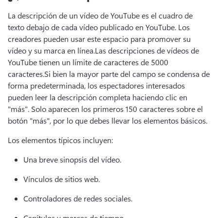
La descripción de un vídeo de YouTube es el cuadro de 
texto debajo de cada vídeo publicado en YouTube. 
Los 
creadores pueden usar este espacio para promover su 
vídeo y su marca en línea.
Las descripciones de vídeos de 
YouTube tienen un límite de caracteres de 5000 
caracteres.
Si bien la mayor parte del campo se condensa de 
forma predeterminada, los espectadores interesados 
pueden leer la descripción completa haciendo clic en 
"más". 
Solo aparecen los primeros 150 caracteres sobre el 
botón "más", por lo que debes llevar los elementos básicos.
Los elementos típicos incluyen:
Una breve sinopsis del vídeo.
Vínculos de sitios web.
Controladores de redes sociales.
Capítulos
 y marcas de tiempo 