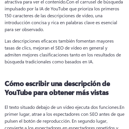
atractiva para ver el contenido.
Con el carrusel de búsqueda 
impulsado por la IA de YouTube que prioriza los primeros 
150 caracteres de las descripciones de vídeo, una 
introducción concisa y rica en palabras clave es esencial 
para ser observado.
Las descripciones eficaces también fomentan mayores 
tasas de clics, mejoran el SEO de vídeo en general y 
admiten mejores clasificaciones tanto en los resultados de 
búsqueda tradicionales como basados en IA.
Cómo escribir una descripción de
YouTube para obtener más vistas
El texto situado debajo de un vídeo ejecuta dos funciones.
En 
primer lugar, atrae a los espectadores con SEO antes de que 
pulsen el botón de reproducción. 
En segundo lugar, 
convierte a los espectadores en espectadores repetidos y 