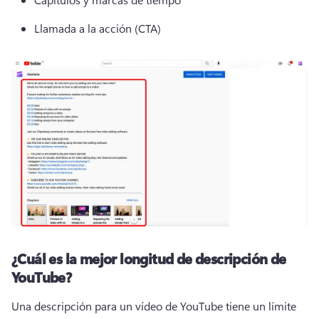
Llamada a la acción (CTA) 
¿Cuál es la mejor longitud de descripción de
YouTube?
Una descripción para un vídeo de YouTube tiene un límite 