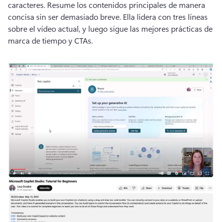
caracteres. 
Resume los contenidos principales de manera 
concisa sin ser demasiado breve. 
Ella lidera con tres líneas 
sobre el vídeo actual, y luego sigue las mejores prácticas de 
marca de tiempo y CTAs.