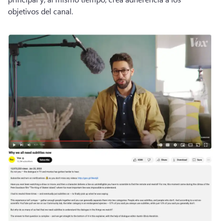
objetivos del canal.