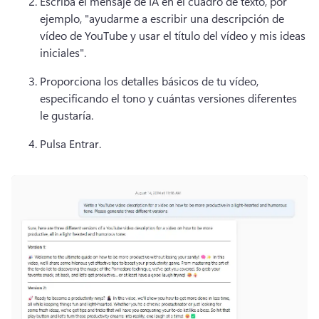
Escriba el mensaje de IA en el cuadro de texto, por 
ejemplo, "ayudarme a escribir una descripción de 
vídeo de YouTube y usar el título del vídeo y mis ideas 
iniciales".
Proporciona los detalles básicos de tu vídeo, 
especificando el tono y cuántas versiones diferentes 
le gustaría.
Pulsa Entrar. 