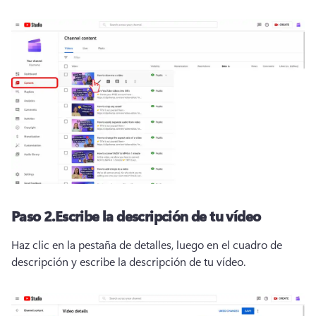
Paso 2.
Escribe la descripción de tu vídeo
Haz clic en la pestaña de detalles, luego en el cuadro de 
descripción y escribe la descripción de tu vídeo.