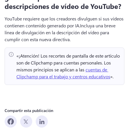
descripciones de vídeo de YouTube?
YouTube requiere que los creadores divulguen si sus vídeos 
contienen contenido generado por IA.
Incluya una breve 
línea de divulgación en la descripción del vídeo para 
cumplir con esta nueva directiva.
«¡Atención!
 Los recortes de pantalla de este artículo 
son de Clipchamp para cuentas personales. 
Los 
mismos principios se aplican a las 
cuentas de 
Clipchamp para el trabajo y centros educativos
». 
Compartir esta publicación