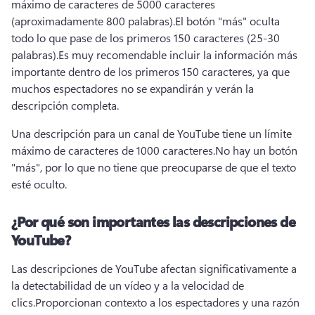
máximo de caracteres de 5000 caracteres 
(aproximadamente 800 palabras).
El botón "más" oculta 
todo lo que pase de los primeros 150 caracteres (25-30 
palabras).
Es muy recomendable incluir la información más 
importante dentro de los primeros 150 caracteres, ya que 
muchos espectadores no se expandirán y verán la 
descripción completa.
Una descripción para un canal de YouTube tiene un límite 
máximo de caracteres de 1000 caracteres.
No hay un botón 
"más", por lo que no tiene que preocuparse de que el texto 
esté oculto. 
¿Por qué son importantes las descripciones de
YouTube?
Las descripciones de YouTube afectan significativamente a 
la detectabilidad de un vídeo y a la velocidad de 
clics.
Proporcionan contexto a los espectadores y una razón 