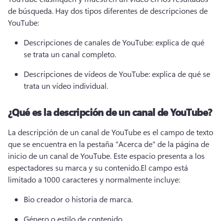
de búsqueda. 
Hay dos tipos diferentes de descripciones de 
YouTube: 
Descripciones de canales de YouTube: explica de qué 
se trata un canal completo. 
Descripciones de vídeos de YouTube: explica de qué se 
trata un vídeo individual. 
¿Qué es la descripción de un canal de YouTube?
La descripción de un canal de YouTube es el campo de texto 
que se encuentra en la pestaña "Acerca de" de la página de 
inicio de un canal de YouTube. 
Este espacio presenta a los 
espectadores su marca y su contenido.
El campo está 
limitado a 1000 caracteres y normalmente incluye:
Bio creador o historia de marca.
Género o estilo de contenido.