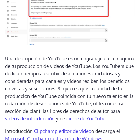
Una descripción de YouTube es un engranaje en la máquina 
de tu producción de vídeos de YouTube. 
Los YouTubers que 
dedican tiempo a escribir descripciones cuidadosas y 
consideradas para canales y vídeos reciben los beneficios 
en vistas y suscriptores. 
Si quieres que la calidad de tu 
producción de YouTube coincida con tu nuevo talento en la 
redacción de descripciones de YouTube, utiliza nuestra 
sección de plantillas libres de derechos de autor para 
vídeos de introducción
 y de 
cierre de YouTube
. 
Introducción 
Clipchamp editor de vídeo
o descarga el 
Microsoft Clipchamp aplicación de Windows
.