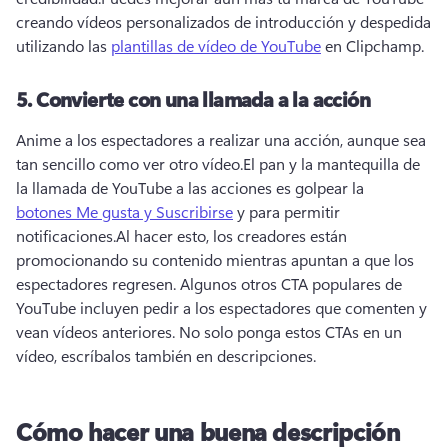
creando vídeos personalizados de introducción y despedida 
utilizando las 
plantillas de vídeo de YouTube
 en Clipchamp. 
5.
Convierte con una llamada a la acción
Anime a los espectadores a realizar una acción, aunque sea 
tan sencillo como ver otro vídeo.
El pan y la mantequilla de 
la llamada de YouTube a las acciones es golpear la 
botones Me gusta y Suscribirse
 y para permitir 
notificaciones.
Al hacer esto, los creadores están 
promocionando su contenido mientras apuntan a que los 
espectadores regresen. 
Algunos otros CTA populares de 
YouTube incluyen pedir a los espectadores que comenten y 
vean vídeos anteriores. 
No solo ponga estos CTAs en un 
vídeo, escríbalos también en descripciones.
Cómo hacer una buena descripción