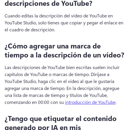
descripciones de YouTube?
Cuando editas la descripción del vídeo de YouTube en 
YouTube Studio, solo tienes que copiar y pegar el enlace en 
el cuadro de descripción.
¿Cómo agregar una marca de
tiempo a la descripción de un vídeo?
Las descripciones de YouTube bien escritas suelen incluir 
capítulos de YouTube o marcas de tiempo. 
Diríjase a 
YouTube Studio, haga clic en el vídeo al que le gustaría 
agregar una marca de tiempo. 
En la descripción, agregue 
una lista de marcas de tiempo y títulos de YouTube, 
comenzando en 00:00 con su 
introducción de YouTube
. 
¿Tengo que etiquetar el contenido
generado por IA en mis