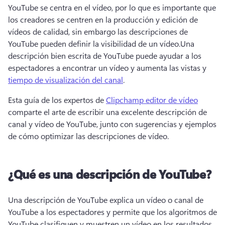
YouTube se centra en el vídeo, por lo que es importante que 
los creadores se centren en la producción y edición de 
vídeos de calidad, sin embargo las descripciones de 
YouTube pueden definir la visibilidad de un vídeo.
Una 
descripción bien escrita de YouTube puede ayudar a los 
espectadores a encontrar un vídeo y aumenta las vistas y 
tiempo de visualización del canal
.
Esta guía de los expertos de 
Clipchamp editor de vídeo
comparte el arte de escribir una excelente descripción de 
canal y vídeo de YouTube, junto con sugerencias y ejemplos 
de cómo optimizar las descripciones de vídeo.
¿Qué es una descripción de YouTube?
Una descripción de YouTube explica un vídeo o canal de 
YouTube a los espectadores y permite que los algoritmos de 
YouTube clasifiquen y muestren un vídeo en los resultados 