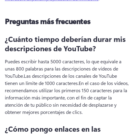
Preguntas más frecuentes
¿Cuánto tiempo deberían durar mis
descripciones de YouTube?
Puedes escribir hasta 5000 caracteres, lo que equivale a 
unas 800 palabras para las descripciones de vídeos de 
YouTube.
Las descripciones de los canales de YouTube 
tienen un límite de 1000 caracteres.
En el caso de los vídeos, 
recomendamos utilizar los primeros 150 caracteres para la 
información más importante, con el fin de captar la 
atención de tu público sin necesidad de desplazarse y 
obtener mejores porcentajes de clics.
¿Cómo pongo enlaces en las