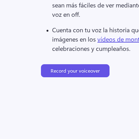
sean más fáciles de ver mediante
voz en off. 
Cuenta con tu voz la historia que
imágenes en los 
vídeos de mont
celebraciones y cumpleaños. 
Record your voiceover