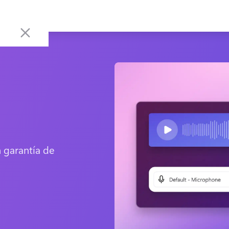
garantía de 