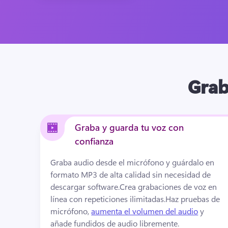
Grab
Graba y guarda tu voz con
confianza
Graba audio desde el micrófono y guárdalo en 
formato MP3 de alta calidad sin necesidad de 
descargar software.
Crea grabaciones de voz en 
línea con repeticiones ilimitadas.
Haz pruebas de 
micrófono, 
aumenta el volumen del audio
 y 
añade fundidos de audio libremente. 