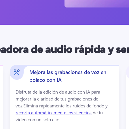
adora de audio rápida y sen
Mejora las grabaciones de voz en
polaco con IA
Disfruta de la edición de audio con IA para 
mejorar la claridad de tus grabaciones de 
voz.
Elimina rápidamente los ruidos de fondo y 
recorta automáticamente los silencios
 de tu 
vídeo con un solo clic. 