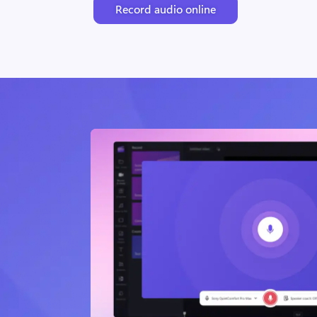
Record audio online