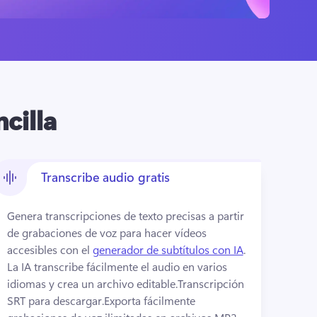
cilla
Transcribe audio gratis
Genera transcripciones de texto precisas a partir 
de grabaciones de voz para hacer vídeos 
accesibles con el 
generador de subtítulos con IA
. 
La IA transcribe fácilmente el audio en varios 
idiomas y crea un archivo editable.
Transcripción 
SRT para descargar.
Exporta fácilmente 