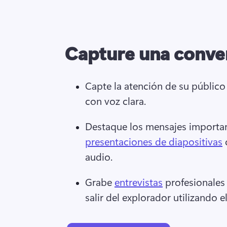
Capture una conve
Capte la atención de su públic
con voz clara. 
Destaque los mensajes importan
presentaciones de diapositivas
 
audio. 
Grabe 
entrevistas
 profesionales
salir del explorador utilizando e