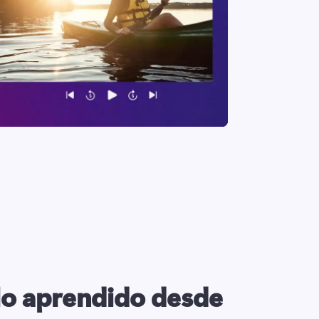
o aprendido desde