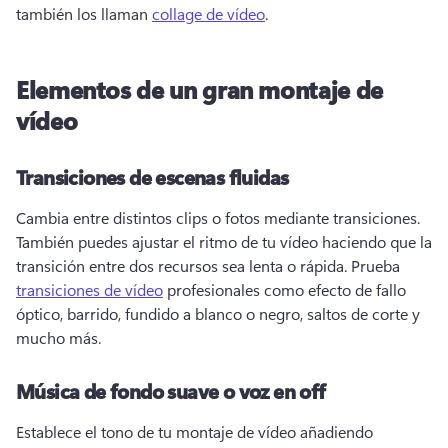
también los llaman 
collage de vídeo
. 
Elementos de un gran montaje de
vídeo
Transiciones de escenas fluidas
Cambia entre distintos clips o fotos mediante transiciones. 
También puedes ajustar el ritmo de tu vídeo haciendo que la 
transición entre dos recursos sea lenta o rápida. 
Prueba 
transiciones de vídeo
 profesionales como efecto de fallo 
óptico, barrido, fundido a blanco o negro, saltos de corte y 
mucho más. 
Música de fondo suave o voz en off
Establece el tono de tu montaje de vídeo añadiendo 