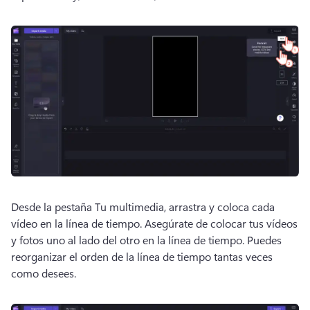
Desde la pestaña Tu multimedia, arrastra y coloca cada 
vídeo en la línea de tiempo. 
Asegúrate de colocar tus vídeos 
y fotos uno al lado del otro en la línea de tiempo. 
Puedes 
reorganizar el orden de la línea de tiempo tantas veces 
como desees. 