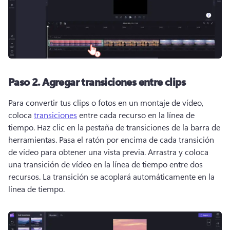
Paso 2.
Agregar transiciones entre clips
Para convertir tus clips o fotos en un montaje de vídeo, 
coloca 
transiciones
 entre cada recurso en la línea de 
tiempo. 
Haz clic en la pestaña de transiciones de la barra de 
herramientas. 
Pasa el ratón por encima de cada transición 
de vídeo para obtener una vista previa. 
Arrastra y coloca 
una transición de vídeo en la línea de tiempo entre dos 
recursos. 
La transición se acoplará automáticamente en la 
línea de tiempo. 