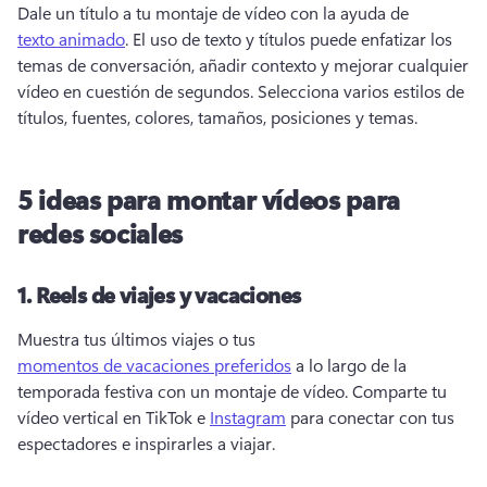
Dale un título a tu montaje de vídeo con la ayuda de 
texto animado
. 
El uso de texto y títulos puede enfatizar los 
temas de conversación, añadir contexto y mejorar cualquier 
vídeo en cuestión de segundos. 
Selecciona varios estilos de 
títulos, fuentes, colores, tamaños, posiciones y temas. 
5 ideas para montar vídeos para
redes sociales
1.
Reels de viajes y vacaciones
Muestra tus últimos viajes o tus 
momentos de vacaciones preferidos
 a lo largo de la 
temporada festiva con un montaje de vídeo. 
Comparte tu 
vídeo vertical en TikTok e 
Instagram
 para conectar con tus 
espectadores e inspirarles a viajar. 