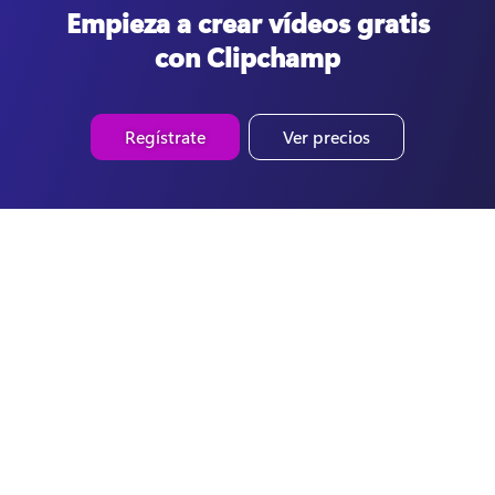
Empieza a crear vídeos gratis
con Clipchamp
Regístrate
Ver precios