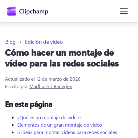
contenido
principal
Blog
Edición de vídeo
Cómo hacer un montaje de
vídeo para las redes sociales
Actualizado el
12 de marzo de 2026
Escrito por
Madhushri Banerjee
En esta página
Iniciar sesión
¿Qué es un montaje de vídeo?
Probar gratis
Elementos de un gran montaje de vídeo
5 ideas para montar vídeos para redes sociales