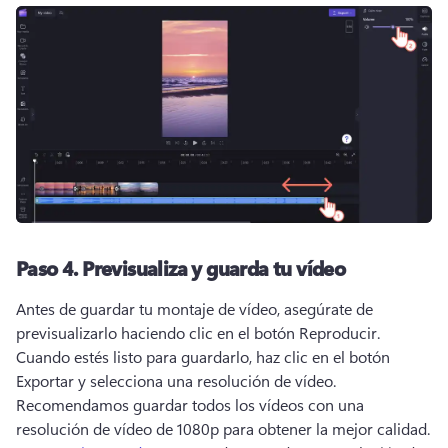
Paso 4.
Previsualiza y guarda tu vídeo
Antes de guardar tu montaje de vídeo, asegúrate de 
previsualizarlo haciendo clic en el botón Reproducir. 
Cuando estés listo para guardarlo, haz clic en el botón 
Exportar y selecciona una resolución de vídeo. 
Recomendamos guardar todos los vídeos con una 
resolución de vídeo de 1080p para obtener la mejor calidad. 