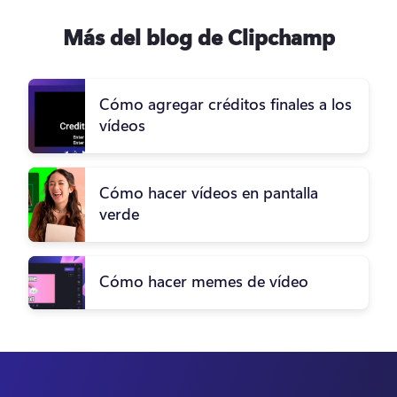
Más del blog de Clipchamp
Cómo agregar créditos finales a los
vídeos
Cómo hacer vídeos en pantalla
verde
Cómo hacer memes de vídeo