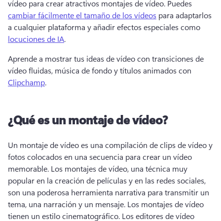
vídeo para crear atractivos montajes de vídeo. 
Puedes 
cambiar fácilmente el tamaño de los vídeos
 para adaptarlos 
a cualquier plataforma y añadir efectos especiales como 
locuciones de IA
. 
Aprende a mostrar tus ideas de vídeo con transiciones de 
vídeo fluidas, música de fondo y títulos animados con 
Clipchamp
. 
¿Qué es un montaje de vídeo?
Un montaje de vídeo es una compilación de clips de vídeo y 
fotos colocados en una secuencia para crear un vídeo 
memorable. 
Los montajes de vídeo, una técnica muy 
popular en la creación de películas y en las redes sociales, 
son una poderosa herramienta narrativa para transmitir un 
tema, una narración y un mensaje. 
Los montajes de vídeo 
tienen un estilo cinematográfico. 
Los editores de vídeo 