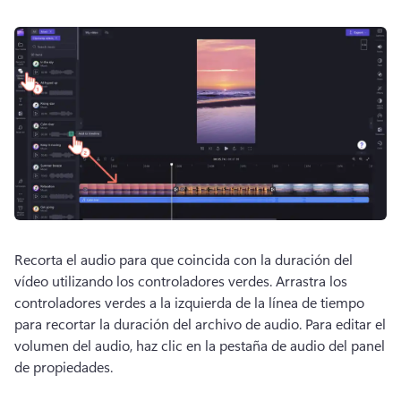
Recorta el audio para que coincida con la duración del 
vídeo utilizando los controladores verdes. 
Arrastra los 
controladores verdes a la izquierda de la línea de tiempo 
para recortar la duración del archivo de audio. 
Para editar el 
volumen del audio, haz clic en la pestaña de audio del panel 
de propiedades. 