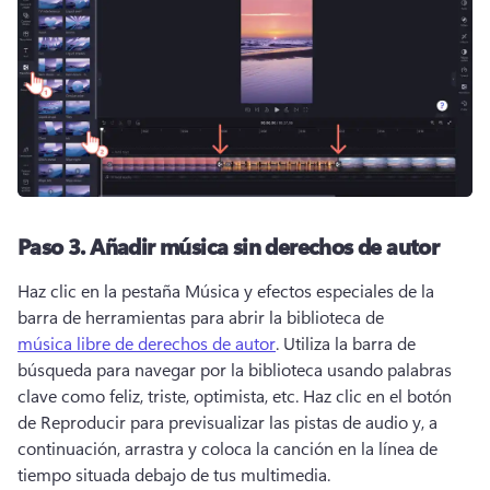
Paso 3.
Añadir música sin derechos de autor
Haz clic en la pestaña Música y efectos especiales de la 
barra de herramientas para abrir la biblioteca de 
música libre de derechos de autor
. 
Utiliza la barra de 
búsqueda para navegar por la biblioteca usando palabras 
clave como feliz, triste, optimista, etc. 
Haz clic en el botón 
de Reproducir para previsualizar las pistas de audio y, a 
continuación, arrastra y coloca la canción en la línea de 
tiempo situada debajo de tus multimedia. 