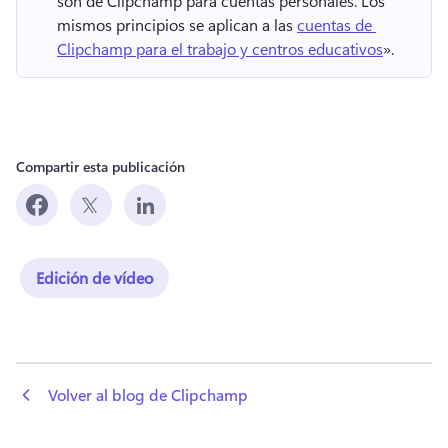
son de Clipchamp para cuentas personales. 
Los 
mismos principios se aplican a las 
cuentas de 
Clipchamp para el trabajo y centros educativos
». 
Compartir esta publicación
Edición de vídeo
 Volver al blog de Clipchamp