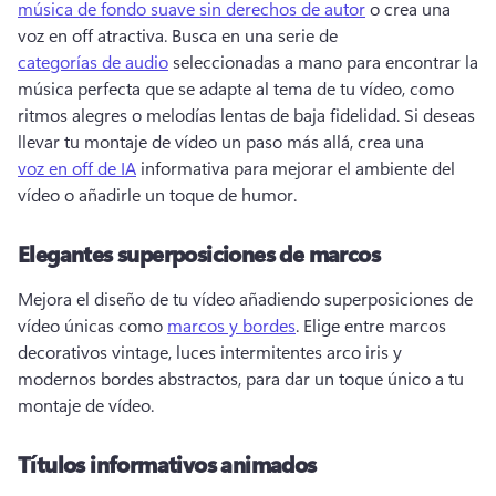
música de fondo suave sin derechos de autor
 o crea una 
voz en off atractiva. 
Busca en una serie de 
categorías de audio
 seleccionadas a mano para encontrar la 
música perfecta que se adapte al tema de tu vídeo, como 
ritmos alegres o melodías lentas de baja fidelidad. 
Si deseas 
llevar tu montaje de vídeo un paso más allá, crea una 
voz en off de IA
 informativa para mejorar el ambiente del 
vídeo o añadirle un toque de humor. 
Elegantes superposiciones de marcos
Mejora el diseño de tu vídeo añadiendo superposiciones de 
vídeo únicas como 
marcos y bordes
. 
Elige entre marcos 
decorativos vintage, luces intermitentes arco iris y 
modernos bordes abstractos, para dar un toque único a tu 
montaje de vídeo. 
Títulos informativos animados