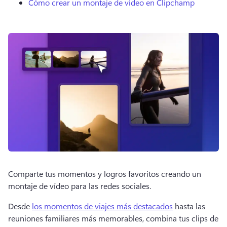
Cómo crear un montaje de vídeo en Clipchamp
Comparte tus momentos y logros favoritos creando un 
montaje de vídeo para las redes sociales. 
Desde 
los momentos de viajes más destacados
 hasta las 
reuniones familiares más memorables, combina tus clips de 