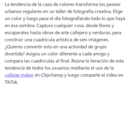
La tendencia de la caza de colores transforma los paseos 
urbanos regulares en un taller de fotografía creativa. 
Elige 
un color y luego pasa el día fotografiando todo lo que haya 
en esa sombra. 
Captura cualquier cosa, desde flores y 
escaparates hasta obras de arte callejero y verduras, para 
construir una cuadrícula artística de seis imágenes. 
¿Quieres convertir esto en una actividad de grupo 
divertida? 
Asigna un color diferente a cada amigo y 
compara las cuadrículas al final. 
Reúna la iteración de esta 
tendencia de todos los usuarios mediante el uso de la 
collage maker
 en Clipchamp y luego comparte el vídeo en 
TikTok. 