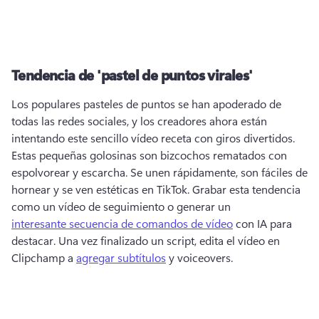
Tendencia de 'pastel de puntos virales'
Los populares pasteles de puntos se han apoderado de 
todas las redes sociales, y los creadores ahora están 
intentando este sencillo vídeo receta con giros divertidos. 
Estas pequeñas golosinas son bizcochos rematados con 
espolvorear y escarcha. 
Se unen rápidamente, son fáciles de 
hornear y se ven estéticas en TikTok. 
Grabar esta tendencia 
como un vídeo de seguimiento o generar un 
interesante secuencia de comandos de vídeo
 con IA para 
destacar. 
Una vez finalizado un script, edita el vídeo en 
Clipchamp a 
agregar subtítulos
 y voiceovers. 