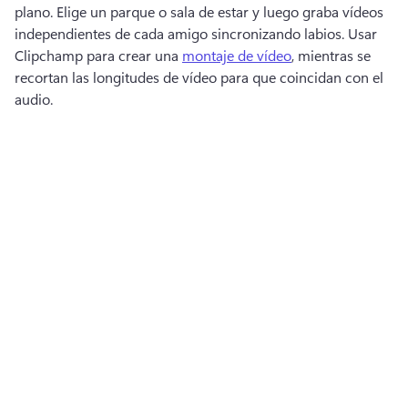
plano. 
Elige un parque o sala de estar y luego graba vídeos 
independientes de cada amigo sincronizando labios. 
Usar 
Clipchamp para crear una 
montaje de vídeo
, mientras se 
recortan las longitudes de vídeo para que coincidan con el 
audio. 