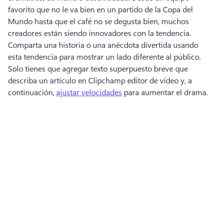
favorito que no le va bien en un partido de la Copa del 
Mundo hasta que el café no se degusta bien, muchos 
creadores están siendo innovadores con la tendencia. 
Comparta una historia o una anécdota divertida usando 
esta tendencia para mostrar un lado diferente al público. 
Solo tienes que agregar texto superpuesto breve que 
describa un artículo en Clipchamp editor de vídeo y, a 
continuación, 
ajustar velocidades
 para aumentar el drama. 