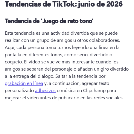
Tendencias de TikTok: junio de 2026
Tendencia de 'Juego de reto tono'
Esta tendencia es una actividad divertida que se puede 
realizar con un grupo de amigos u otros colaboradores. 
Aquí, cada persona toma turnos leyendo una línea en la 
pantalla en diferentes tonos, como serio, divertido o 
coqueto. 
El vídeo se vuelve más interesante cuando los 
amigos se separan del personaje o añaden un giro divertido 
a la entrega del diálogo. 
Saltar a la tendencia por 
grabación en línea
 y, a continuación, agregar texto 
personalizado 
adhesivos
 o música en Clipchamp para 
mejorar el vídeo antes de publicarlo en las redes sociales. 