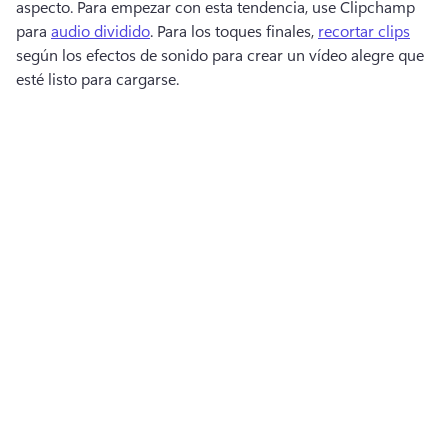
aspecto. 
Para empezar con esta tendencia, use Clipchamp 
para 
audio dividido
. 
Para los toques finales, 
recortar clips
según los efectos de sonido para crear un vídeo alegre que 
esté listo para cargarse. 