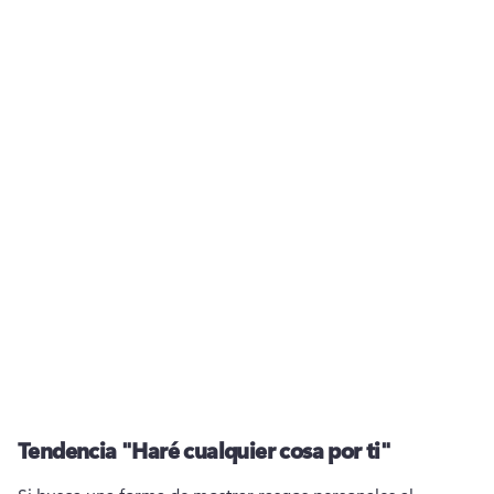
Tendencia "Haré cualquier cosa por ti"