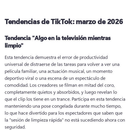
Tendencias de TikTok: marzo de 2026
Tendencia "Algo en la televisión mientras
limpio"
Esta tendencia demuestra el error de productividad 
universal de distraerse de las tareas para volver a ver una 
película familiar, una actuación musical, un momento 
deportivo viral o una escena de un espectáculo de 
comodidad. 
Los creadores se filman en mitad del coro, 
completamente quietos y absorbidos, y luego revelan lo 
que el clip los tiene en un trance. 
Participa en esta tendencia 
manteniendo una pose congelada durante mucho tiempo, 
lo que hace divertido para los espectadores que saben que 
la "sesión de limpieza rápida" no está sucediendo ahora con 
seguridad. 