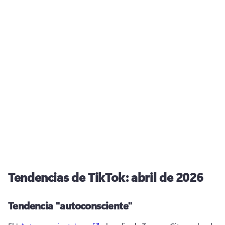
Tendencias de TikTok: abril de 2026
Tendencia "autoconsciente"