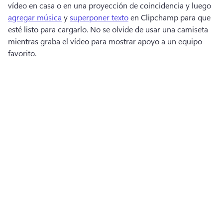
vídeo en casa o en una proyección de coincidencia y luego 
agregar música
 y 
superponer texto
 en Clipchamp para que 
esté listo para cargarlo. 
No se olvide de usar una camiseta 
mientras graba el vídeo para mostrar apoyo a un equipo 
favorito. 