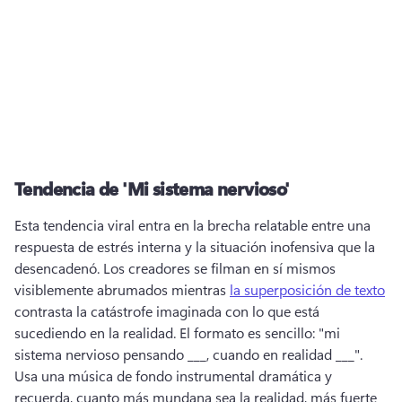
Tendencia de 'Mi sistema nervioso'
Esta tendencia viral entra en la brecha relatable entre una 
respuesta de estrés interna y la situación inofensiva que la 
desencadenó. 
Los creadores se filman en sí mismos 
visiblemente abrumados mientras 
la superposición de texto
contrasta la catástrofe imaginada con lo que está 
sucediendo en la realidad. 
El formato es sencillo: "mi 
sistema nervioso pensando ___, cuando en realidad ___". 
Usa una música de fondo instrumental dramática y 
recuerda, cuanto más mundana sea la realidad, más fuerte 