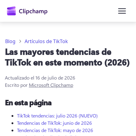
contenido
principal
Blog
Artículos de TikTok
Las mayores tendencias de
TikTok en este momento (2026)
Actualizado el
16 de julio de 2026
Escrito por
Microsoft Clipchamp
En esta página
Iniciar sesión
TikTok tendencias: julio 2026 (NUEVO)
Probar gratis
Tendencias de TikTok: junio de 2026
Tendencias de TikTok: mayo de 2026