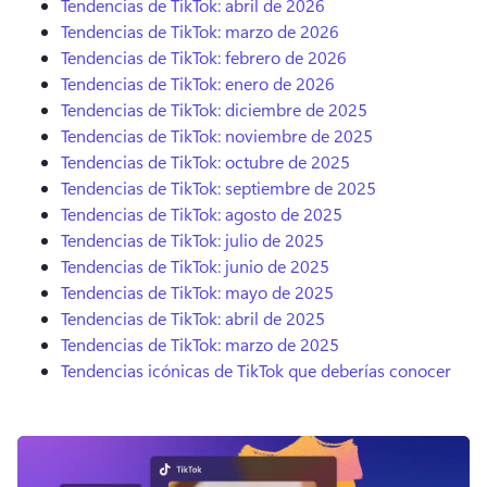
Tendencias de TikTok: abril de 2026
Tendencias de TikTok: marzo de 2026
Tendencias de TikTok: febrero de 2026
Tendencias de TikTok: enero de 2026
Tendencias de TikTok: diciembre de 2025
Tendencias de TikTok: noviembre de 2025
Tendencias de TikTok: octubre de 2025
Tendencias de TikTok: septiembre de 2025
Tendencias de TikTok: agosto de 2025
Tendencias de TikTok: julio de 2025
Tendencias de TikTok: junio de 2025
Tendencias de TikTok: mayo de 2025
Tendencias de TikTok: abril de 2025
Tendencias de TikTok: marzo de 2025
Tendencias icónicas de TikTok que deberías conocer