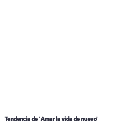
Tendencia de 'Amar la vida de nuevo'