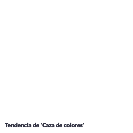
Tendencia de 'Caza de colores'