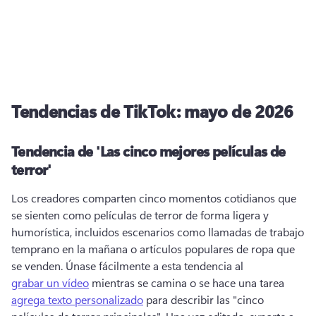
Tendencias de TikTok: mayo de 2026
Tendencia de 'Las cinco mejores películas de
terror'
Los creadores comparten cinco momentos cotidianos que 
se sienten como películas de terror de forma ligera y 
humorística, incluidos escenarios como llamadas de trabajo 
temprano en la mañana o artículos populares de ropa que 
se venden. 
Únase fácilmente a esta tendencia al 
grabar un vídeo
 mientras se camina o se hace una tarea 
agrega texto personalizado
 para describir las "cinco 