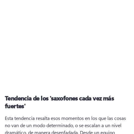
Tendencia de los 'saxofones cada vez más
fuertes'
Esta tendencia resalta esos momentos en los que las cosas 
no van de un modo determinado, o se escalan a un nivel 
dramático, de manera desenfadada. 
Desde un equipo 