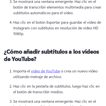
Se mostrará una ventana emergente. 
Haz clic en el 
botón de transcribir elementos multimedia para crear 
subtítulos automáticos para el vídeo. 
Haz clic en el botón Exportar para guardar el vídeo de 
Instagram con subtítulos en resolución de vídeo HD 
1080p.
¿Cómo añadir subtítulos a los vídeos
de YouTube?
Importa el 
vídeo de YouTube
 o crea un nuevo vídeo 
utilizando metraje de archivo. 
Haz clic en la pestaña de subtítulos, luego haz clic en 
el botón de transcribir medios.
Se mostrará una ventana emergente. 
Haz clic en el 