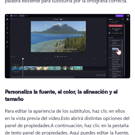
palabra existente para sustituirla por la ortografía correcta. 
Personaliza la fuente, el color, la alineación y el
tamaño
Para editar la apariencia de los subtítulos, haz clic en ellos 
en la vista previa del vídeo.
Esto abrirá distintas opciones del 
panel de propiedades.
A continuación, haz clic en la pestaña 
de texto panel de propiedades. 
Aquí puedes editar la fuente, 