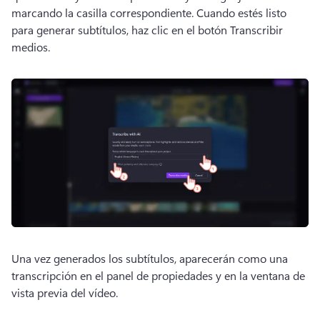
marcando la casilla correspondiente. 
Cuando estés listo 
para generar subtítulos, haz clic en el botón Transcribir 
medios.
Una vez generados los subtítulos, aparecerán como una 
transcripción en el panel de propiedades y en la ventana de 
vista previa del vídeo.