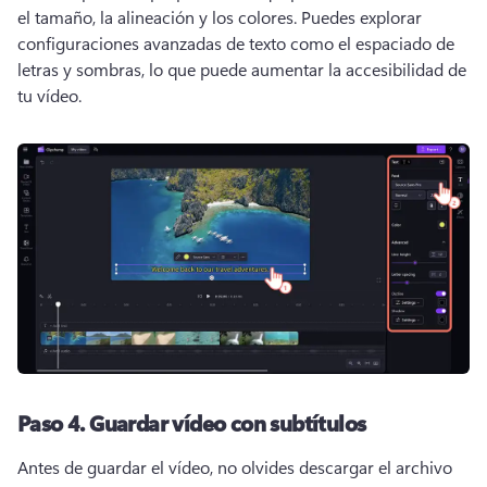
el tamaño, la alineación y los colores. 
Puedes explorar 
configuraciones avanzadas de texto como el espaciado de 
letras y sombras, lo que puede aumentar la accesibilidad de 
tu vídeo.
Paso 4.
Guardar vídeo con subtítulos
Antes de guardar el vídeo, no olvides descargar el archivo 