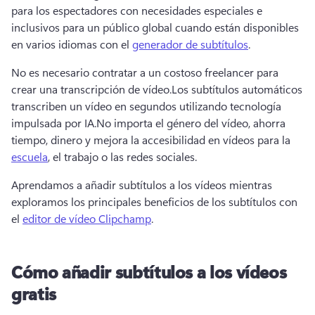
para los espectadores con necesidades especiales e 
inclusivos para un público global cuando están disponibles 
en varios idiomas con el 
generador de subtítulos
. 
No es necesario contratar a un costoso freelancer para 
crear una transcripción de vídeo.
Los subtítulos automáticos 
transcriben un vídeo en segundos utilizando tecnología 
impulsada por IA.
No importa el género del vídeo, ahorra 
tiempo, dinero y mejora la accesibilidad en vídeos para la 
escuela
, el trabajo o las redes sociales. 
Aprendamos a añadir subtítulos a los vídeos mientras 
exploramos los principales beneficios de los subtítulos con 
el 
editor de vídeo Clipchamp
. 
Cómo añadir subtítulos a los vídeos
gratis