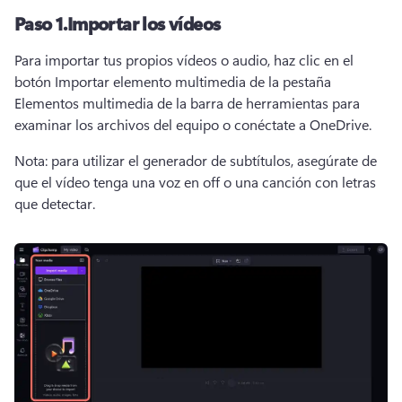
Paso 1.
Importar los vídeos
Para importar tus propios vídeos o audio, haz clic en el 
botón Importar elemento multimedia de la pestaña 
Elementos multimedia de la barra de herramientas para 
examinar los archivos del equipo o conéctate a OneDrive. 
Nota: para utilizar el generador de subtítulos, asegúrate de 
que el vídeo tenga una voz en off o una canción con letras 
que detectar.