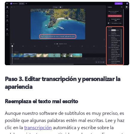
Paso 3.
Editar transcripción y personalizar la
apariencia
Reemplaza el texto mal escrito
Aunque nuestro software de subtítulos es muy preciso, es 
posible que algunas palabras estén mal escritas. 
Lee y haz 
clic en la 
transcripción
 automática y escribe sobre la 