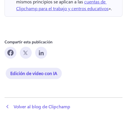
mismos principios se aplican a las 
cuentas de 
Clipchamp para el trabajo y centros educativos
». 
Compartir esta publicación
Edición de vídeo con IA
 Volver al blog de Clipchamp