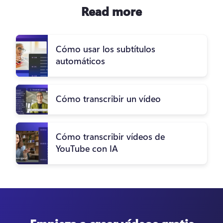
Read more
Cómo usar los subtítulos
automáticos
Cómo transcribir un vídeo
Cómo transcribir vídeos de
YouTube con IA