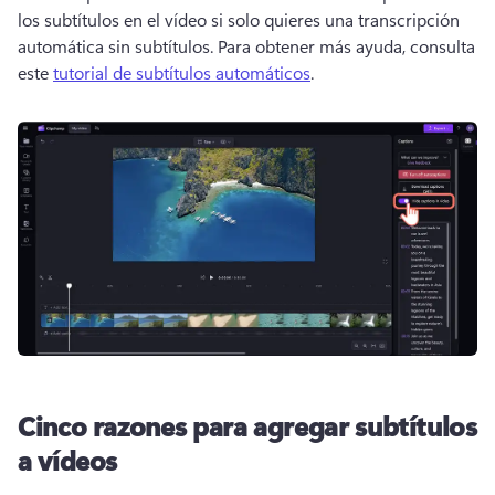
los subtítulos en el vídeo si solo quieres una transcripción 
automática sin subtítulos. 
Para obtener más ayuda, consulta 
este 
tutorial de subtítulos automáticos
. 
Cinco razones para agregar subtítulos
a vídeos