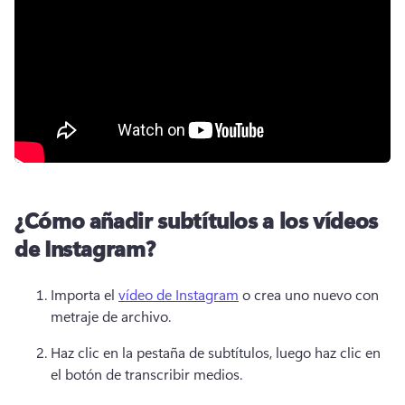
¿Cómo añadir subtítulos a los vídeos
de Instagram?
Importa el 
vídeo de Instagram
 o crea uno nuevo con 
metraje de archivo. 
Haz clic en la pestaña de subtítulos, luego haz clic en 
el botón de transcribir medios.