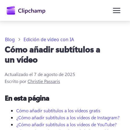
contenido
principal
Blog
Edición de vídeo con IA
Cómo añadir subtítulos a
un vídeo
Actualizado el
7 de agosto de 2025
Escrito por
Christie Passaris
En esta página
Iniciar sesión
Cómo añadir subtítulos a los vídeos gratis
Probar gratis
¿Cómo añadir subtítulos a los vídeos de Instagram?
¿Cómo añadir subtítulos a los vídeos de YouTube?