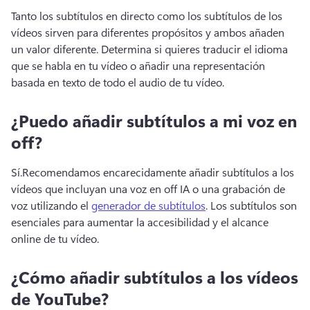
Tanto los subtítulos en directo como los subtítulos de los 
vídeos sirven para diferentes propósitos y ambos añaden 
un valor diferente. 
Determina si quieres traducir el idioma 
que se habla en tu vídeo o añadir una representación 
basada en texto de todo el audio de tu vídeo.
¿Puedo añadir subtítulos a mi voz en
off?
Sí.
Recomendamos encarecidamente añadir subtítulos a los 
vídeos que incluyan una voz en off IA o una grabación de 
voz utilizando el 
generador de subtítulos
. 
Los subtítulos son 
esenciales para aumentar la accesibilidad y el alcance 
online de tu vídeo.
¿Cómo añadir subtítulos a los vídeos
de YouTube?