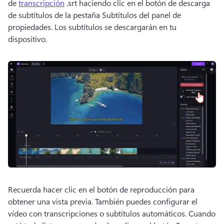
de 
transcripción
 .srt haciendo clic en el botón de descarga 
de subtítulos de la pestaña Subtítulos del panel de 
propiedades. 
Los subtítulos se descargarán en tu 
dispositivo.
Recuerda hacer clic en el botón de reproducción para 
obtener una vista previa. 
También puedes configurar el 
vídeo con transcripciones o subtítulos automáticos. 
Cuando 