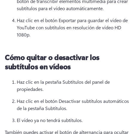
botón de transcribir elementos multimedia para crear 
subtítulos para el vídeo automáticamente.
Haz clic en el botón Exportar para guardar el vídeo de 
YouTube con subtítulos en resolución de vídeo HD 
1080p.
Cómo quitar o desactivar los
subtítulos en vídeos
Haz clic en la pestaña Subtítulos del panel de 
propiedades.
Haz clic en el botón Desactivar subtítulos automáticos 
de la pestaña Subtítulos.
El vídeo ya no tendrá subtítulos. 
También puedes activar el botón de alternancia para ocultar 