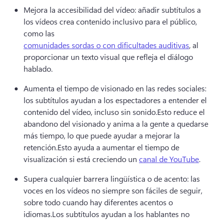
Mejora la accesibilidad del vídeo: añadir subtítulos a 
los vídeos crea contenido inclusivo para el público, 
como las 
comunidades sordas o con dificultades auditivas
, al 
proporcionar un texto visual que refleja el diálogo 
hablado. 
Aumenta el tiempo de visionado en las redes sociales: 
los subtítulos ayudan a los espectadores a entender el 
contenido del vídeo, incluso sin sonido.
Esto reduce el 
abandono del visionado y anima a la gente a quedarse 
más tiempo, lo que puede ayudar a mejorar la 
retención.
Esto ayuda a aumentar el tiempo de 
visualización si está creciendo un 
canal de YouTube
. 
Supera cualquier barrera lingüística o de acento: las 
voces en los vídeos no siempre son fáciles de seguir, 
sobre todo cuando hay diferentes acentos o 
idiomas.
Los subtítulos ayudan a los hablantes no 