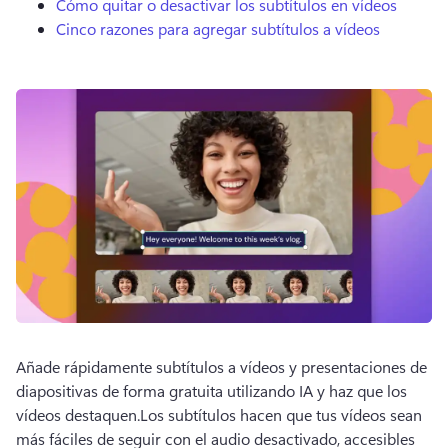
Cómo quitar o desactivar los subtítulos en vídeos
Cinco razones para agregar subtítulos a vídeos
Añade rápidamente subtítulos a vídeos y presentaciones de 
diapositivas de forma gratuita utilizando IA y haz que los 
vídeos destaquen.
Los subtítulos hacen que tus vídeos sean 
más fáciles de seguir con el audio desactivado, accesibles 