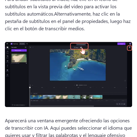
subtítulos en la vista previa del vídeo para activar los 
subtítulos automáticos.
Alternativamente, haz clic en la 
pestaña de subtítulos en el 
panel de propiedades
, luego haz 
clic en el botón de transcribir medios. 
Aparecerá una ventana emergente ofreciendo las opciones 
de transcribir con IA. 
Aquí puedes seleccionar el idioma que 
quieres usar y filtrar las palabrotas y el lenguaje ofensivo 