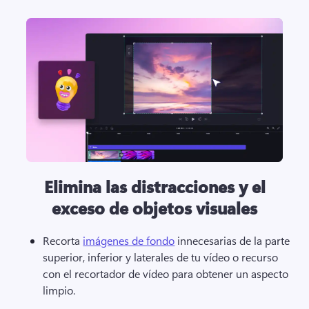
Elimina las distracciones y el
exceso de objetos visuales
Recorta 
imágenes de fondo
 innecesarias de la parte 
superior, inferior y laterales de tu vídeo o recurso 
con el recortador de vídeo para obtener un aspecto 
limpio. 