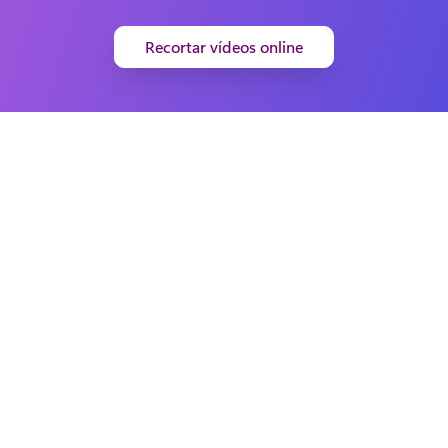
Recortar vídeos online