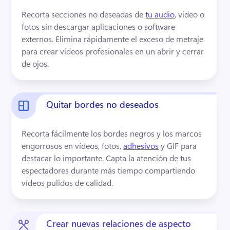
Recorta secciones no deseadas de 
tu audio
, vídeo o 
fotos sin descargar aplicaciones o software 
externos. 
Elimina rápidamente el exceso de metraje 
para crear vídeos profesionales en un abrir y cerrar 
de ojos.
Quitar bordes no deseados
Recorta fácilmente los bordes negros y los marcos 
engorrosos en vídeos, fotos, 
adhesivos
 y GIF para 
destacar lo importante. 
Capta la atención de tus 
espectadores durante más tiempo compartiendo 
vídeos pulidos de calidad.
Crear nuevas relaciones de aspecto