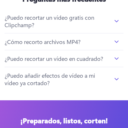
¿Puedo recortar un vídeo gratis con
Clipchamp?
¿Cómo recorto archivos MP4?
¿Puedo recortar un vídeo en cuadrado?
¿Puedo añadir efectos de vídeo a mi
vídeo ya cortado?
¡Preparados, listos, corten!