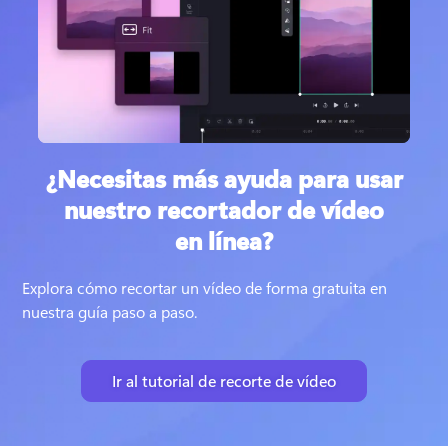
¿Necesitas más ayuda para usar
nuestro recortador de vídeo
en línea?
Explora cómo recortar un vídeo de forma gratuita en 
nuestra guía paso a paso.
Ir al tutorial de recorte de vídeo