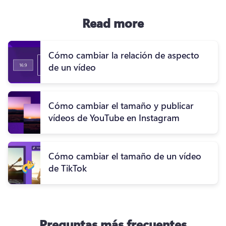
Read more
Cómo cambiar la relación de aspecto
de un vídeo
Cómo cambiar el tamaño y publicar
vídeos de YouTube en Instagram
Cómo cambiar el tamaño de un vídeo
de TikTok
Preguntas más frecuentes