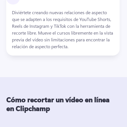
Diviértete creando nuevas relaciones de aspecto 
que se adapten a los requisitos de YouTube Shorts, 
Reels de Instagram y TikTok con la herramienta de 
recorte libre. 
Mueve el cursos libremente en la vista 
previa del vídeo sin limitaciones para encontrar la 
relación de aspecto perfecta. 
Cómo recortar un vídeo en línea
en Clipchamp