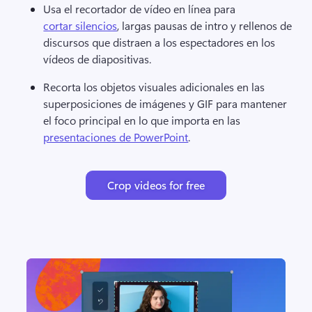
Usa el recortador de vídeo en línea para 
cortar silencios
, largas pausas de intro y rellenos de 
discursos que distraen a los espectadores en los 
vídeos de diapositivas. 
Recorta los objetos visuales adicionales en las 
superposiciones de imágenes y GIF para mantener 
el foco principal en lo que importa en las 
presentaciones de PowerPoint
. 
Crop videos for free