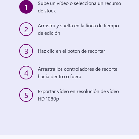
Sube un vídeo o selecciona un recurso 
1
de stock
Arrastra y suelta en la línea de tiempo 
2
de edición
3
Haz clic en el botón de recortar
Arrastra los controladores de recorte 
4
hacia dentro o fuera
Exportar vídeo en resolución de vídeo 
5
HD 1080p