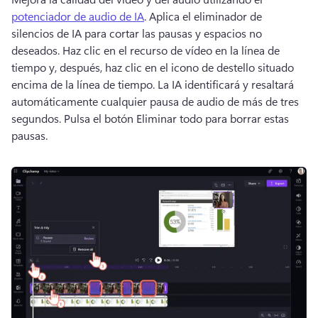
potenciador de audio de IA
. 
Aplica el eliminador de 
silencios de IA para cortar las pausas y espacios no 
deseados. 
Haz clic en el recurso de vídeo en la línea de 
tiempo y, después, haz clic en el icono de destello situado 
encima de la línea de tiempo. 
La IA identificará y resaltará 
automáticamente cualquier pausa de audio de más de tres 
segundos. 
Pulsa el botón Eliminar todo para borrar estas 
pausas. 