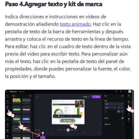
Paso 4.
Agregar texto y kit de marca
Indica direcciones e instrucciones en vídeos de 
demostración añadiendo 
texto animado
. 
Haz clic en la 
pestaña de texto de la barra de herramientas y después 
arrastra y coloca el recurso de texto en la línea de tiempo. 
Para editar, haz clic en el cuadro de texto dentro de la vista 
previa del vídeo para escribir texto. 
Para personalizar aún 
más el texto, haz clic en la pestaña de texto del panel de 
propiedades, donde puedes personalizar la fuente, el color, 
la posición y el tamaño. 