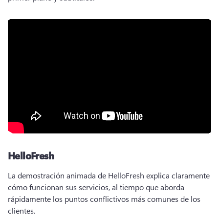
HelloFresh
La demostración animada de HelloFresh explica claramente 
cómo funcionan sus servicios, al tiempo que aborda 
rápidamente los puntos conflictivos más comunes de los 
clientes.