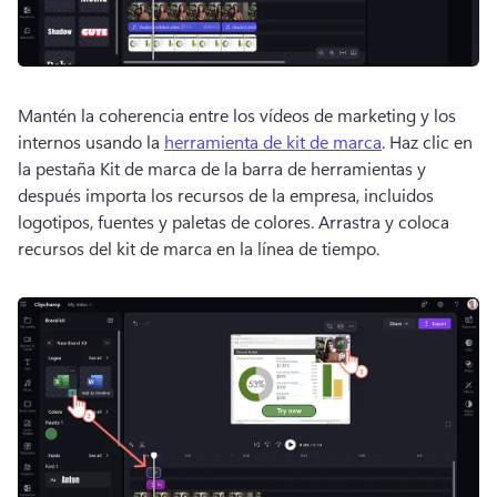
Mantén la coherencia entre los vídeos de marketing y los 
internos usando la 
herramienta de kit de marca
. 
Haz clic en 
la pestaña Kit de marca de la barra de herramientas y 
después importa los recursos de la empresa, incluidos 
logotipos, fuentes y paletas de colores. 
Arrastra y coloca 
recursos del kit de marca en la línea de tiempo. 