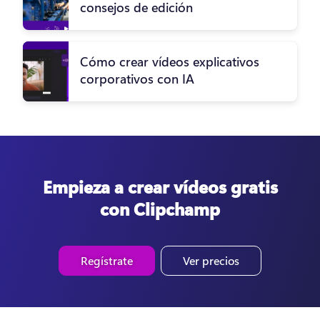
consejos de edición
Cómo crear vídeos explicativos
corporativos con IA
Empieza a crear vídeos gratis
con Clipchamp
Regístrate
Ver precios