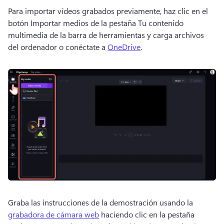
Para importar vídeos grabados previamente, haz clic en el 
botón Importar medios de la pestaña Tu contenido 
multimedia de la barra de herramientas y carga archivos 
del ordenador o conéctate a 
OneDrive
. 
Graba las instrucciones de la demostración usando la 
grabadora de cámara web
 haciendo clic en la pestaña 