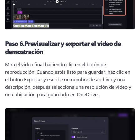
Paso 6.
Previsualizar y exportar el vídeo de
demostración
Mira el vídeo final haciendo clic en el botón de 
reproducción. 
Cuando estés listo para guardar, haz clic en 
el botón Exportar y escribe un nombre de archivo y una 
descripción, después selecciona una resolución de vídeo y 
una ubicación para guardarlo en OneDrive. 