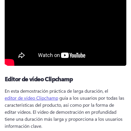
Editor de vídeo Clipchamp
En esta demostración práctica de larga duración, el 
editor de vídeo Clipchamp
 guía a los usuarios por todas las 
características del producto, así como por la forma de 
editar vídeos. 
El vídeo de demostración en profundidad 
tiene una duración más larga y proporciona a los usuarios 
información clave. 