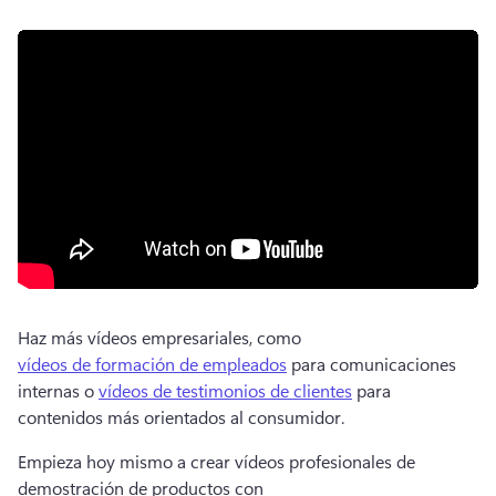
Haz más vídeos empresariales, como 
vídeos de formación de empleados
 para comunicaciones 
internas o 
vídeos de testimonios de clientes
 para 
contenidos más orientados al consumidor. 
Empieza hoy mismo a crear vídeos profesionales de 
demostración de productos con 