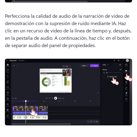
Perfecciona la calidad de audio de la narración de vídeo de 
demostración con la supresión de ruido mediante IA. 
Haz 
clic en un recurso de vídeo de la línea de tiempo y, después, 
en la pestaña de audio. 
A continuación, haz clic en el botón 
de separar audio del panel de propiedades.