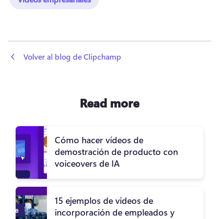
 Volver al blog de Clipchamp
Read more
Cómo hacer vídeos de
demostración de producto con
voiceovers de IA
15 ejemplos de videos de
incorporación de empleados y