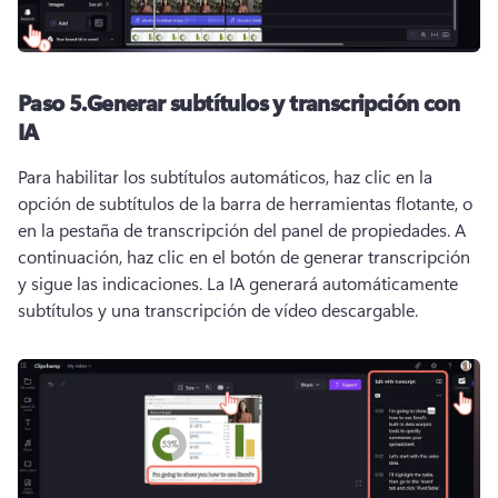
Paso 5.
Generar subtítulos y transcripción con
IA
Para habilitar los subtítulos automáticos, haz clic en la 
opción de subtítulos de la barra de herramientas flotante, o 
en la pestaña de transcripción del panel de propiedades. 
A 
continuación, haz clic en el botón de generar transcripción 
y sigue las indicaciones. 
La IA generará automáticamente 
subtítulos y una transcripción de vídeo descargable. 