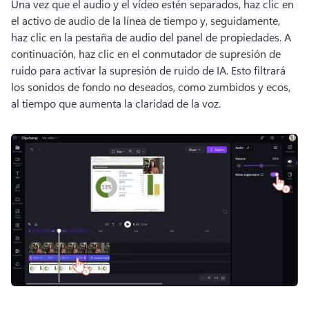
Una vez que el audio y el vídeo estén separados, haz clic en 
el activo de audio de la línea de tiempo y, seguidamente, 
haz clic en la pestaña de audio del panel de propiedades. 
A 
continuación, haz clic en el conmutador de supresión de 
ruido para activar la supresión de ruido de IA. 
Esto filtrará 
los sonidos de fondo no deseados, como zumbidos y ecos, 
al tiempo que aumenta la claridad de la voz.