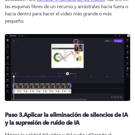
las esquinas libres de un recurso y arrástralas hacia fuera o 
hacia dentro para hacer el vídeo más grande o más 
pequeño. 
Paso 3.
Aplicar la eliminación de silencios de IA
y la supresión de ruido de IA
Mejora la calidad del vídeo y del audio utilizando el 