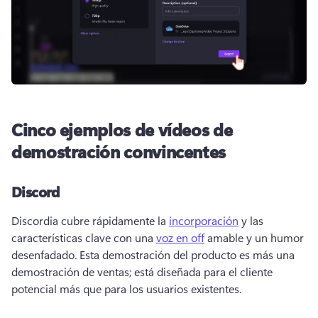
Cinco ejemplos de vídeos de
demostración convincentes
Discord
Discordia cubre rápidamente la 
incorporación
 y las 
características clave con una 
voz en off
 amable y un humor 
desenfadado. 
Esta demostración del producto es más una 
demostración de ventas; está diseñada para el cliente 
potencial más que para los usuarios existentes.