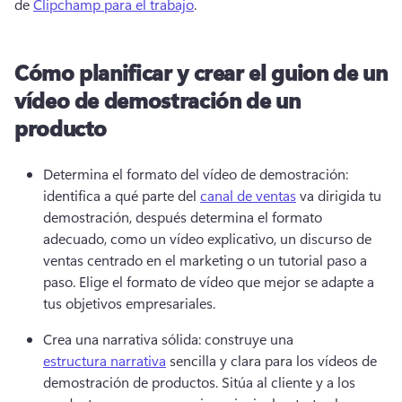
de 
Clipchamp para el trabajo
. 
Cómo planificar y crear el guion de un
vídeo de demostración de un
producto
Determina el formato del vídeo de demostración: 
identifica a qué parte del 
canal de ventas
 va dirigida tu 
demostración, después determina el formato 
adecuado, como un vídeo explicativo, un discurso de 
ventas centrado en el marketing o un tutorial paso a 
paso. 
Elige el formato de vídeo que mejor se adapte a 
tus objetivos empresariales. 
Crea una narrativa sólida: construye una 
estructura narrativa
 sencilla y clara para los vídeos de 
demostración de productos. 
Sitúa al cliente y a los 