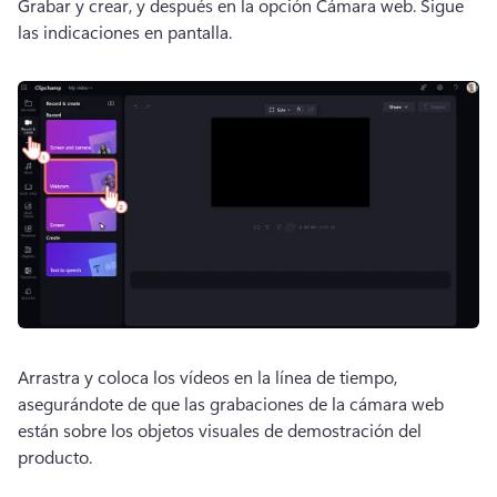
Grabar y crear, y después en la opción Cámara web. 
Sigue 
las indicaciones en pantalla.
Arrastra y coloca los vídeos en la línea de tiempo, 
asegurándote de que las grabaciones de la cámara web 
están sobre los objetos visuales de demostración del 
producto.