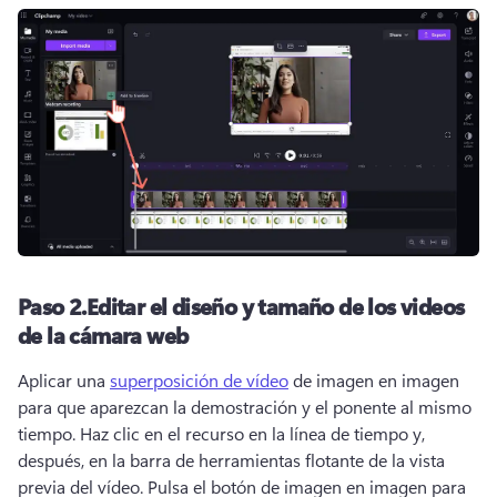
Paso 2.
Editar el diseño y tamaño de los videos
de la cámara web
Aplicar una 
superposición de vídeo
 de imagen en imagen 
para que aparezcan la demostración y el ponente al mismo 
tiempo. 
Haz clic en el recurso en la línea de tiempo y, 
después, en la barra de herramientas flotante de la vista 
previa del vídeo. 
Pulsa el botón de imagen en imagen para 