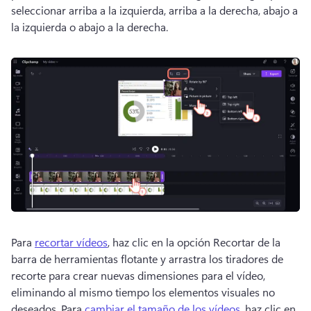
seleccionar arriba a la izquierda, arriba a la derecha, abajo a 
la izquierda o abajo a la derecha. 
Para 
recortar vídeos
, haz clic en la opción Recortar de la 
barra de herramientas flotante y arrastra los tiradores de 
recorte para crear nuevas dimensiones para el vídeo, 
eliminando al mismo tiempo los elementos visuales no 
deseados. 
Para 
cambiar el tamaño de los vídeos
, haz clic en 