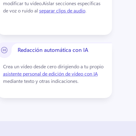
modificar tu vídeo.
Aislar secciones específicas 
de voz o ruido al 
separar clips de audio
. 
Redacción automática con IA
Crea un vídeo desde cero dirigiendo a tu propio 
asistente personal de edición de vídeo con IA
mediante texto y otras indicaciones. 