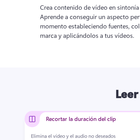
Crea contenido de vídeo en sintonía 
Aprende a conseguir un aspecto perf
momento estableciendo fuentes, colo
marca y aplicándolos a tus vídeos.
Leer
Recortar la duración del clip
Elimina el vídeo y el audio no deseados 