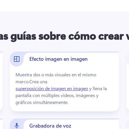
las guías sobre cómo crear 
Efecto imagen en imagen
Muestra dos o más visuales en el mismo 
marco.
Crea una 
superposición de imagen en imagen
 y llena la 
pantalla con múltiples vídeos, imágenes y 
gráficos simultáneamente. 
Grabadora de voz