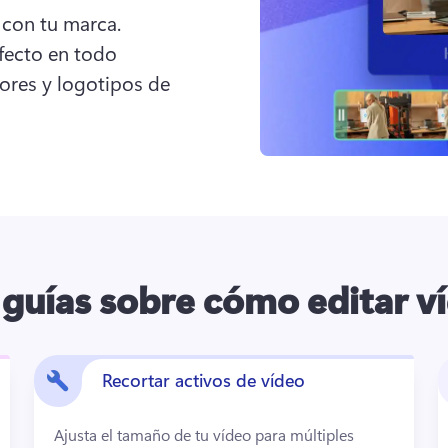
con tu marca. 
ecto en todo 
res y logotipos de 
 guías sobre cómo editar v
Recortar activos de vídeo
Ajusta el tamaño de tu vídeo para múltiples 