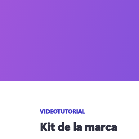
VIDEOTUTORIAL
Kit de la marca