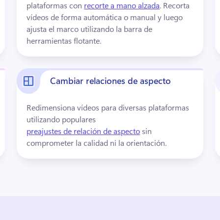
plataformas con 
recorte a mano alzada
. 
Recorta 
vídeos de forma automática o manual y luego 
ajusta el marco utilizando la barra de 
herramientas flotante.
Cambiar relaciones de aspecto
Redimensiona vídeos para diversas plataformas 
utilizando populares 
preajustes de relación de aspecto
 sin 
comprometer la calidad ni la orientación. 