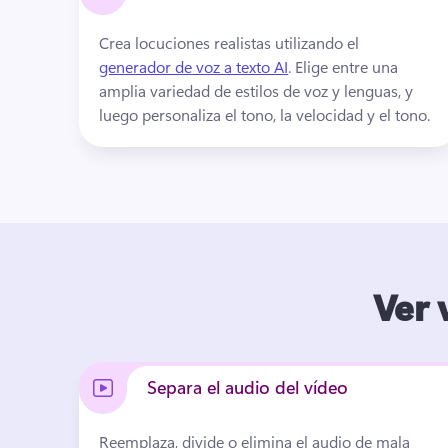
Crea locuciones realistas utilizando el 
generador de voz a texto AI
. 
Elige entre una 
amplia variedad de estilos de voz y lenguas, y 
luego personaliza el tono, la velocidad y el tono.
Ver 
Separa el audio del vídeo
Reemplaza, divide o elimina el audio de mala 