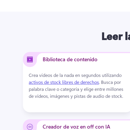
Leer 
Biblioteca de contenido
Crea vídeos de la nada en segundos utilizando 
activos de stock libres de derechos
. 
Busca por 
palabra clave o categoría y elige entre millones 
de vídeos, imágenes y pistas de audio de stock.
Creador de voz en off con IA