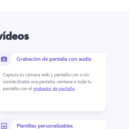
vídeos
Grabación de pantalla con audio
Captura tu cámara web y pantalla con o sin 
sonido.
Graba una pestaña, ventana o toda tu 
pantalla con el 
grabador de pantalla
. 
Plantillas personalizables