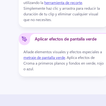
utilizando la 
herramienta de recorte
. 
Simplemente haz clic y arrastra para reducir la 
duración de tu clip y eliminar cualquier visual 
que no necesites.
Aplicar efectos de pantalla verde
Añade elementos visuales y efectos especiales a 
metraje de pantalla verde
. 
Aplica efectos de 
Croma a primeros planos y fondos en verde, rojo 
o azul.