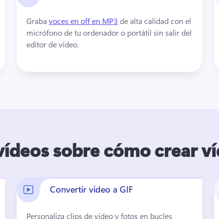
Graba 
voces en off en MP3
 de alta calidad con el 
micrófono de tu ordenador o portátil sin salir del 
editor de vídeo. 
vídeos sobre cómo crear v
Convertir vídeo a GIF
Personaliza clips de vídeo y fotos en bucles 