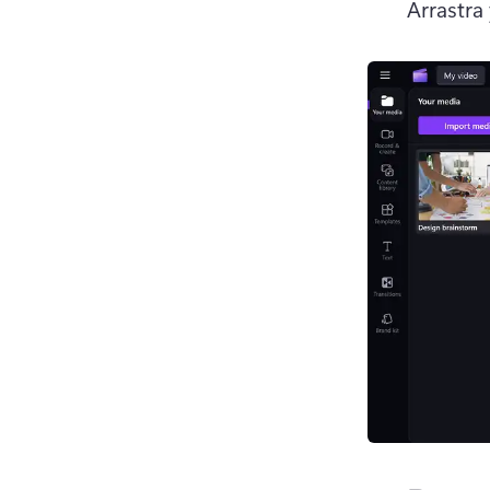
Arrastra 