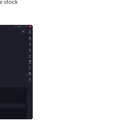
 stock 