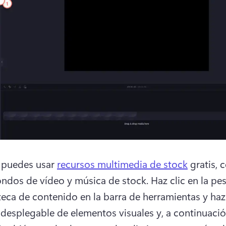
puedes usar 
recursos multimedia de stock
 gratis, 
fondos de vídeo y música de stock. 
Haz clic en la pes
oteca de contenido en la barra de herramientas y haz 
a desplegable de elementos visuales y, a continuación