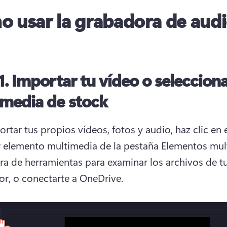
 usar la grabadora de audi
1.
Importar tu vídeo o seleccion
media de stock
ortar tus propios vídeos, fotos y audio, haz clic en 
 elemento multimedia de la pestaña Elementos mul
rra de herramientas para examinar los archivos de tu
r, o conectarte a OneDrive.