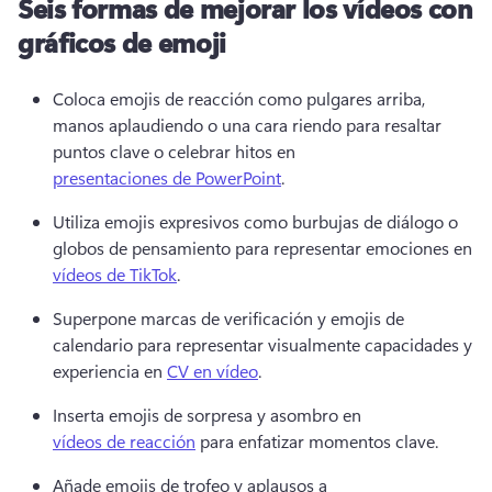
Seis formas de mejorar los vídeos con
gráficos de emoji
Coloca emojis de reacción como pulgares arriba, 
manos aplaudiendo o una cara riendo para resaltar 
puntos clave o celebrar hitos en 
presentaciones de PowerPoint
. 
Utiliza emojis expresivos como burbujas de diálogo o 
globos de pensamiento para representar emociones en 
vídeos de TikTok
. 
Superpone marcas de verificación y emojis de 
calendario para representar visualmente capacidades y 
experiencia en 
CV en vídeo
. 
Inserta emojis de sorpresa y asombro en 
vídeos de reacción
 para enfatizar momentos clave. 
Añade emojis de trofeo y aplausos a 