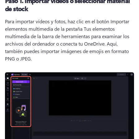
Paso 1.
Importar vídeos o seleccionar material
de stock
Para importar vídeos y fotos, haz clic en el botón Importar 
elementos multimedia de la pestaña Tus elementos 
multimedia de la barra de herramientas para examinar los 
archivos del ordenador o conecta tu OneDrive. 
Aquí, 
también puedes importar imágenes de emojis en formato 
PNG o JPEG. 