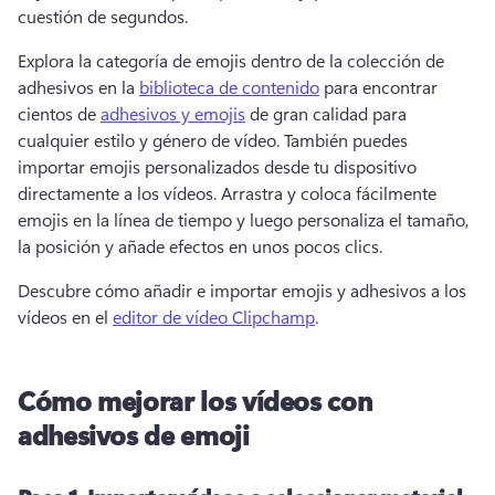
cuestión de segundos. 
Explora la categoría de emojis dentro de la colección de 
adhesivos en la 
biblioteca de contenido
 para encontrar 
cientos de 
adhesivos y emojis
 de gran calidad para 
cualquier estilo y género de vídeo. 
También puedes 
importar emojis personalizados desde tu dispositivo 
directamente a los vídeos. 
Arrastra y coloca fácilmente 
emojis en la línea de tiempo y luego personaliza el tamaño, 
la posición y añade efectos en unos pocos clics. 
Descubre cómo añadir e importar emojis y adhesivos a los 
vídeos en el 
editor de vídeo Clipchamp
. 
Cómo mejorar los vídeos con
adhesivos de emoji