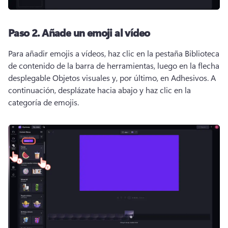
Paso 2.
Añade un emoji al vídeo
Para añadir emojis a vídeos, haz clic en la pestaña Biblioteca 
de contenido de la barra de herramientas, luego en la flecha 
desplegable Objetos visuales y, por último, en Adhesivos. 
A 
continuación, desplázate hacia abajo y haz clic en la 
categoría de emojis. 