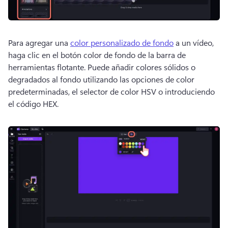
Para agregar una 
color personalizado de fondo
 a un vídeo, 
haga clic en el botón color de fondo de la barra de 
herramientas flotante. 
Puede añadir colores sólidos o 
degradados al fondo utilizando las opciones de color 
predeterminadas, el selector de color HSV o introduciendo 
el código HEX. 