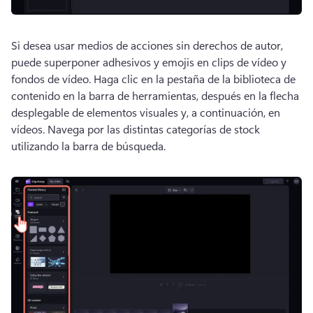
Si desea usar medios de acciones sin derechos de autor, 
puede superponer adhesivos y emojis en clips de vídeo y 
fondos de vídeo. 
Haga clic en la pestaña de la biblioteca de 
contenido en la barra de herramientas, después en la flecha 
desplegable de elementos visuales y, a continuación, en 
vídeos. 
Navega por las distintas categorías de stock 
utilizando la barra de búsqueda. 