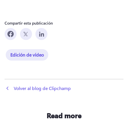
Compartir esta publicación
Edición de vídeo
 Volver al blog de Clipchamp
Read more