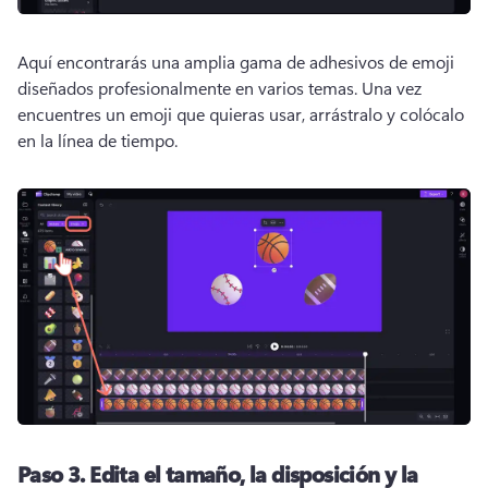
Aquí encontrarás una amplia gama de adhesivos de emoji 
diseñados profesionalmente en varios temas. 
Una vez 
encuentres un emoji que quieras usar, arrástralo y colócalo 
en la línea de tiempo. 
Paso 3.
Edita el tamaño, la disposición y la