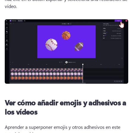
vídeo. 
Ver cómo añadir emojis y adhesivos a
los vídeos
Aprender a superponer emojis y otros adhesivos en este 