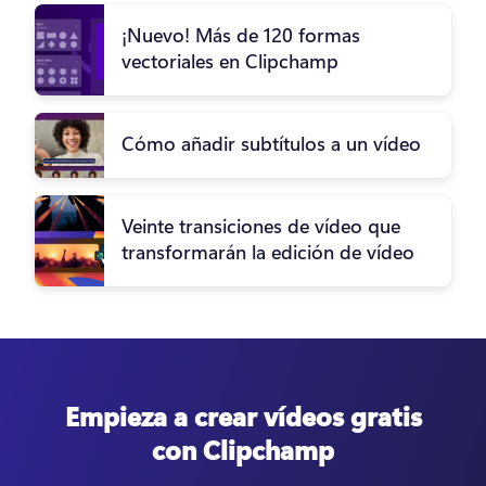
¡Nuevo! Más de 120 formas
vectoriales en Clipchamp
Cómo añadir subtítulos a un vídeo
Veinte transiciones de vídeo que
transformarán la edición de vídeo
Empieza a crear vídeos gratis
con Clipchamp