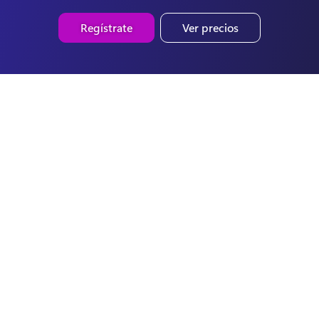
Regístrate
Ver precios