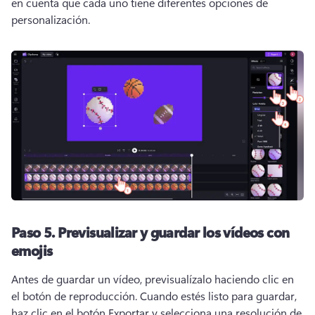
en cuenta que cada uno tiene diferentes opciones de 
personalización. 
Paso 5.
Previsualizar y guardar los vídeos con
emojis
Antes de guardar un vídeo, previsualízalo haciendo clic en 
el botón de reproducción. 
Cuando estés listo para guardar, 
haz clic en el botón Exportar y selecciona una resolución de 