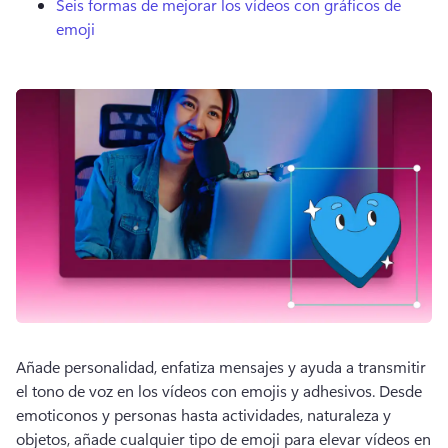
Seis formas de mejorar los vídeos con gráficos de
emoji
Añade personalidad, enfatiza mensajes y ayuda a transmitir 
el tono de voz en los vídeos con emojis y adhesivos. 
Desde 
emoticonos y personas hasta actividades, naturaleza y 
objetos, añade cualquier tipo de emoji para elevar vídeos en 