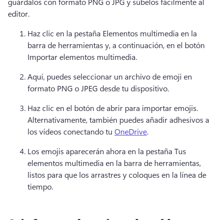
guárdalos con formato PNG o JPG y súbelos fácilmente al 
editor. 
Haz clic en la pestaña Elementos multimedia en la 
barra de herramientas y, a continuación, en el botón 
Importar elementos multimedia. 
Aquí, puedes seleccionar un archivo de emoji en 
formato PNG o JPEG desde tu dispositivo. 
Haz clic en el botón de abrir para importar emojis. 
Alternativamente, también puedes añadir adhesivos a 
los vídeos conectando tu 
OneDrive
. 
Los emojis aparecerán ahora en la pestaña Tus 
elementos multimedia en la barra de herramientas, 
listos para que los arrastres y coloques en la línea de 
tiempo. 