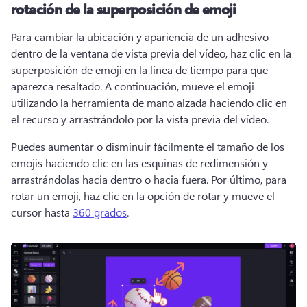
rotación de la superposición de emoji
Para cambiar la ubicación y apariencia de un adhesivo 
dentro de la ventana de vista previa del vídeo, haz clic en la 
superposición de emoji en la línea de tiempo para que 
aparezca resaltado. 
A continuación, mueve el emoji 
utilizando la herramienta de mano alzada haciendo clic en 
el recurso y arrastrándolo por la vista previa del vídeo. 
Puedes aumentar o disminuir fácilmente el tamaño de los 
emojis haciendo clic en las esquinas de redimensión y 
arrastrándolas hacia dentro o hacia fuera. 
Por último, para 
rotar un emoji, haz clic en la opción de rotar y mueve el 
cursor hasta 
360 grados
. 