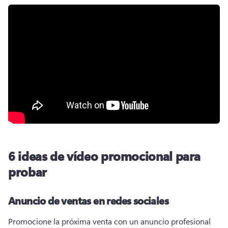
6 ideas de vídeo promocional para
probar
Anuncio de ventas en redes sociales
Promocione la próxima venta con un anuncio profesional 