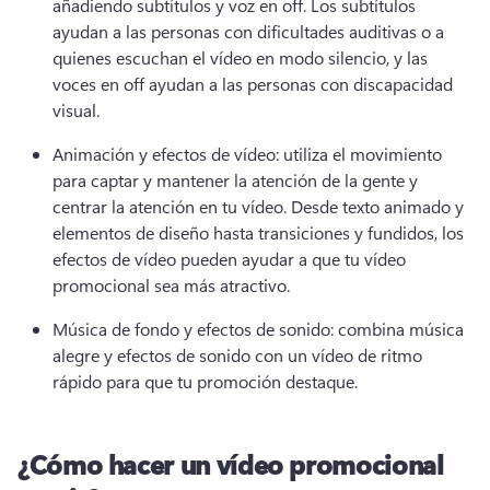
añadiendo subtítulos y voz en off. 
Los subtítulos 
ayudan a las personas con dificultades auditivas o a 
quienes escuchan el vídeo en modo silencio, y las 
voces en off ayudan a las personas con discapacidad 
visual. 
Animación y efectos de vídeo: utiliza el movimiento 
para captar y mantener la atención de la gente y 
centrar la atención en tu vídeo. 
Desde texto animado y 
elementos de diseño hasta transiciones y fundidos, los 
efectos de vídeo pueden ayudar a que tu vídeo 
promocional sea más atractivo. 
Música de fondo y efectos de sonido: combina música 
alegre y efectos de sonido con un vídeo de ritmo 
rápido para que tu promoción destaque. 
¿Cómo hacer un vídeo promocional