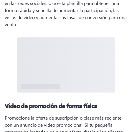
en las redes sociales. 
Use esta plantilla para obtener una 
forma rápida y sencilla de aumentar la participación, las 
vistas de vídeo y aumentar las tasas de conversión para una 
venta. 
Vídeo de promoción de forma física
Promocione la oferta de suscripción o clase más reciente 
con un anuncio de vídeo promocional. 
Si tu pequeña 
empresa ha lanzado una nueva oferta, díselo a los clientes 