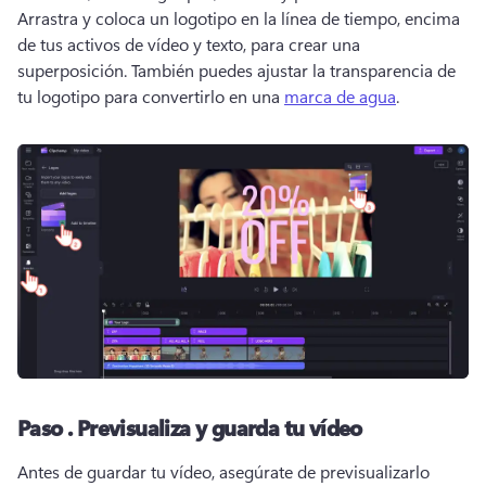
Arrastra y coloca un logotipo en la línea de tiempo, encima 
de tus activos de vídeo y texto, para crear una 
superposición. 
También puedes ajustar la transparencia de 
tu logotipo para convertirlo en una 
marca de agua
. 
Paso .
Previsualiza y guarda tu vídeo
Antes de guardar tu vídeo, asegúrate de previsualizarlo 