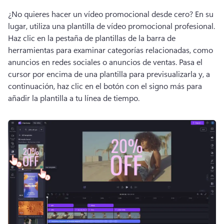
¿No quieres hacer un vídeo promocional desde cero? 
En su 
lugar, utiliza una plantilla de vídeo promocional profesional. 
Haz clic en la pestaña de plantillas de la barra de 
herramientas para examinar categorías relacionadas, como 
anuncios en redes sociales o anuncios de ventas. 
Pasa el 
cursor por encima de una plantilla para previsualizarla y, a 
continuación, haz clic en el botón con el signo más para 
añadir la plantilla a tu línea de tiempo. 