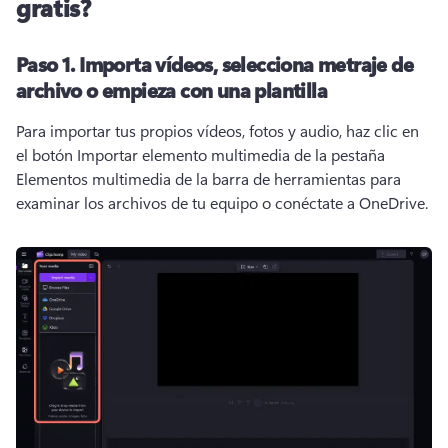
gratis?
Paso 1.
Importa vídeos, selecciona metraje de
archivo o empieza con una plantilla
Para importar tus propios vídeos, fotos y audio, haz clic en 
el botón Importar elemento multimedia de la pestaña 
Elementos multimedia de la barra de herramientas para 
examinar los archivos de tu equipo o conéctate a OneDrive. 