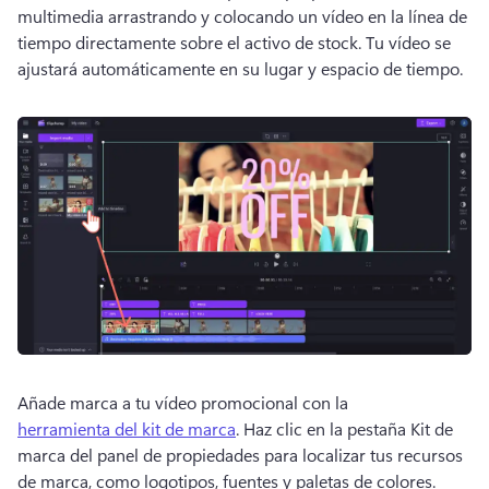
multimedia arrastrando y colocando un vídeo en la línea de 
tiempo directamente sobre el activo de stock. 
Tu vídeo se 
ajustará automáticamente en su lugar y espacio de tiempo. 
Añade marca a tu vídeo promocional con la 
herramienta del kit de marca
. 
Haz clic en la pestaña Kit de 
marca del panel de propiedades para localizar tus recursos 
de marca, como logotipos, fuentes y paletas de colores. 