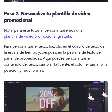
Paso 2.
Personaliza tu plantilla de vídeo
promocional
Nota: para este tutorial personalizaremos una 
plantilla de vídeo promocional gratuita
. 
Para personalizar el texto, haz clic en el cuadro de texto de 
la escala de tiempo y, después, en la pestaña de texto del 
panel de propiedades. 
Aquí puedes personalizar el 
contenido del texto, cambiar la fuente, el color, el tamaño, la 
posición y mucho más. 