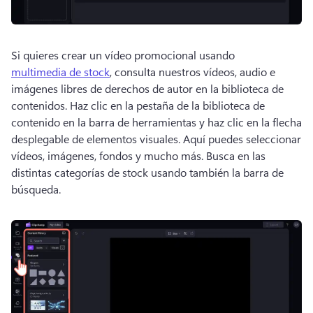
Si quieres crear un vídeo promocional usando 
multimedia de stock
, consulta nuestros vídeos, audio e 
imágenes libres de derechos de autor en la biblioteca de 
contenidos. 
Haz clic en la pestaña de la biblioteca de 
contenido en la barra de herramientas y haz clic en la flecha 
desplegable de elementos visuales. 
Aquí puedes seleccionar 
vídeos, imágenes, fondos y mucho más. 
Busca en las 
distintas categorías de stock usando también la barra de 
búsqueda. 