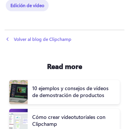
Edición de vídeo
 Volver al blog de Clipchamp
Read more
10 ejemplos y consejos de vídeos
de demostración de productos
Cómo crear videotutoriales con
Clipchamp