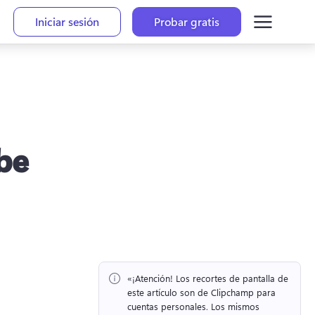
Iniciar sesión
Probar gratis
be
«¡Atención!
 Los recortes de pantalla de 
este artículo son de Clipchamp para 
cuentas personales. 
Los mismos 