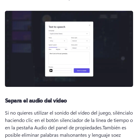
Separa el audio del vídeo
Si no quieres utilizar el sonido del vídeo del juego, siléncialo 
haciendo clic en el botón silenciador de la línea de tiempo o 
en la pestaña Audio del panel de propiedades.
También es 
posible eliminar palabras malsonantes y lenguaje soez 