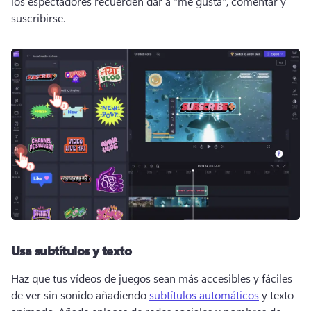
los espectadores recuerden dar a "me gusta", comentar y 
suscribirse.
Usa subtítulos y texto
Haz que tus vídeos de juegos sean más accesibles y fáciles 
de ver sin sonido añadiendo 
subtítulos automáticos
 y texto 