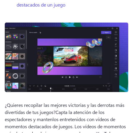
destacados de un juego
¿Quieres recopilar las mejores victorias y las derrotas más 
divertidas de tus juegos?
Capta la atención de los 
espectadores y mantenlos entretenidos con vídeos de 
momentos destacados de juegos. 
Los vídeos de momentos 