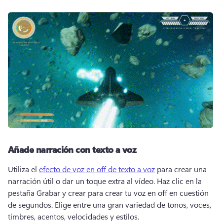
Añade narración con texto a voz
Utiliza el 
efecto de voz en off de texto a voz
 para crear una 
narración útil o dar un toque extra al vídeo. 
Haz clic en la 
pestaña Grabar y crear para crear tu voz en off en cuestión 
de segundos. 
Elige entre una gran variedad de tonos, voces, 
timbres, acentos, velocidades y estilos. 