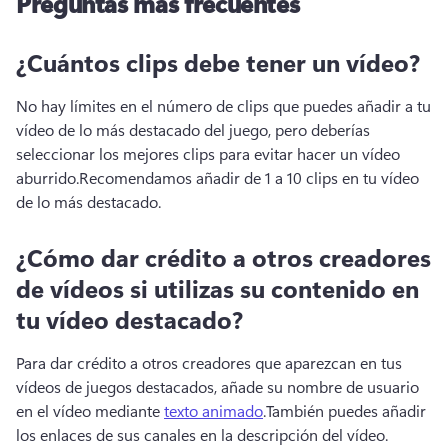
Preguntas más frecuentes
¿Cuántos clips debe tener un vídeo?
No hay límites en el número de clips que puedes añadir a tu 
vídeo de lo más destacado del juego, pero deberías 
seleccionar los mejores clips para evitar hacer un vídeo 
aburrido.
Recomendamos añadir de 1 a 10 clips en tu vídeo 
de lo más destacado.
¿Cómo dar crédito a otros creadores
de vídeos si utilizas su contenido en
tu vídeo destacado?
Para dar crédito a otros creadores que aparezcan en tus 
vídeos de juegos destacados, añade su nombre de usuario 
en el vídeo mediante 
texto animado
.
También puedes añadir 
los enlaces de sus canales en la descripción del vídeo. 