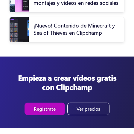
montajes y vídeos en redes sociales
¡Nuevo! Contenido de Minecraft y
Sea of Thieves en Clipchamp
Empieza a crear vídeos gratis
con Clipchamp
Regístrate
Ver precios