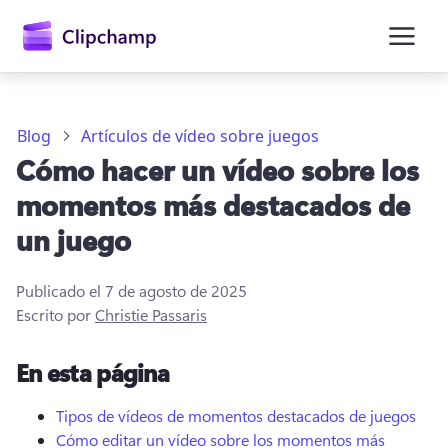
contenido
principal
Blog
Artículos de vídeo sobre juegos
Cómo hacer un vídeo sobre los
momentos más destacados de
un juego
Publicado el
7 de agosto de 2025
Escrito por
Christie Passaris
Iniciar sesión
En esta página
Probar gratis
Tipos de vídeos de momentos destacados de juegos
Cómo editar un vídeo sobre los momentos más