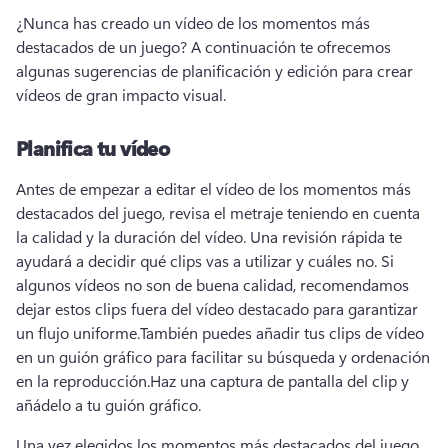
¿Nunca has creado un vídeo de los momentos más 
destacados de un juego? 
A continuación te ofrecemos 
algunas sugerencias de planificación y edición para crear 
vídeos de gran impacto visual. 
Planifica tu vídeo
Antes de empezar a editar el vídeo de los momentos más 
destacados del juego, revisa el metraje teniendo en cuenta 
la calidad y la duración del vídeo. 
Una revisión rápida te 
ayudará a decidir qué clips vas a utilizar y cuáles no. 
Si 
algunos vídeos no son de buena calidad, recomendamos 
dejar estos clips fuera del vídeo destacado para garantizar 
un flujo uniforme.
También puedes añadir tus clips de vídeo 
en un guión gráfico para facilitar su búsqueda y ordenación 
en la reproducción.
Haz una captura de pantalla del clip y 
añádelo a tu guión gráfico.
Una vez elegidos los momentos más destacados del juego, 