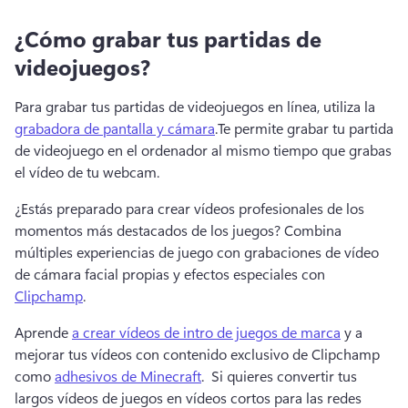
¿Cómo grabar tus partidas de
videojuegos?
Para grabar tus partidas de videojuegos en línea, utiliza la 
grabadora de pantalla y cámara
.
Te permite grabar tu partida 
de videojuego en el ordenador al mismo tiempo que grabas 
el vídeo de tu webcam.
¿Estás preparado para crear vídeos profesionales de los 
momentos más destacados de los juegos? 
Combina 
múltiples experiencias de juego con grabaciones de vídeo 
de cámara facial propias y efectos especiales con 
Clipchamp
. 
Aprende 
a crear vídeos de intro de juegos de marca
 y a 
mejorar tus vídeos con contenido exclusivo de Clipchamp 
como 
adhesivos de Minecraft
. 
 Si quieres convertir tus 
largos vídeos de juegos en vídeos cortos para las redes 