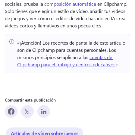
sociales, prueba la 
composición automática
 en Clipchamp. 
Solo tienes que elegir un estilo de vídeo, añadir tus vídeos 
de juegos y ver cómo el editor de vídeo basado en IA crea 
vídeos cortos y llamativos en unos pocos clics. 
«¡Atención!
 Los recortes de pantalla de este artículo 
son de Clipchamp para cuentas personales. 
Los 
mismos principios se aplican a las 
cuentas de 
Clipchamp para el trabajo y centros educativos
». 
Compartir esta publicación
Artículos de vídeo sobre juegos