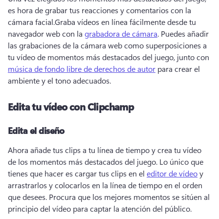
es hora de grabar tus reacciones y comentarios con la 
cámara facial.
Graba vídeos en línea fácilmente desde tu 
navegador web con la 
grabadora de cámara
. 
Puedes añadir 
las grabaciones de la cámara web como superposiciones a 
tu vídeo de momentos más destacados del juego, junto con 
música de fondo libre de derechos de autor
 para crear el 
ambiente y el tono adecuados. 
Edita tu vídeo con Clipchamp
Edita el diseño
Ahora añade tus clips a tu línea de tiempo y crea tu vídeo 
de los momentos más destacados del juego. 
Lo único que 
tienes que hacer es cargar tus clips en el 
editor de vídeo
 y 
arrastrarlos y colocarlos en la línea de tiempo en el orden 
que desees. 
Procura que los mejores momentos se sitúen al 
principio del vídeo para captar la atención del público.