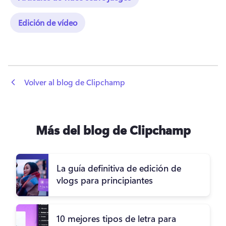
Edición de vídeo
 Volver al blog de Clipchamp
Más del blog de Clipchamp
La guía definitiva de edición de
vlogs para principiantes
10 mejores tipos de letra para