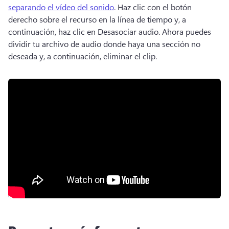
separando el vídeo del sonido
. 
Haz clic con el botón 
derecho sobre el recurso en la línea de tiempo y, a 
continuación, haz clic en Desasociar audio. 
Ahora puedes 
dividir tu archivo de audio donde haya una sección no 
deseada y, a continuación, eliminar el clip. 