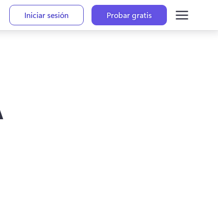
Iniciar sesión
Probar gratis
A