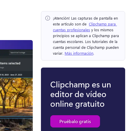
¡Atención!
 Las capturas de pantalla en 
este artículo son de ⁠ 
Clipchamp para 
cuentas profesionales
 y los mismos 
principios se aplican a Clipchamp para 
cuentas escolares. 
Los tutoriales de la 
cuenta personal de Clipchamp pueden 
variar. 
Más información
. 
Clipchamp es un
editor de vídeo
online gratuito
Pruébalo gratis