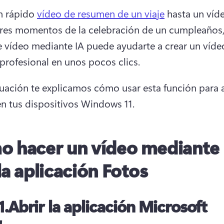
 rápido 
vídeo de resumen de un viaje
 hasta un víd
res momentos de la celebración de un cumpleaños, 
e vídeo mediante IA puede ayudarte a crear un vídeo
profesional en unos pocos clics. 
uación te explicamos cómo usar esta función para a
n tus dispositivos Windows 11.
 hacer un vídeo mediante 
la aplicación Fotos
1.
Abrir la aplicación Microsoft