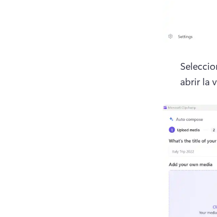
Seleccio
abrir la